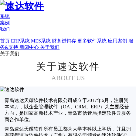
系统
案例
我们
首页
ERP系统
MES系统
财务进销存
更多软件系统
应用案例
服
务&支持
新闻中心
关于我们
关于我们
关于速达软件
ABOUT US
青岛速达天耀软件技术有限公司成立于2017年6月，注册资
本50万，以企业管理软件（OA、CRM、ERP）为主要经营
方向，是国家高新技术产业，青岛市信管局指定软件云服务
商合作单位。
青岛速达天耀软件所有员工都为大学本科以上学历，并且拥
有获得速达软件技术（广州）有限公司颁发的速达软件5C