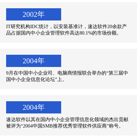
2002年
IT研究机构IDC统计，以安装基准计，速达软件20余款产
品占据国内中小企业管理软件高达80.1%的市场份额。
2004年
9月在中国中小企业司、电脑商情报联合举办的“第三届中
国中小企业信息化论坛”上。
2004年
速达软件以其在国内中小企业管理信息化领域的杰出贡献
被评为“2004中国SMB推荐优秀管理软件供应商”称号。