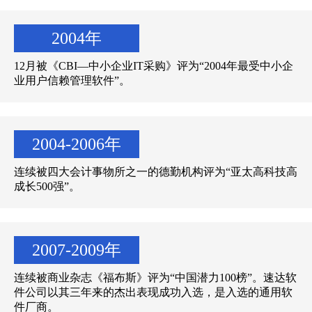
2004年
12月被《CBI—中小企业IT采购》评为“2004年最受中小企
业用户信赖管理软件”。
2004-2006年
连续被四大会计事物所之一的德勤机构评为“亚太高科技高
成长500强”。
2007-2009年
连续被商业杂志《福布斯》评为“中国潜力100榜”。速达软
件公司以其三年来的杰出表现成功入选，是入选的通用软
件厂商。