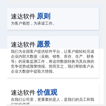
原则
速达软件
为客户着想，为承诺工作。
愿景
速达软件
我们为全国客户提供软件平台，让客户能轻松完成
企业内部大数据（采购、销售、库存、生产、财务
等）的采集监测工作，将这些数据转换为其自身的
竞争优势或预警情报。简而言之，我们帮助客户从
企业大数据中提取大情报。
价值观
速达软件
在我们公司里，更重要的是人，是我们的员工和我
们的价值观。