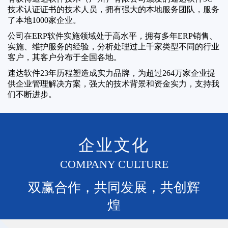
技术认证证书的技术人员，拥有强大的本地服务团队，服务
了本地1000家企业。
公司在ERP软件实施领域处于高水平，拥有多年ERP销售、
实施、维护服务的经验，分析处理过上千家类型不同的行业
客户，其客户分布于全国各地。
速达软件23年历程塑造成实力品牌，为超过264万家企业提
供企业管理解决方案，强大的技术背景和资金实力，支持我
们不断进步。
企业文化
COMPANY CULTURE
双赢合作，共同发展，共创辉
煌