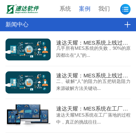
系统
案例
我们
新闻中心
速达天耀：MES系统上线过程中最大的阻力从来不是技术（上）
几乎所有MES系统的失败，90%的原
因都出在“人”的...
速达天耀：MES系统上线过程中最大的阻力从来不是技术（下）
二、破解“人”的阻力的五把钥匙阻力
来源破解方法关键动...
速达天耀：MES系统在工厂中落地时会遇到的困境（上）
速达天耀MES系统在工厂落地的过程
中，真正的挑战往往...