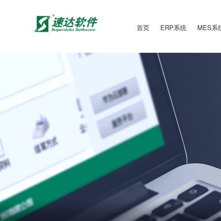
首页
ERP系统
MES系