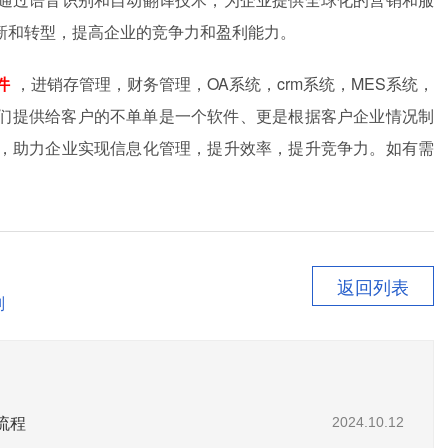
新和转型，提高企业的竞争力和盈利能力。
件
，进销存管理，财务管理，OA系统，crm系统，MES系统，
。我们提供给客户的不单单是一个软件、更是根据客户企业情况制
，助力企业实现信息化管理，提升效率，提升竞争力。如有需
返回列表
则
流程
2024.10.12