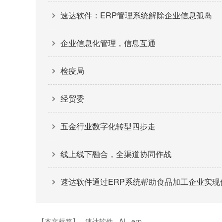
速达软件：ERP管理系统解除企业信息孤岛
企业信息化管理，信息互通
检疫局
经贸委
五金行业数字化转型四步走
线上线下融合，全渠道协同作战
速达软件通过ERP系统帮助食品加工企业实现
【本文标签】
速达软件
AI
erp