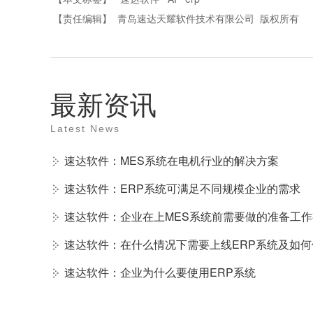
【责任编辑】
青岛速达天耀软件技术有限公司
版权所有
最新资讯
Latest News
速达软件：MES系统在电机行业的解决方案
速达软件：ERP系统可满足不同规模企业的需求
速达软件：企业在上MES系统前需要做的准备工
速达软件：在什么情况下需要上线ERP系统及如
速达软件：企业为什么要使用ERP系统