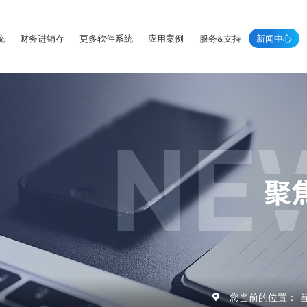
统
财务进销存
更多软件系统
应用案例
服务&支持
新闻中心
您当前的位置：