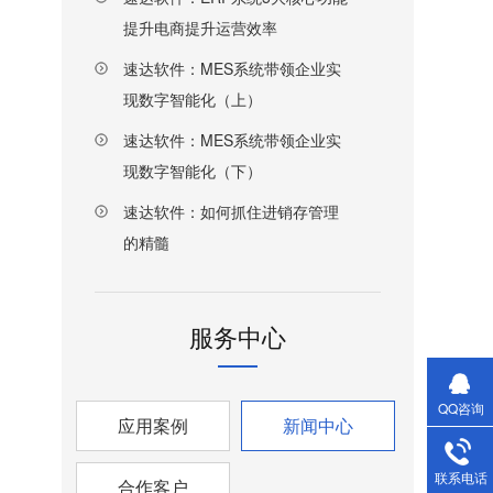
提升电商提升运营效率
速达软件：MES系统带领企业实
现数字智能化（上）
速达软件：MES系统带领企业实
现数字智能化（下）
速达软件：如何抓住进销存管理
的精髓
服务中心
QQ咨询
应用案例
新闻中心
联系电话
合作客户