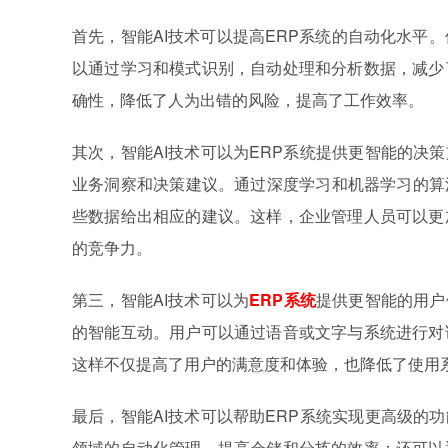
首先，智能AI技术可以提高ERP系统的自动化水平。
以通过学习和模式识别，自动处理和分析数据，减少
确性，降低了人为出错的风险，提高了工作效率。
其次，智能AI技术可以为ERP系统提供更智能的决
业务洞察和决策建议。通过深度学习和机器学习的算
些数据给出相应的建议。这样，企业管理人员可以更
的竞争力。
第三，智能AI技术可以为
ERP系统
提供更智能的用户
的智能互动。用户可以通过语音或文字与系统进行对
这样不仅提高了用户的满意度和体验，也降低了使用
最后，智能AI技术可以帮助ERP系统实现更高级的
领域的自动化管理，提高仓储和分拣的效率；还可以