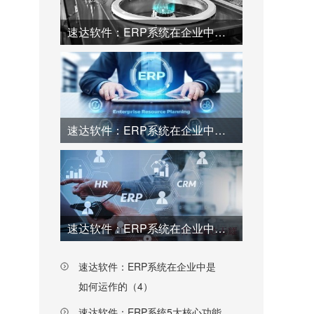
速达软件：ERP系统在企业中是如何运作的（1）
速达软件：ERP系统在企业中是如何运作的（2）
速达软件：ERP系统在企业中是如何运作的（3）
速达软件：ERP系统在企业中是
如何运作的（4）
速达软件：ERP系统5大核心功能