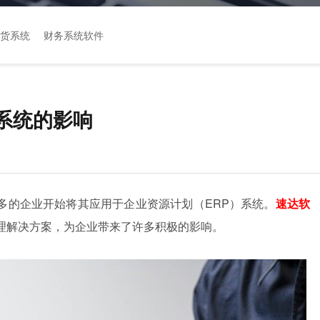
货系统
财务系统软件
P系统的影响
多的企业开始将其应用于企业资源计划（ERP）系统。
速达软
管理解决方案，为企业带来了许多积极的影响。