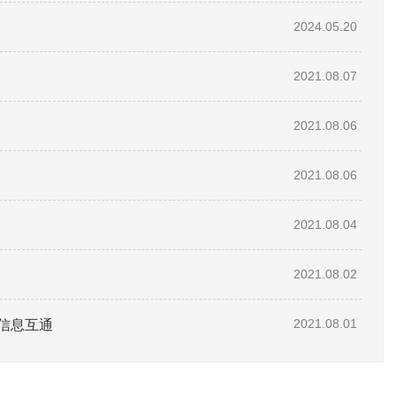
2024.05.20
2021.08.07
2021.08.06
2021.08.06
2021.08.04
2021.08.02
信息互通
2021.08.01