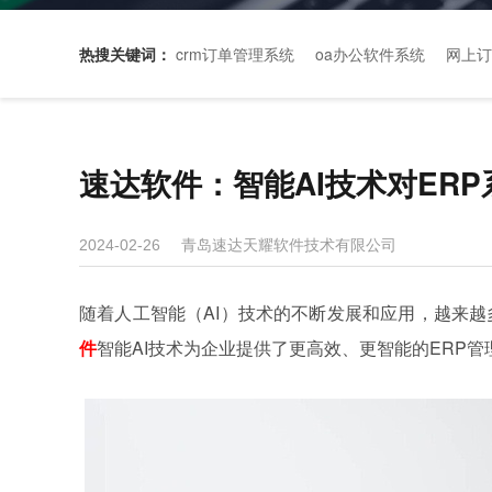
热搜关键词：
crm订单管理系统
oa办公软件系统
网上订
速达软件：智能AI技术对ER
青岛速达天耀软件技术有限公司
2024-02-26
随着人工智能（AI）技术的不断发展和应用，越来越
件
智能AI技术为企业提供了更高效、更智能的ERP