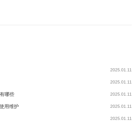
2025.01.11
2025.01.11
作有哪些
2025.01.11
何使用维护
2025.01.11
2025.01.11