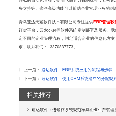
务支持等。这些高级功能可以帮助企业实现业务的创
青岛速达天耀软件技术有限公司专注提供
ERP管理软
订货平台，云docker等软件系统定制部署及服务
定不同的企业管理流程，制定适合企业的信息化方案
求，联系我们：13370837773。
上一篇：
速达软件：ERP系统应用的流程与步骤
下一篇：
速达软件：使用CRM系统建立的分配规
相关推荐
速达软件：进销存系统规范家具企业生产管理