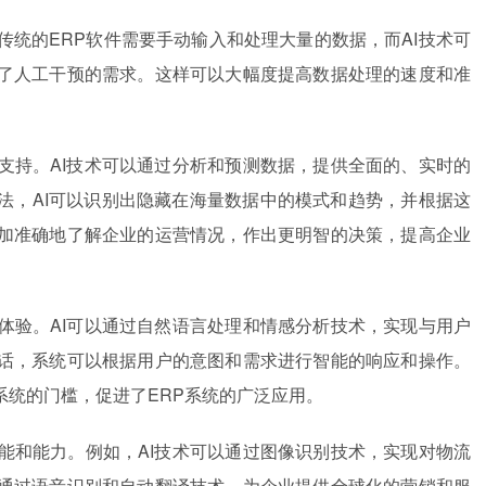
传统的ERP软件需要手动输入和处理大量的数据，而AI技术可
了人工干预的需求。这样可以大幅度提高数据处理的速度和准
策支持。AI技术可以通过分析和预测数据，提供全面的、实时的
法，AI可以识别出隐藏在海量数据中的模式和趋势，并根据这
加准确地了解企业的运营情况，作出更明智的决策，提高企业
体验。AI可以通过自然语言处理和情感分析技术，实现与用户
话，系统可以根据用户的意图和需求进行智能的响应和操作。
系统的门槛，促进了ERP系统的广泛应用。
功能和能力。例如，AI技术可以通过图像识别技术，实现对物流
通过语音识别和自动翻译技术，为企业提供全球化的营销和服