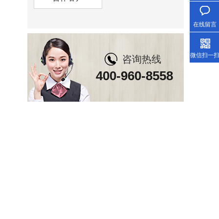
在线留言
微信扫一
咨询热线
400-960-8558