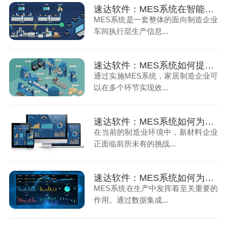
速达软件：MES系统在智能制造中扮演什么角色
MES系统是一套整体的面向制造企业
车间执行层生产信息...
速达软件：MES系统如何提高家居企业交货周期
通过实施MES系统，家居制造企业可
以在多个环节实现效...
速达软件：MES系统如何为生产赋能（上）
在当前的制造业环境中，新材料企业
正面临前所未有的挑战...
速达软件：MES系统如何为生产赋能（下）
MES系统在生产中发挥着至关重要的
作用。通过数据集成...