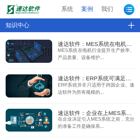
系统
案例
我们
知识中心
速达软件：MES系统在电机行业的解决方案
MES系统在电机行业提升生产效率、
产品质量、设备维护...
速达软件：ERP系统可满足不同规模企业的需求
ERP系统并非只适用于跨国企业。速
达软件为所有规模的...
速达软件：企业在上MES系统前需要做的准备工作有哪些
在企业决定引入MES系统之前，充分
的准备工作是确保系...