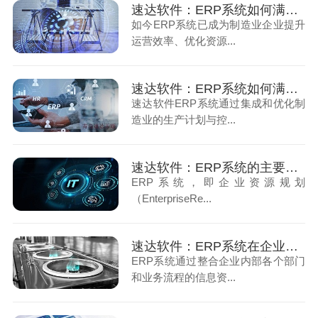
速达软件：ERP系统如何满足制造业要求（1）
如今ERP系统已成为制造业企业提升
运营效率、优化资源...
速达软件：ERP系统如何满足制造业要求（2）
速达软件ERP系统通过集成和优化制
造业的生产计划与控...
速达软件：ERP系统的主要功能
ERP系统，即企业资源规划
（EnterpriseRe...
速达软件：ERP系统在企业管理中的应用
ERP系统通过整合企业内部各个部门
和业务流程的信息资...