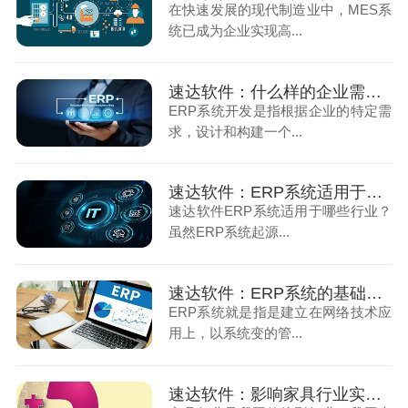
在快速发展的现代制造业中，MES系
统已成为企业实现高...
速达软件：什么样的企业需要上ERP系统
ERP系统开发是指根据企业的特定需
求，设计和构建一个...
速达软件：ERP系统适用于哪些行业
速达软件ERP系统适用于哪些行业？
虽然ERP系统起源...
速达软件：ERP系统的基础组成
ERP系统就是指是建立在网络技术应
用上，以系统变的管...
速达软件：影响家具行业实施ERP系统成败的三个方面