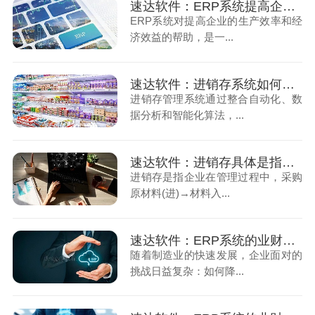
速达软件：ERP系统提高企业的生产效率
ERP系统对提高企业的生产效率和经
济效益的帮助，是一...
速达软件：进销存系统如何实现智能化管理
进销存管理系统通过整合自动化、数
据分析和智能化算法，...
速达软件：进销存具体是指什么
进销存是指企业在管理过程中，采购
原材料(进)→材料入...
速达软件：ERP系统的业财一体化助力企业精益管理（上）
随着制造业的快速发展，企业面对的
挑战日益复杂：如何降...