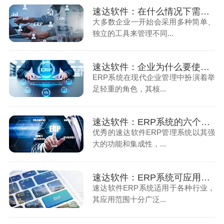
速达软件：在什么情况下需要上线ERP系统及如何使用维护
大多数企业一开始会采用多种简单、
独立的工具来管理不同...
速达软件：企业为什么要使用ERP系统
ERP系统在现代企业管理中扮演着举
足轻重的角色，其核...
速达软件：ERP系统的六个核心优势
优秀的速达软件ERP管理系统以其强
大的功能和集成性，...
速达软件：ERP系统可应用于哪些行业
速达软件ERP系统适用于各种行业，
其应用范围十分广泛...