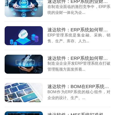
速达软件：ERP系统的业财一体化助力企业精益管理（下）
在制造业面临的激烈竞争中，ERP系
统的业财一体化为企...
速达软件：ERP系统如何帮助制造企业高效提升运营效率（1）
ERP管理系统是集金融、采购、销
售、生产、库存、人力...
速达软件：ERP系统如何帮助制造企业高效提升运营效率（2）
制造业企业开发ERP管理系统在打破
管理瓶颈方面发挥着...
速达软件：BOM在ERP系统中的作用
BOM作为ERP系统的核心组件，对
企业的设计、生产、...