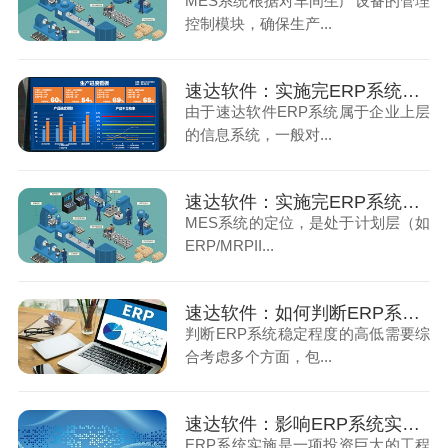
MES系统根据对车间生产设备的管理
控制模块，确保生产...
速达软件：实施完ERP系统为什么还要MES系统（1）
由于速达软件ERP系统属于企业上层
的信息系统，一般对...
速达软件：实施完ERP系统为什么还要MES系统（2）
MES系统的定位，是处于计划层（如
ERP/MRPII...
速达软件：如何判断ERP系统是否稳定
判断ERP系统稳定程度的高低需要综
合考虑多个方面，包...
速达软件：影响ERP系统实施成功的因素有哪些
ERP系统实施是一项投资巨大的工程