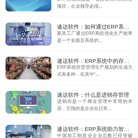
项目，企业领导必须...
速达软件：如何通过ERP系统优化家具厂的生产效率
家具工厂通过ERP系统优化生产效率
是一个全面且系统的...
速达软件：ERP系统中的存货管理都有什么流程
ERP系统存货管理生产规划的生成方
式有多种，在其中“...
速达软件：什么是进销存管理
进销存是一个商业管理中常用的术
语，它指的是企业在日常...
速达软件：ERP系统助力智能制造行业实现生产效率的飞跃（上）
中国加工制造业企业总数已经突破