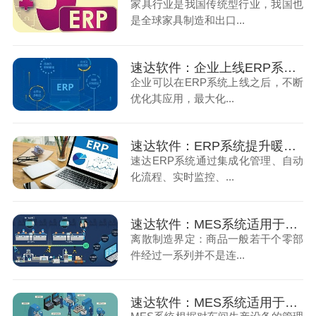
家具行业是我国传统型行业，我国也
是全球家具制造和出口...
速达软件：企业上线ERP系统后如何推进后续优化工作
企业可以在ERP系统上线之后，不断
优化其应用，最大化...
速达软件：ERP系统提升暖通行业施工效率
速达ERP系统通过集成化管理、自动
化流程、实时监控、...
速达软件：MES系统适用于哪些行业？它的具体功能有哪些？（上）
离散制造界定：商品一般若干个零部
件经过一系列并不是连...
速达软件：MES系统适用于哪些行业？它的具体功能有哪些？（下）