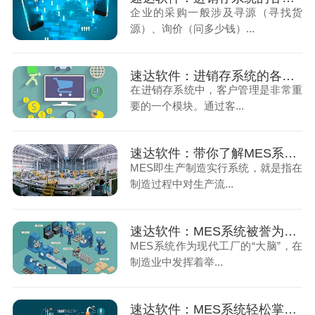
企业的采购一般涉及寻源（寻找货
源）、询价（问多少钱）...
速达软件：进销存系统的各个环节如何运作（下）
在进销存系统中，客户管理是非常重
要的一个模块。通过客...
速达软件：带你了解MES系统的实施困难点
MES即生产制造实行系统，就是指在
制造过程中对生产流...
速达软件：MES系统被誉为现代化工厂的“大脑”
MES系统作为现代工厂的“大脑”，在
制造业中发挥着举...
速达软件：MES系统轻松掌握现代制造业的核心