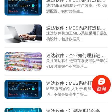
速达软件：MES系统打造机加工行业智能解决方案（1）
通过MES系统提升生产效率、优化资
源配置、实时监控生...
速达软件：MES系统打造机加工行业智能解决方案（2）
速达软件机加工MES系统采用分层架
构设计，包括数据采...
速达软件：企业如何理解进销存系统
关注速达软件进销存系统可以帮助我
们及时掌握企业的经营...
速达软件：MES系统打造机加工行业智能解决方案（3）
MES系统的引入对于机加工行业来
说，不仅是提高生产管...
速达软件：进销存系统的各个环节如何运作（上）