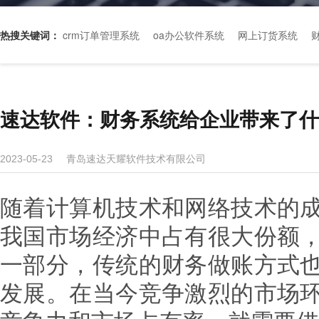
热搜关键词：
crm订单管理系统
oa办公软件系统
网上订货系统
速达软件：财务系统给企业带来了什
青岛速达天耀软件技术有限公司
2023-05-23
随着计算机技术和网络技术的
我国市场经济中占有很大份额
一部分，传统的财务做账方式
发展。在当今竞争激烈的市场