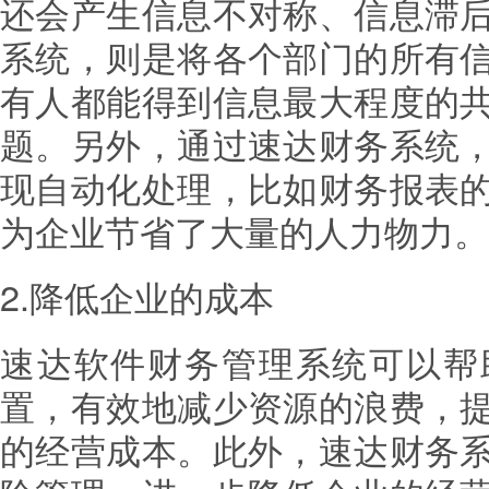
还会产生信息不对称、信息滞
系统，则是将各个部门的所有
有人都能得到信息最大程度的
题。另外，通过速达财务系统
现自动化处理，比如财务报表
为企业节省了大量的人力物力。
2.降低企业的成本
速达软件财务管理系统可以帮
置，有效地减少资源的浪费，
的经营成本。此外，速达财务