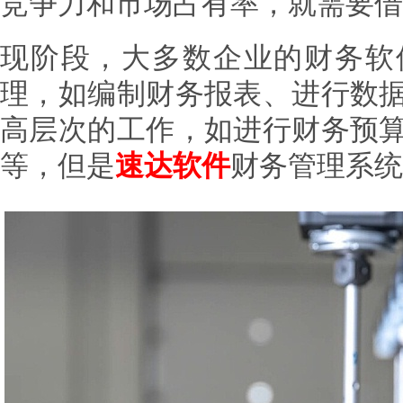
竞争力和市场占有率，就需要借
现阶段，大多数企业的财务软
理，如编制财务报表、进行数
高层次的工作，如进行财务预
等，但是
财务管理系统
速达软件