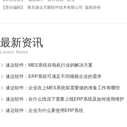
【责任编辑】
青岛速达天耀软件技术有限公司
版权所有
最新资讯
Latest News
速达软件：MES系统在电机行业的解决方案
速达软件：ERP系统可满足不同规模企业的需求
速达软件：企业在上MES系统前需要做的准备工作有哪些
速达软件：在什么情况下需要上线ERP系统及如何使用维护
速达软件：企业为什么要使用ERP系统