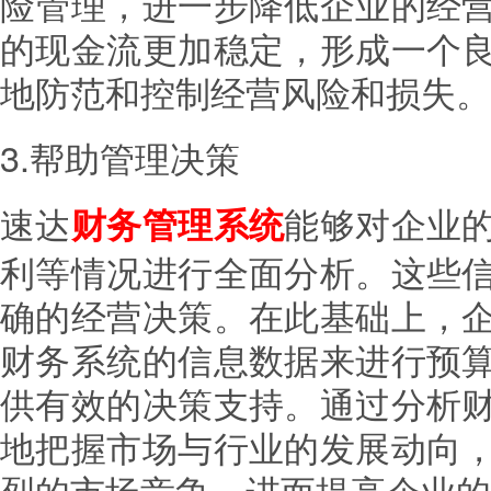
险管理，进一步降低企业的经
的现金流更加稳定，形成一个
地防范和控制经营风险和损失。
3.帮助管理决策
速达
能够对企业
财务管理系统
利等情况进行全面分析。这些
确的经营决策。在此基础上，
财务系统的信息数据来进行预
供有效的决策支持。通过分析
地把握市场与行业的发展动向
烈的市场竞争，进而提高企业的