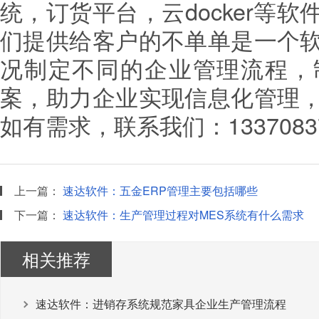
统，订货平台，云docker等
们提供给客户的不单单是一个
况制定不同的企业管理流程，
案，助力企业实现信息化管理
如有需求，联系我们：1337083
上一篇：
速达软件：五金ERP管理主要包括哪些
下一篇：
速达软件：生产管理过程对MES系统有什么需求
相关推荐
速达软件：进销存系统规范家具企业生产管理流程