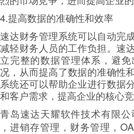
4.提高数据的准确性和效率
速达财务管理系统可以自动完
减轻财务人员的工作负担。速
立完整的数据管理体系，避免
况，从而提高了数据的准确性
系统还可以帮助企业进行数据
和客户需求，提高企业的核心竞
青岛速达天耀软件技术有限公
，进销存管理，财务管理，OA