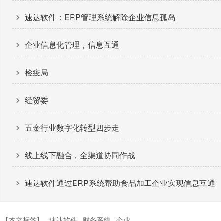
速达软件：ERP管理系统解除企业信息孤岛
企业信息化管理，信息互通
检疫局
经贸委
五金行业数字化转型四步走
线上线下融合，全渠道协同作战
速达软件通过ERP系统帮助食品加工企业实现信息互通
【本文标签】
速达软件
财务系统
企业