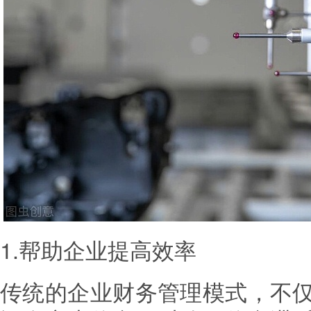
1.帮助企业提高效率
传统的企业财务管理模式，不