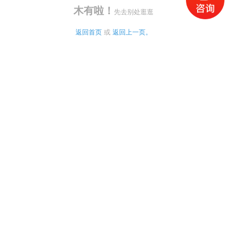
木有啦！
先去别处逛逛
返回首页
 或 
返回上一页。