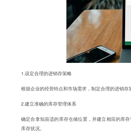
1.设定合理的进销存策略
根据企业的经营特点和市场需求，制定合理的进销存
2.建立准确的库存管理体系
确定合拿知亩适的库存仓储位置，并建立相应的库存
库存状况。