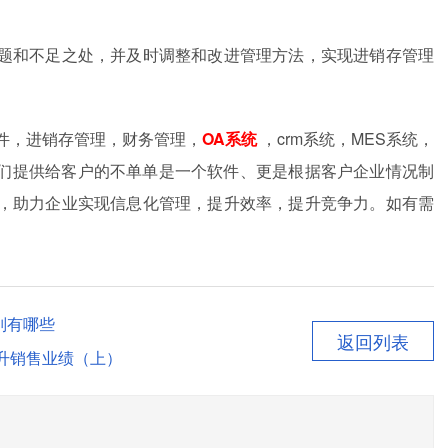
题和不足之处，并及时调整和改进管理方法，实现进销存管理
件，进销存管理，财务管理，
OA系统
，crm系统，MES系统，
。我们提供给客户的不单单是一个软件、更是根据客户企业情况制
，助力企业实现信息化管理，提升效率，提升竞争力。如有需
别有哪些
返回列表
提升销售业绩（上）