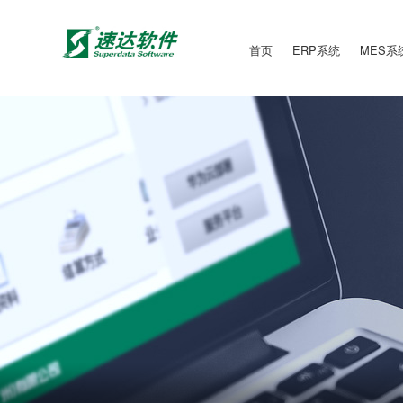
首页
ERP系统
MES系