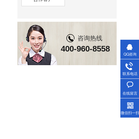
咨询热线
400-960-8558
QQ咨询
联系电话
在线留言
微信扫一