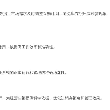
数据、市场需求及时调整采购计划，避免库存积压或缺货现象
使用，以提高工作效率和准确性。
证系统的正常运行和管理的准确消森性。
析，为经营决策提供科学依据，优化进销存策略和管理效果。