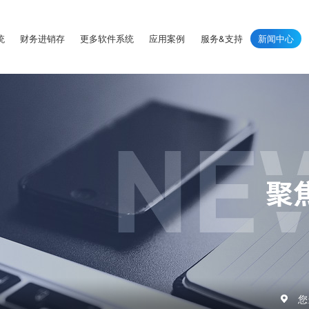
统
财务进销存
更多软件系统
应用案例
服务&支持
新闻中心
您