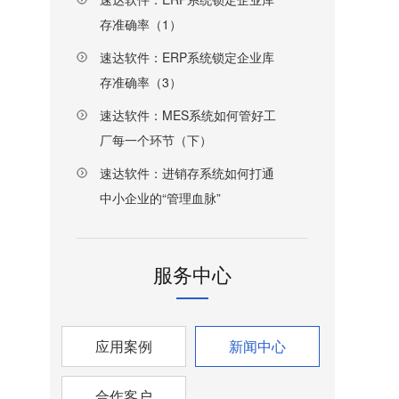
存准确率（1）
速达软件：ERP系统锁定企业库
存准确率（3）
速达软件：MES系统如何管好工
厂每一个环节（下）
速达软件：进销存系统如何打通
中小企业的“管理血脉”
服务中心
应用案例
新闻中心
合作客户