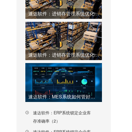
速达软件：进销存管理系统优化仓库工厂效率（2）
速达软件：进销存管理系统优化仓库工厂效率（1）
速达软件：MES系统如何管好工厂每一个环节（上）
速达软件：ERP系统锁定企业库
存准确率（2）
速达软件：ERP系统锁定企业库