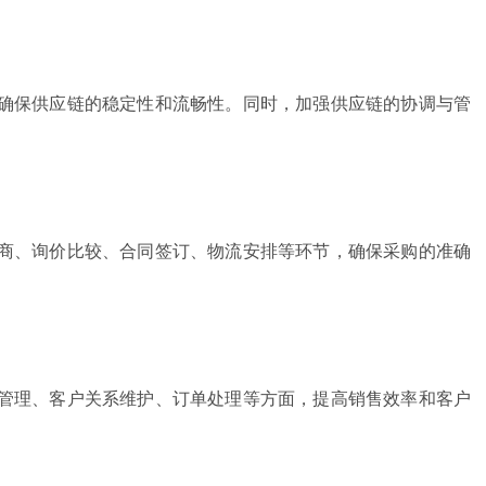
确保供应链的稳定性和流畅性。同时，加强供应链的协调与管
商、询价比较、合同签订、物流安排等环节，确保采购的准确
管理、客户关系维护、订单处理等方面，提高销售效率和客户