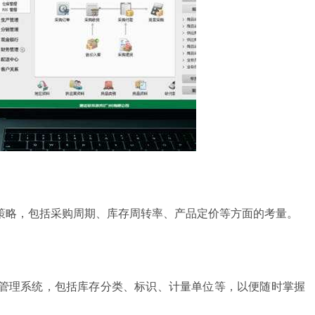
策略，包括采购周期、库存周转率、产品定价等方面的考量。
管理系统，包括库存分类、标识、计量单位等，以便随时掌握