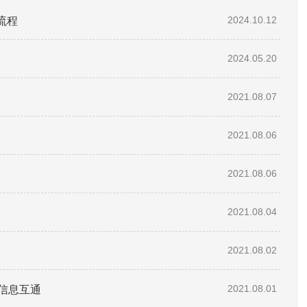
流程
2024.10.12
2024.05.20
2021.08.07
2021.08.06
2021.08.06
2021.08.04
2021.08.02
信息互通
2021.08.01