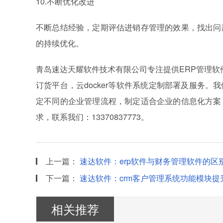
10.不断优化改进
不断总结经验，定期评估进销存管理的效果，找出问
的持续优化。
青岛速达天耀软件技术有限公司专注提供ERP管理软
订货平台，云docker等软件系统定制部署及服务
定不同的企业管理流程，制定适合企业的信息化方案
求，联系我们：13370837773。
上一篇：
速达软件：erp软件与财务管理软件的区
下一篇：
速达软件：crm客户管理系统功能模块
相关推荐