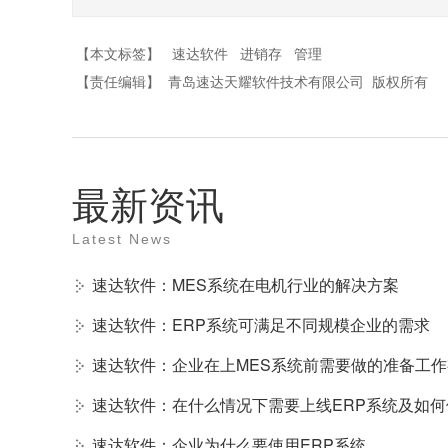
【本文标签】
速达软件
进销存
管理
【责任编辑】
青岛速达天耀软件技术有限公司
版权所有
最新资讯
Latest News
速达软件：MES系统在电机行业的解决方案
速达软件：ERP系统可满足不同规模企业的需求
速达软件：企业在上MES系统前需要做的准备工
速达软件：在什么情况下需要上线ERP系统及如
速达软件：企业为什么要使用ERP系统