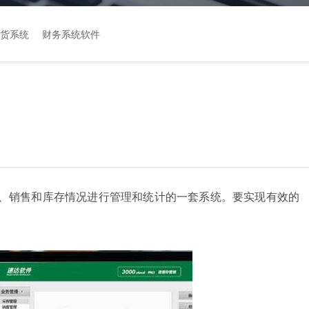
货系统
财务系统软件
、销售和库存情况进行管理和统计的一套系统。要实现有效的