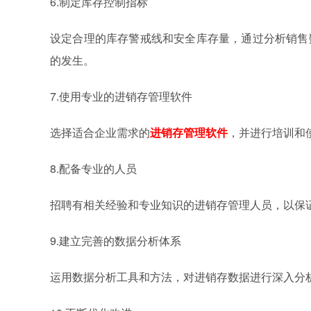
6.制定库存控制指标
设定合理的库存警戒线和安全库存量，通过分析销售
的发生。
7.使用专业的进销存管理软件
选择适合企业需求的
进销存管理软件
，并进行培训和
8.配备专业的人员
招聘有相关经验和专业知识的进销存管理人员，以保
9.建立完善的数据分析体系
运用数据分析工具和方法，对进销存数据进行深入分