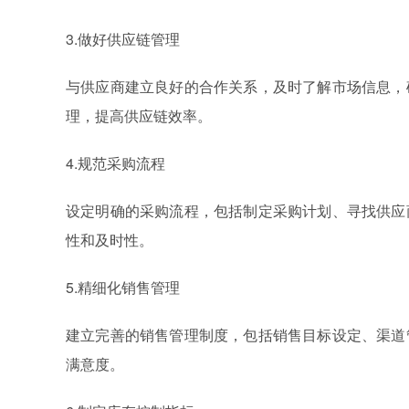
3.做好供应链管理
与供应商建立良好的合作关系，及时了解市场信息，
理，提高供应链效率。
4.规范采购流程
设定明确的采购流程，包括制定采购计划、寻找供应
性和及时性。
5.精细化销售管理
建立完善的销售管理制度，包括销售目标设定、渠道
满意度。