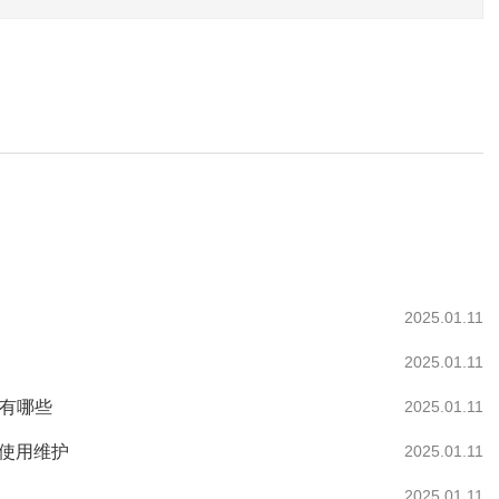
2025.01.11
2025.01.11
作有哪些
2025.01.11
何使用维护
2025.01.11
2025.01.11