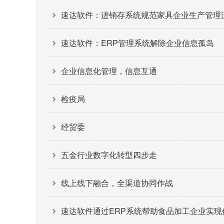
速达软件：进销存系统规范家具企业生产管理
速达软件：ERP管理系统解除企业信息孤岛
企业信息化管理，信息互通
检疫局
经贸委
五金行业数字化转型四步走
线上线下融合，全渠道协同作战
速达软件通过ERP系统帮助食品加工企业实现