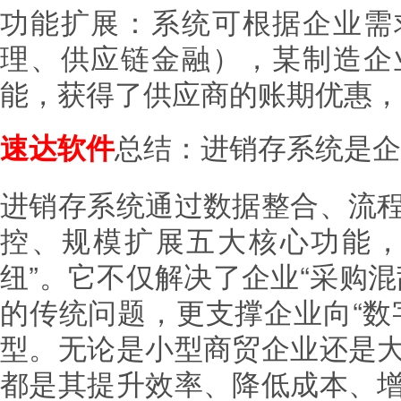
功能扩展：系统可根据企业需
理、供应链金融），某制造企
能，获得了供应商的账期优惠，
总结：进销存系统是企
速达软件
进销存系统通过数据整合、流
控、规模扩展五大核心功能，
纽”。它不仅解决了企业“采购
的传统问题，更支撑企业向“数
型。无论是小型商贸企业还是
都是其提升效率、降低成本、