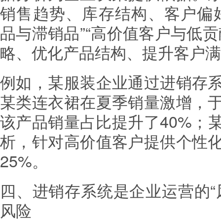
销售趋势、库存结构、客户偏
品与滞销品”“高价值客户与低
略、优化产品结构、提升客户满
例如，某服装企业通过进销存
某类连衣裙在夏季销量激增，
该产品销量占比提升了40%；
析，针对高价值客户提供个性
25%。
四、进销存系统是企业运营的“
风险