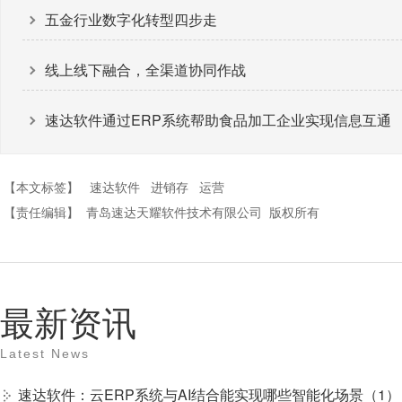
五金行业数字化转型四步走
线上线下融合，全渠道协同作战
速达软件通过ERP系统帮助食品加工企业实现信息互通
【本文标签】
速达软件
进销存
运营
【责任编辑】
青岛速达天耀软件技术有限公司
版权所有
最新资讯
Latest News
速达软件：云ERP系统与AI结合能实现哪些智能化场景（1）