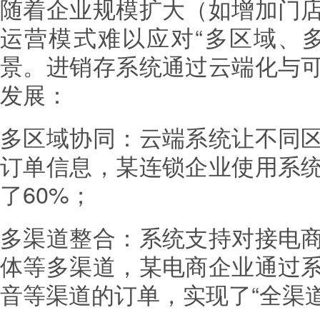
随着企业规模扩大（如增加门
运营模式难以应对“多区域、
景。进销存系统通过云端化与
发展：
多区域协同：云端系统让不同
订单信息，某连锁企业使用系
了60%；
多渠道整合：系统支持对接电
体等多渠道，某电商企业通过
音等渠道的订单，实现了“全渠