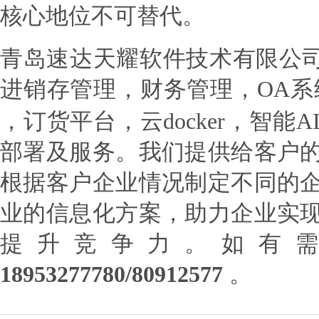
核心地位不可替代。
青岛速达天耀软件技术有限公
进销存管理，财务管理，OA系
，订货平台，云docker，智能
部署及服务。我们提供给客户
根据客户企业情况制定不同的
业的信息化方案，助力企业实
提升竞争力。如有
18953277780/80912577
。