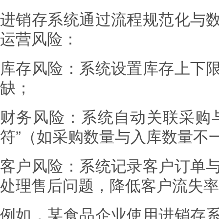
进销存系统通过流程规范化与
运营风险：
库存风险：系统设置库存上下
缺；
财务风险：系统自动关联采购
符”（如采购数量与入库数量不
客户风险：系统记录客户订单
处理售后问题，降低客户流失率
例如，某食品企业使用进销存