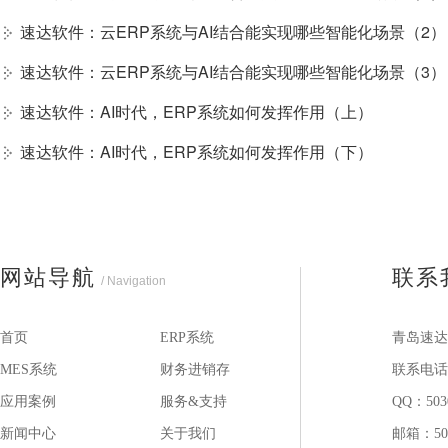
速达软件：云ERP系统与AI结合能实现哪些智能化场景（2）
速达软件：云ERP系统与AI结合能实现哪些智能化场景（3）
速达软件：AI时代，ERP系统如何发挥作用（上）
速达软件：AI时代，ERP系统如何发挥作用（下）
网站导航
联系
/ Navigation
首页
ERP系统
青岛速达
MES系统
财务进销存
联系电话：1
应用案例
服务&支持
QQ：503
新闻中心
关于我们
邮箱：503