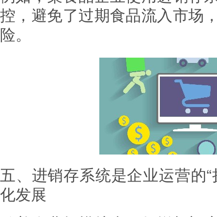
控，避免了过期食品流入市场
险。
五、进销存系统是企业运营的“
化发展