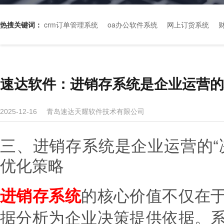
热搜关键词：
crm订单管理系统
oa办公软件系统
网上订货系统
速达软件：进销存系统是企业运营的
青岛速达天耀软件技术有限公司
2025-12-16
三、进销存系统是企业运营的“
优化策略
的核心价值不仅在
进销存系统
据分析为企业决策提供依据。