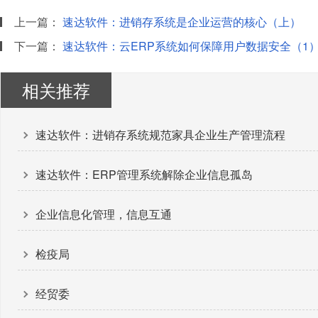
上一篇：
速达软件：进销存系统是企业运营的核心（上）
下一篇：
速达软件：云ERP系统如何保障用户数据安全（1
相关推荐
速达软件：进销存系统规范家具企业生产管理流程
速达软件：ERP管理系统解除企业信息孤岛
企业信息化管理，信息互通
检疫局
经贸委