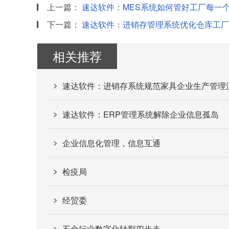
上一篇：
速达软件：MES系统如何管好工厂每一
下一篇：
速达软件：进销存管理系统优化仓库工厂
相关推荐
速达软件：进销存系统规范家具企业生产管理
速达软件：ERP管理系统解除企业信息孤岛
企业信息化管理，信息互通
检疫局
经贸委
五金行业数字化转型四步走