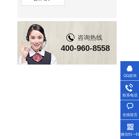
咨询热线
400-960-8558
QQ咨询
联系电话
在线留言
微信扫一