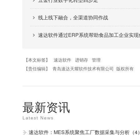
线上线下融合，全渠道协同作战
速达软件通过ERP系统帮助食品加工企业实现
【本文标签】
速达软件
进销存
管理
【责任编辑】
青岛速达天耀软件技术有限公司
版权所有
最新资讯
Latest News
速达软件：MES系统聚焦工厂数据采集与分析（4