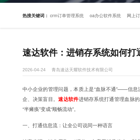
热搜关键词：
crm订单管理系统
oa办公软件系统
网上订
速达软件：进销存系统如何打
青岛速达天耀软件技术有限公司
2026-04-24
中小企业的管理问题，本质上是“血脉不通”——信
企、决策盲目。
速达软件
进销存系统打通管理血脉的
“半瘫痪”变成“顺畅流动”。
一、打通信息流：让全公司说同一种语言