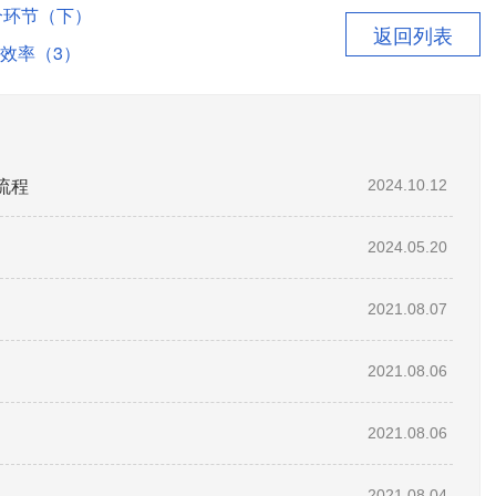
个环节（下）
返回列表
效率（3）
流程
2024.10.12
2024.05.20
2021.08.07
2021.08.06
2021.08.06
2021.08.04