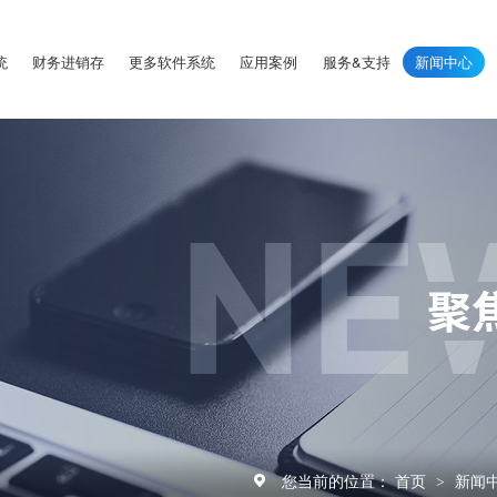
统
财务进销存
更多软件系统
应用案例
服务&支持
新闻中心
您当前的位置：
首页
新闻
>