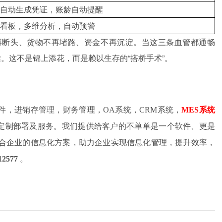
自动生成凭证，账龄自动提醒
看板，多维分析，自动预警
再断头、货物不再堵路、资金不再沉淀。当这三条血管都通畅
准。这不是锦上添花，而是赖以生存的“搭桥手术”。
软件，进销存管理，财务管理，OA系统，CRM系统，
MES系统
系统定制部署及服务。我们提供给客户的不单单是一个软件、更是
合企业的信息化方案，助力企业实现信息化管理，提升效率，
12577
。