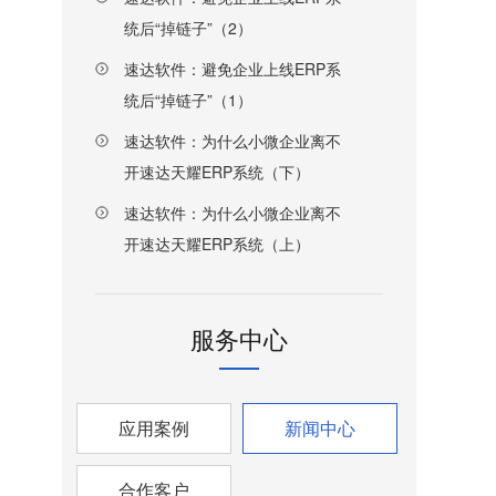
统后“掉链子”（2）
速达软件：避免企业上线ERP系
统后“掉链子”（1）
速达软件：为什么小微企业离不
开速达天耀ERP系统（下）
速达软件：为什么小微企业离不
开速达天耀ERP系统（上）
服务中心
应用案例
新闻中心
合作客户