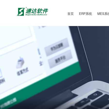
首页
ERP系统
MES系