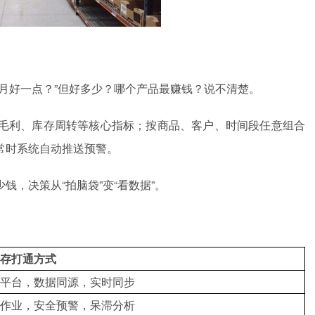
月好一点？”但好多少？哪个产品最赚钱？说不清楚。
毛利、库存周转等核心指标；按商品、客户、时间段任意组合
常时系统自动推送预警。
，决策从“拍脑袋”变“看数据”。
存打通方式
平台，数据同源，实时同步
作业，安全预警，呆滞分析