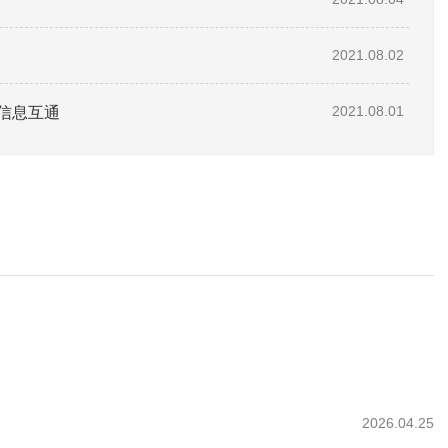
2021.08.02
信息互通
2021.08.01
）
2026.04.25