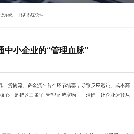
货系统
财务系统软件
通中小企业的“管理血脉”
息流、货物流、资金流在各个环节堵塞，导致反应迟钝、成本高
核心，是把这三条“血管”里的堵塞物一一清除，让企业运转从