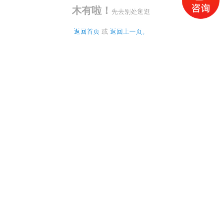
木有啦！
先去别处逛逛
返回首页
 或 
返回上一页。