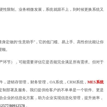
硬性限制。业务稍微发展，系统就跟不上，到时候更换系统又
身定做的“生意助手”，它的低门槛、易上手、高性价比能让你
理顺。
产环节），可能需要评估它是否能完全满足所有需求。但对于
软件，进销存管理，财务管理，OA系统，CRM系统，
MES系统
系统定制部署及服务。我们提供给客户的不单单是一个软件、更是
合企业的信息化方案，助力企业实现信息化管理，提升效率，
12577
/
8091257
8
。