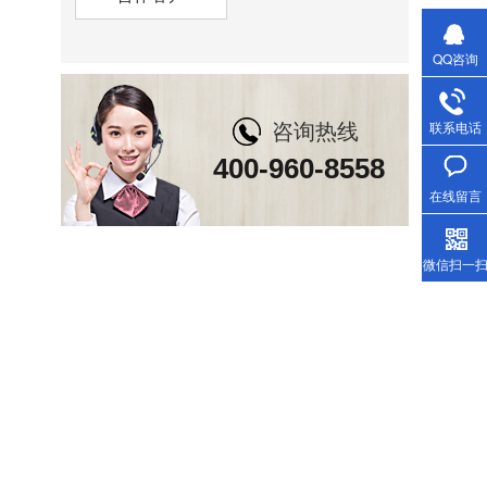
QQ咨询
咨询热线
联系电话
400-960-8558
在线留言
微信扫一