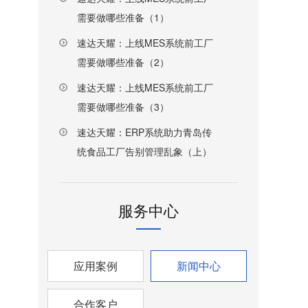
需要做哪些准备（1）
速达天耀：上线MES系统前工厂
需要做哪些准备（2）
速达天耀：上线MES系统前工厂
需要做哪些准备（3）
速达天耀：ERP系统助力青岛传
统食品工厂告别管理乱象（上）
服务中心
应用案例
新闻中心
合作客户