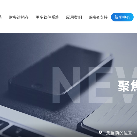
统
财务进销存
更多软件系统
应用案例
服务&支持
新闻中心
您当前的位置：