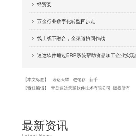
经贸委
五金行业数字化转型四步走
线上线下融合，全渠道协同作战
速达软件通过ERP系统帮助食品加工企业实现
【本文标签】
速达天耀
进销存
新手
【责任编辑】
青岛速达天耀软件技术有限公司
版权所有
最新资讯
Latest News