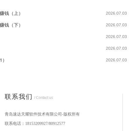
难赚钱（上）
2026.07.03
难赚钱（下）
2026.07.03
2026.07.03
2026.07.03
1）
2026.07.03
联系我们
/ Contact us
青岛速达天耀软件技术有限公司-版权所有
联系电话：18153209927/80912577