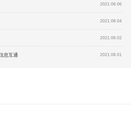
2021.08.06
2021.08.04
2021.08.02
信息互通
2021.08.01