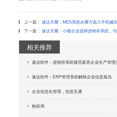
上一篇：
速达天耀：MES系统从哪方面入手机械
下一篇：
速达天耀：小微企业选择进销存系统，功
相关推荐
速达软件：进销存系统规范家具企业生产管理
速达软件：ERP管理系统解除企业信息孤岛
企业信息化管理，信息互通
检疫局