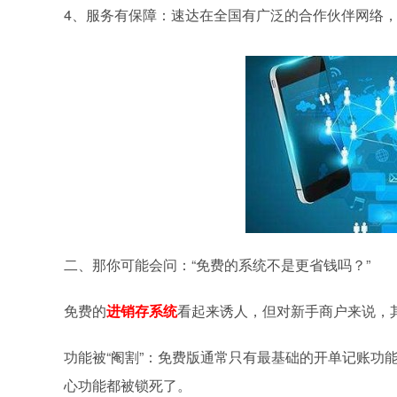
4、服务有保障：速达在全国有广泛的合作伙伴网络
二、那你可能会问：“免费的系统不是更省钱吗？”
免费的
进销存系统
看起来诱人，但对新手商户来说，
功能被“阉割”：免费版通常只有最基础的开单记账功
心功能都被锁死了。