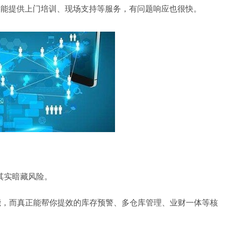
，能提供上门培训、现场支持等服务，有问题响应也很快。
其实暗藏风险。
能，而真正能帮你提效的库存预警、多仓库管理、业财一体等核