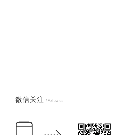
微信关注
/ Follow us