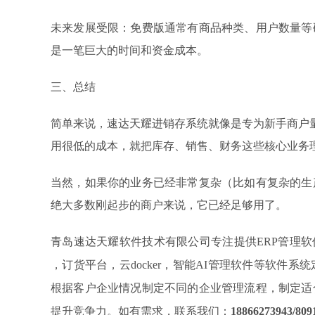
未来发展受限：免费版通常有商品种类、用户数量等
是一笔巨大的时间和资金成本。
三、总结
简单来说，速达天耀进销存系统就像是专为新手商户量
用很低的成本，就把库存、销售、财务这些核心业务
当然，如果你的业务已经非常复杂（比如有复杂的生
绝大多数刚起步的商户来说，它已经足够用了。
青岛速达天耀软件技术有限公司专注提供
ERP管理
，订货平台，云docker，智能AI管理软件等软件
根据客户企业情况制定不同的企业管理流程，制定适
提升竞争力。如有需求，联系我们：
18866273943/809