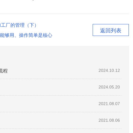
加工厂的管理（下）
返回列表
能够用、操作简单是核心
流程
2024.10.12
2024.05.20
2021.08.07
2021.08.06