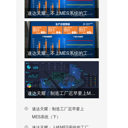
速达天耀：不上MES系统的工厂，未来会越来越难赚钱（上）
速达天耀：不上MES系统的工厂，未来会越来越难赚钱（下）
速达天耀：制造工厂迟早要上MES系统（上）
速达天耀：制造工厂迟早要上
MES系统（下）
速达天耀：上线MES系统前工厂