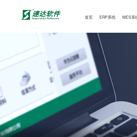
首页
ERP系统
MES系