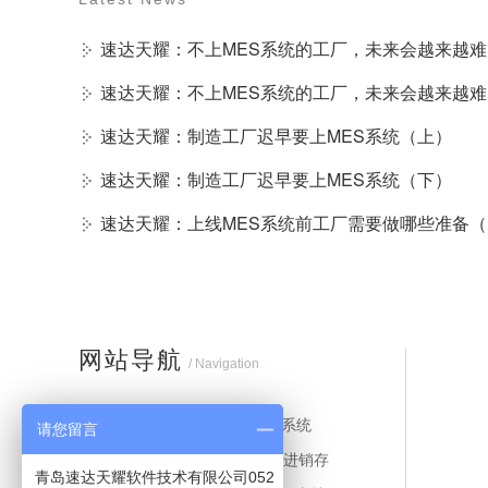
速达天耀：不上MES系统的工厂，未来会越来越
速达天耀：不上MES系统的工厂，未来会越来越
速达天耀：制造工厂迟早要上MES系统（上）
速达天耀：制造工厂迟早要上MES系统（下）
速达天耀：上线MES系统前工厂需要做哪些准备（
网站导航
/ Navigation
首页
ERP系统
请您留言
MES系统
财务进销存
青岛速达天耀软件技术有限公司052