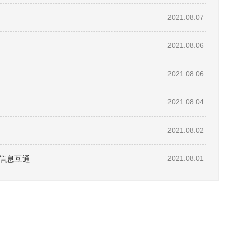
2021.08.07
2021.08.06
2021.08.06
2021.08.04
2021.08.02
信息互通
2021.08.01