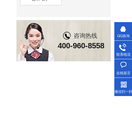
咨询热线
QQ咨询
400-960-8558
联系电话
在线留言
微信扫一