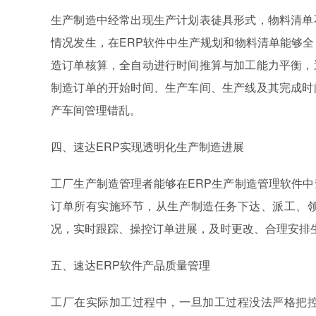
生产制造中经常出现生产计划表徒具形式，物料清单
情况发生，在ERP软件中生产规划和物料清单能够
造订单核算，全自动进行时间推算与加工能力平衡，
制造订单的开始时间、生产车间、生产线及其完成时
产车间管理错乱。
四、速达ERP实现透明化生产制造进展
工厂生产制造管理者能够在ERP生产制造管理软件
订单所有实施环节，从生产制造任务下达、派工、
况，实时跟踪、操控订单进展，及时更改、合理安排
五、速达ERP软件产品质量管理
工厂在实际加工过程中，一旦加工过程没法严格把