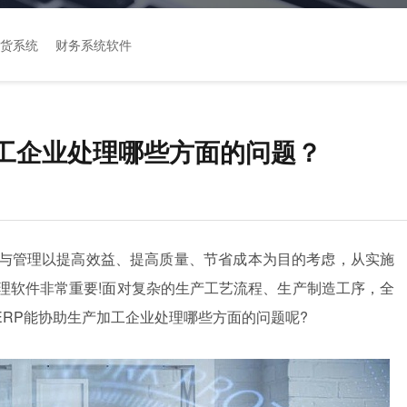
货系统
财务系统软件
加工企业处理哪些方面的问题？
产与管理以提高效益、提高质量、节省成本为目的考虑，从实施
理软件非常重要!面对复杂的生产工艺流程、生产制造工序，全
ERP能协助生产加工企业处理哪些方面的问题呢?