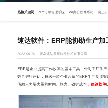
热搜关键词：
crm订单管理系统
oa办公软件系统
网上订
速达软件：ERP能协助生产
青岛速达天耀软件技术有限公司
2022-09-20
ERP是企业提高工作效率的基本工具，针对工厂生
效果进行评估，挑选一款企业合适的ERP生产制造管
借助人力要大量的时间、物力、钱财成本，
速达软件