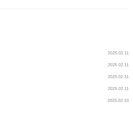
2025.02.11
2025.02.11
2025.02.11
2025.02.11
2025.02.10