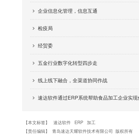
企业信息化管理，信息互通
检疫局
经贸委
五金行业数字化转型四步走
线上线下融合，全渠道协同作战
速达软件通过ERP系统帮助食品加工企业实现
【本文标签】
速达软件
ERP
加工
【责任编辑】
青岛速达天耀软件技术有限公司
版权所有