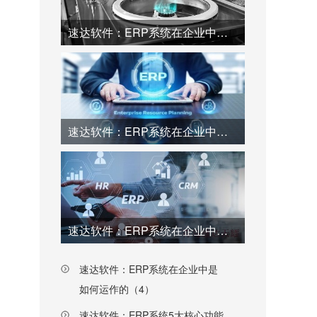
速达软件：ERP系统在企业中是如何运作的（1）
速达软件：ERP系统在企业中是如何运作的（2）
速达软件：ERP系统在企业中是如何运作的（3）
速达软件：ERP系统在企业中是
如何运作的（4）
速达软件：ERP系统5大核心功能