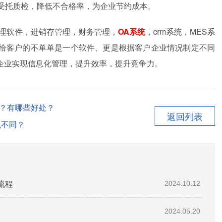
和受托质检，降低不合格率，为企业节约成本。
管理软件，进销存管理，财务管理，
OA系统
，crm系统，MES系
给客户的不单单是一个软件、更是根据客户企业情况制定不同
企业实现信息化管理，提升效率，提升竞争力。
接？有哪些好处？
返回列表
么不同？
流程
2024.10.12
2024.05.20