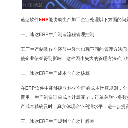
速达软件
ERP
能协助生产加工企业处理以下方面的问
一、速达ERP生产制造流程管理控制
工厂生产制造各个环节中经常出现不同的管理方法问
使企业信誉得到影响，这种因小失大的管理方法难点
二、速达ERP生产成本全自动核算
在ERP软件中能够建立科学全面的成本计算规则，
费用，生产制造订单成本计算完毕，订单关联业务数
产成本精确及时，真实体现企业利润水平，进一步提
三、速达ERP生产规划全自动排程表