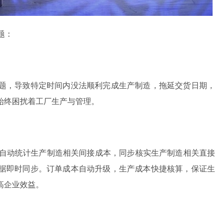
题：
题，导致特定时间内没法顺利完成生产制造，拖延交货日期，
始终困扰着工厂生产与管理。
全自动统计生产制造相关间接成本，同步核实生产制造相关直接
据即时同步。订单成本自动升级，生产成本快捷核算，保证生
高企业效益。