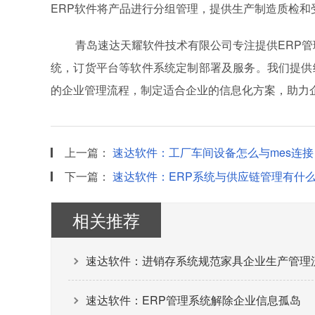
ERP软件将产品进行分组管理，提供生产制造质检
青岛速达天耀软件技术有限公司专注提供ERP
统，订货平台等软件系统定制部署及服务。我们提供
的企业管理流程，制定适合企业的信息化方案，助力
上一篇：
速达软件：工厂车间设备怎么与mes连
下一篇：
速达软件：ERP系统与供应链管理有什
相关推荐
速达软件：进销存系统规范家具企业生产管理
速达软件：ERP管理系统解除企业信息孤岛