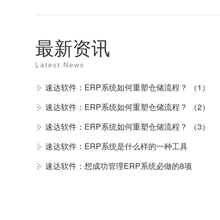
最新资讯
Latest News
速达软件：ERP系统如何重塑仓储流程？ （1）
速达软件：ERP系统如何重塑仓储流程？ （2）
速达软件：ERP系统如何重塑仓储流程？ （3）
速达软件：ERP系统是什么样的一种工具
速达软件：想成功管理ERP系统必做的8项