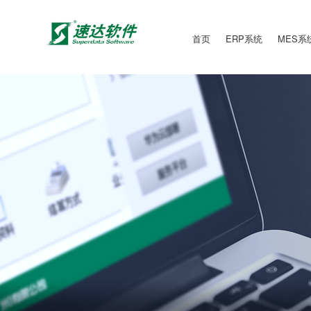
首页
ERP系统
MES系