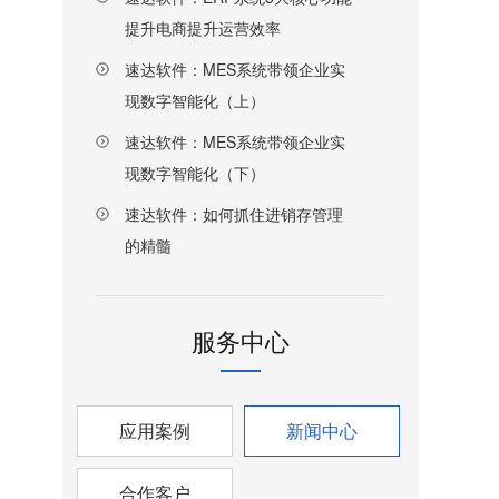
提升电商提升运营效率
速达软件：MES系统带领企业实
现数字智能化（上）
速达软件：MES系统带领企业实
现数字智能化（下）
速达软件：如何抓住进销存管理
的精髓
服务中心
应用案例
新闻中心
合作客户