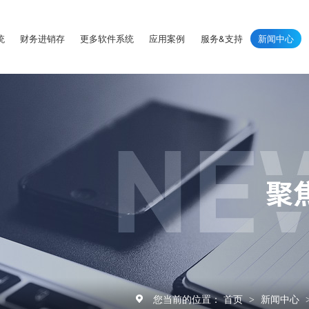
统
财务进销存
更多软件系统
应用案例
服务&支持
新闻中心
您当前的位置：
首页
新闻中心
>