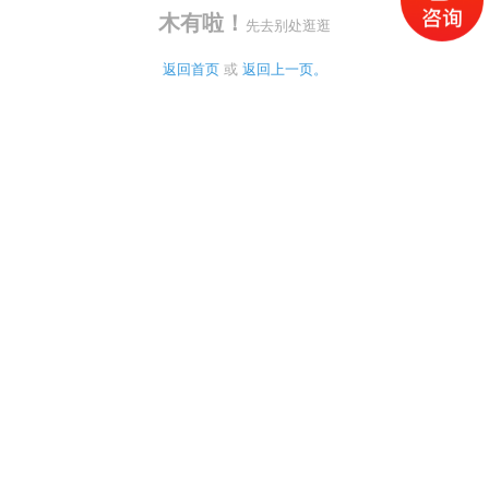
木有啦！
先去别处逛逛
返回首页
 或 
返回上一页。