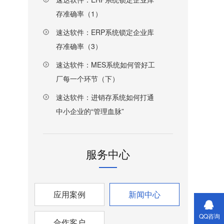
存准确率（1）
速达软件：ERP系统锁定企业库
存准确率（3）
速达软件：MES系统如何管好工
厂每一个环节（下）
速达软件：进销存系统如何打通
中小企业的“管理血脉”
服务中心
应用案例
新闻中心
QQ咨询
合作客户