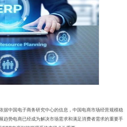
依据中国电子商务研究中心的信息，中国电商市场经营规模稳
展趋势电商已经成为解决市场需求和满足消费者需求的重要手