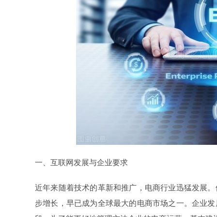
一、互联网发展与企业要求
近年来随着技术的革新和推广，电商行业迅猛发展。
步增长，早已成为全球最大的电商市场之一。企业发