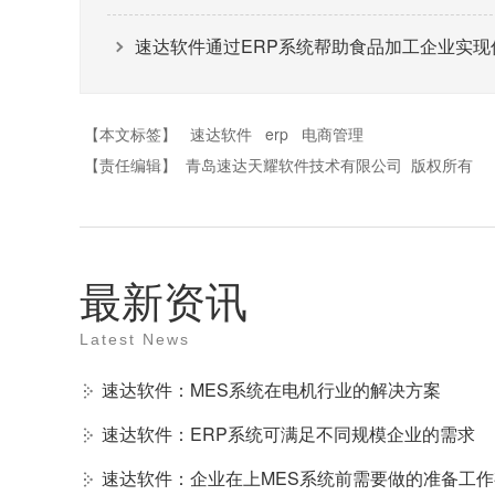
速达软件通过ERP系统帮助食品加工企业实现
【本文标签】
速达软件
erp
电商管理
【责任编辑】
青岛速达天耀软件技术有限公司
版权所有
最新资讯
Latest News
速达软件：MES系统在电机行业的解决方案
速达软件：ERP系统可满足不同规模企业的需求
速达软件：企业在上MES系统前需要做的准备工