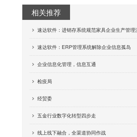
相关推荐
速达软件：进销存系统规范家具企业生产管理
速达软件：ERP管理系统解除企业信息孤岛
企业信息化管理，信息互通
检疫局
经贸委
五金行业数字化转型四步走
线上线下融合，全渠道协同作战