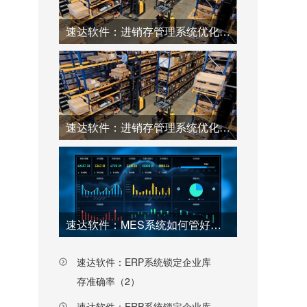
速达软件：进销存管理系统优化仓库工厂效率（2）
速达软件：进销存管理系统优化仓库工厂效率（1）
速达软件：MES系统如何管好工厂每一个环节（上）
速达软件：ERP系统锁定企业库
存准确率（2）
速达软件：ERP系统锁定企业库