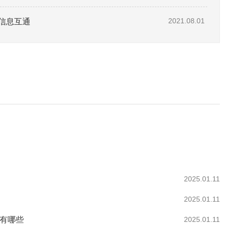
信息互通
2021.08.01
2025.01.11
2025.01.11
作有哪些
2025.01.11