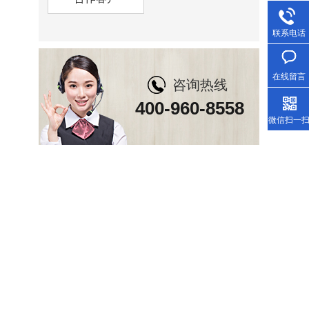
联系电话
在线留言
咨询热线
400-960-8558
微信扫一