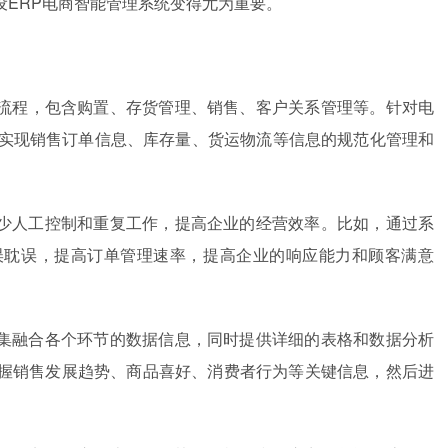
ERP电商智能管理系统变得尤为重要。
流程，包含购置、存货管理、销售、客户关系管理等。针对电
够实现销售订单信息、库存量、货运物流等信息的规范化管理和
减少人工控制和重复工作，提高企业的经营效率。比如，通过系
误耽误，提高订单管理速率，提高企业的响应能力和顾客满意
收集融合各个环节的数据信息，同时提供详细的表格和数据分析
握销售发展趋势、商品喜好、消费者行为等关键信息，然后进