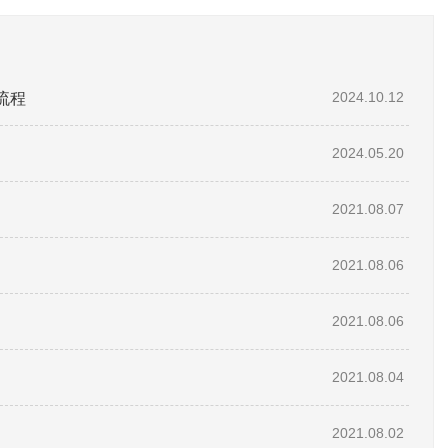
流程
2024.10.12
2024.05.20
2021.08.07
2021.08.06
2021.08.06
2021.08.04
2021.08.02