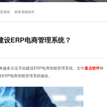
货系统
财务系统软件
建设ERP电商管理系统？
来越多企业开始建设ERP电商智能管理系统。文中
速达软件
将
ERP电商智能管理系统缘故。