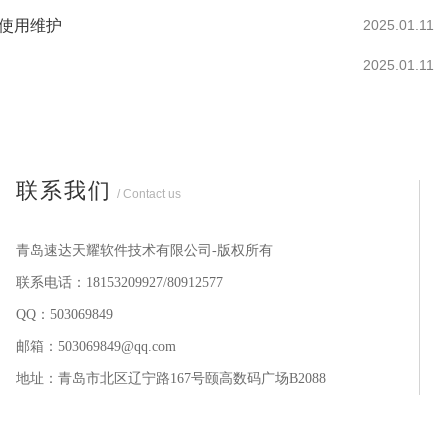
何使用维护
2025.01.11
2025.01.11
联系我们
/ Contact us
青岛速达天耀软件技术有限公司-版权所有
联系电话：18153209927/80912577
QQ：503069849
邮箱：503069849@qq.com
地址：青岛市北区辽宁路167号颐高数码广场B2088