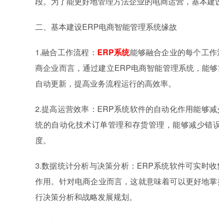
段。为了能更好地管理方法企业的电商运营，基本建设
二、基本建设ERP电商智能管理系统缘故
1.融合工作流程：
ERP系统
能够融合企业的每个工作
商企业而言，通过建立ERP电商智能管理系统，能
自动更新，提高业务流程运行的高效率。
2.提高运营效率：ERP系统软件的自动化作用能够
统的自动化技术订单管理和存货管理，能够减少错
度。
3.数据统计分析与决策分析：ERP系统软件可实时
作用。针对电商企业而言，这就意味着可以更好地掌
行决策分析和战略发展规划。