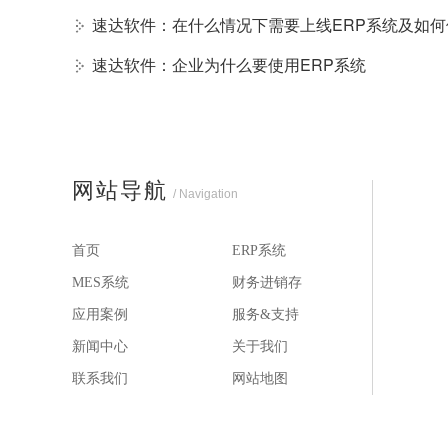
速达软件：在什么情况下需要上线ERP系统及如
速达软件：企业为什么要使用ERP系统
网站导航
/ Navigation
首页
ERP系统
MES系统
财务进销存
应用案例
服务&支持
新闻中心
关于我们
联系我们
网站地图