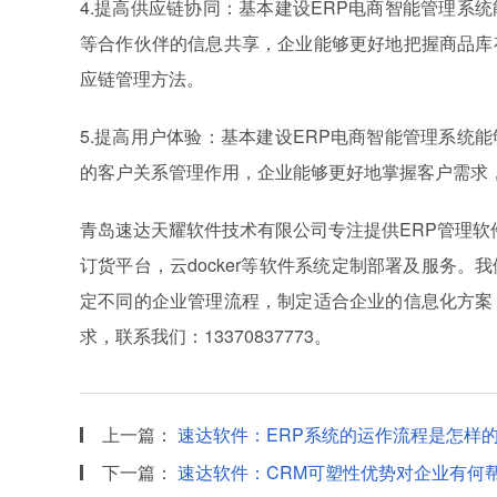
4.提高供应链协同：基本建设ERP电商智能管理系
等合作伙伴的信息共享，企业能够更好地把握商品库
应链管理方法。
5.提高用户体验：基本建设ERP电商智能管理系统
的客户关系管理作用，企业能够更好地掌握客户需求
青岛速达天耀软件技术有限公司专注提供ERP管理软
订货平台，云docker等软件系统定制部署及服务
定不同的企业管理流程，制定适合企业的信息化方案
求，联系我们：13370837773。
上一篇：
速达软件：ERP系统的运作流程是怎样
下一篇：
速达软件：CRM可塑性优势对企业有何