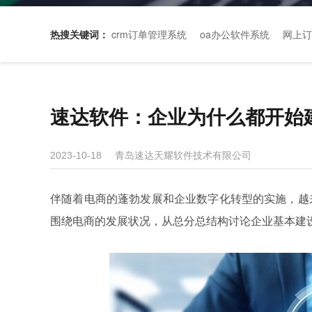
热搜关键词：
crm订单管理系统
oa办公软件系统
网上订
速达软件：企业为什么都开始
青岛速达天耀软件技术有限公司
2023-10-18
伴随着电商的蓬勃发展和企业数字化转型的实施，越
围绕电商的发展状况，从总分总结构讨论企业基本建设