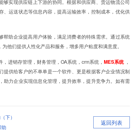
统能够实现供应链上下游的协同。根据和供应商、货运物流公司
存、运送状态等信息内容，提高运输效率，控制成本，优化供
能够帮助企业提高用户体验，满足消费者的特殊需求。通过系统
，为他们提供人性化产品和服务，增多用户粘度和满意度。
件，进销存管理，财务管理，OA系统，crm系统，
MES系统
，
。我们提供给客户的不单单是一个软件、更是根据客户企业情况制
，助力企业实现信息化管理，提升效率，提升竞争力。如有需
的（下）
返回列表
帮助