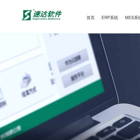
首页
ERP系统
MES系