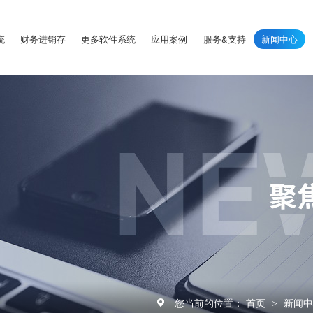
统
财务进销存
更多软件系统
应用案例
服务&支持
新闻中心
您当前的位置：
首页
新闻
>