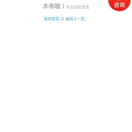
木有啦！
先去别处逛逛
返回首页
 或 
返回上一页。