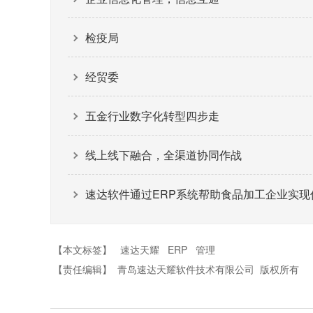
检疫局
经贸委
五金行业数字化转型四步走
线上线下融合，全渠道协同作战
速达软件通过ERP系统帮助食品加工企业实现
【本文标签】
速达天耀
ERP
管理
【责任编辑】
青岛速达天耀软件技术有限公司
版权所有