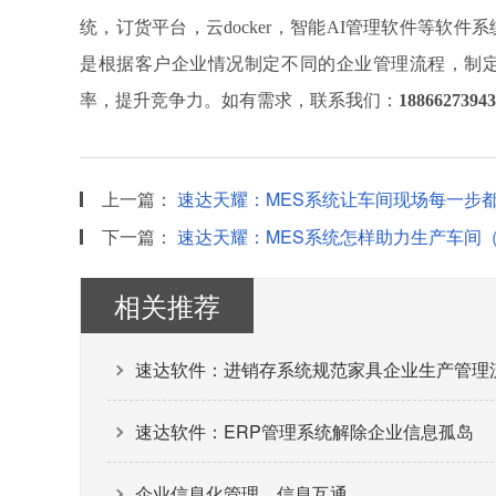
统，订货平台，云docker，智能AI管理软件等软
是根据客户企业情况制定不同的企业管理流程，制
率，提升竞争力。如有需求，联系我们：
18866273943
上一篇：
速达天耀：MES系统让车间现场每一步都
下一篇：
速达天耀：MES系统怎样助力生产车间
相关推荐
速达软件：进销存系统规范家具企业生产管理
速达软件：ERP管理系统解除企业信息孤岛
企业信息化管理，信息互通