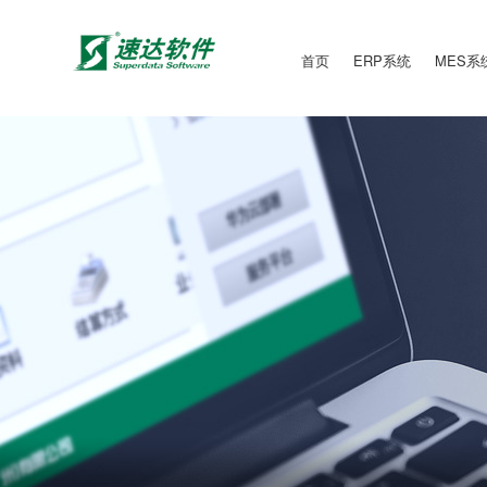
首页
ERP系统
MES系