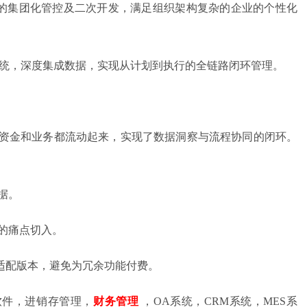
域的集团化管控及二次开发，满足组织架构复杂的企业的个性化
系统，深度集成数据，实现从计划到执行的全链路闭环管理。
、资金和业务都流动起来，实现了数据洞察与流程协同的闭环。
据。
迫的痛点切入。
适配版本，避免为冗余功能付费。
软件，进销存管理，
财务管理
，OA系统，CRM系统，MES系