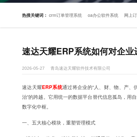
热搜关键词：
crm订单管理系统
oa办公软件系统
网上订
速达天耀ERP系统如何对企业
青岛速达天耀软件技术有限公司
2026-05-27
速达天耀
ERP系统
通过将企业的“人、财、物、产、供
治”的跨越。它用统一的数据平台替代信息孤岛，用
数字化中枢。
一、五大核心模块，重塑管理模式