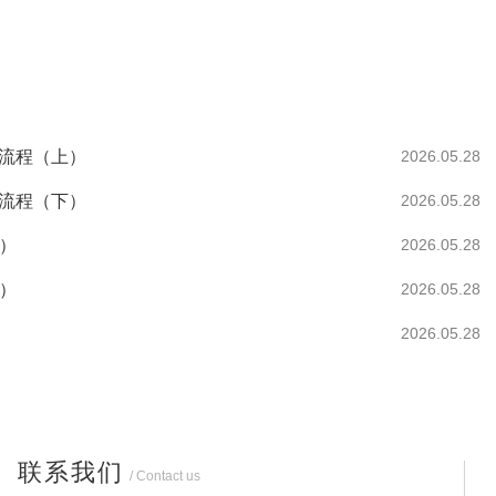
务流程（上）
2026.05.28
务流程（下）
2026.05.28
）
2026.05.28
）
2026.05.28
2026.05.28
联系我们
/ Contact us