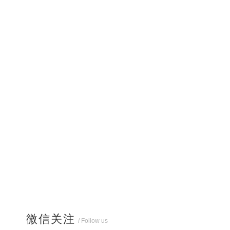
微信关注
/ Follow us