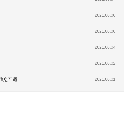
2021.08.06
2021.08.06
2021.08.04
2021.08.02
信息互通
2021.08.01