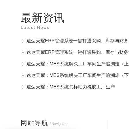
最新资讯
Latest News
速达天耀ERP管理系统一键打通采购、库存与财
速达天耀ERP管理系统一键打通采购、库存与财
速达天耀：MES系统解决工厂车间生产追溯难（上
速达天耀：MES系统解决工厂车间生产追溯难（下
速达天耀：MES系统怎样助力橡胶工厂生产
网站导航
/ Navigation