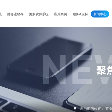
统
财务进销存
更多软件系统
应用案例
服务&支持
新闻中心
您当前的位置：
首