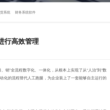
货系统
财务系统软件
进行高效管理
、销”全流程数字化、一体化，从根本上实现了从“人治”到“数
自动化的流程替代人工跑腿，为企业装上了一套能够自主运行的