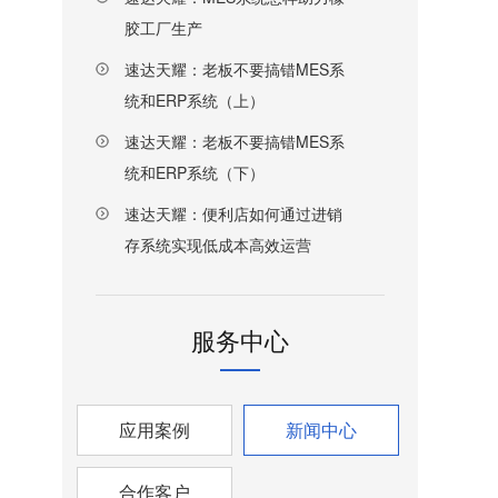
胶工厂生产
速达天耀：老板不要搞错MES系
统和ERP系统（上）
速达天耀：老板不要搞错MES系
统和ERP系统（下）
速达天耀：便利店如何通过进销
存系统实现低成本高效运营
服务中心
应用案例
新闻中心
合作客户