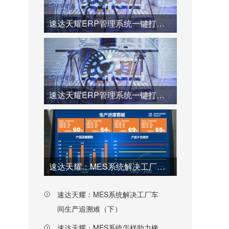
速达天耀ERP管理系统一键打通采购、库存与财务流程（上）
速达天耀ERP管理系统一键打通采购、库存与财务流程（下）
速达天耀：MES系统解决工厂车间生产追溯难（上）
速达天耀：MES系统解决工厂车
间生产追溯难（下）
速达天耀：MES系统怎样助力橡