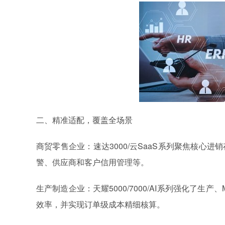
二、精准适配，覆盖全场景
商贸零售企业：速达3000/云SaaS系列聚焦核心
警、供应商和客户信用管理等。
生产制造企业：天耀5000/7000/AI系列强化了
效率，并实现订单级成本精细核算。