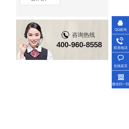
QQ咨询
咨询热线
400-960-8558
联系电话
在线留言
微信扫一