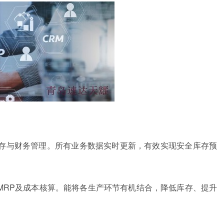
进销存与财务管理。所有业务数据实时更新，有效实现安全库存预
生产、MRP及成本核算。能将各生产环节有机结合，降低库存、提升