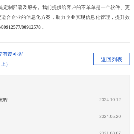
件系统定制部署及服务。我们提供给客户的不单单是一个软件、更
定适合企业的信息化方案，助力企业实现信息化管理，提升效
/80912577
/
8091257
8
。
"有迹可循"
返回列表
（上）
流程
2024.10.12
2024.05.20
2021.08.07