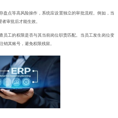
存盘点等高风险操作，系统应设置独立的审批流程。例如，当
理者审批后才能生效。
查员工的权限是否与其当前岗位职责匹配。当员工发生岗位变
或注销其账号，避免权限残留。