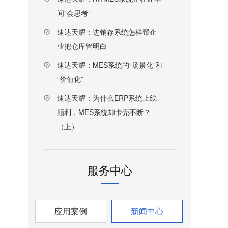
间“会思考”
速达天耀：进销存系统怎样帮企
业把仓库管明白
速达天耀：MES系统的“场景化”和
“价值化”
速达天耀：为什么ERP系统上线
顺利，MES系统却卡壳不断？
（上）
服务中心
应用案例
新闻中心