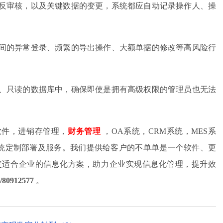
反审核，以及关键数据的变更，系统都应自动记录操作人、操
间的异常登录、频繁的导出操作、大额单据的修改等高风险行
、只读的数据库中，确保即使是拥有高级权限的管理员也无法
软件，进销存管理，
财务管理
，OA系统，CRM系统，MES系
件系统定制部署及服务。我们提供给客户的不单单是一个软件、更
定适合企业的信息化方案，助力企业实现信息化管理，提升效
/80912577
。