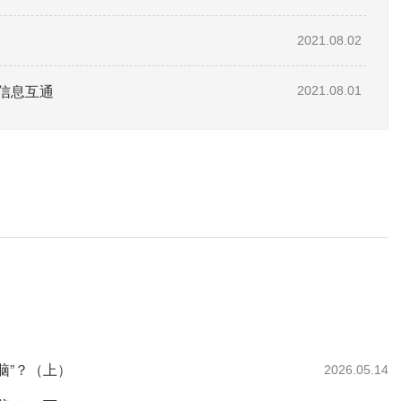
2021.08.02
信息互通
2021.08.01
脑”？（上）
2026.05.14