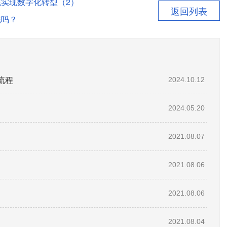
统实现数字化转型（2）
返回列表
统吗？
流程
2024.10.12
2024.05.20
2021.08.07
2021.08.06
2021.08.06
2021.08.04