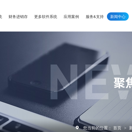
统
财务进销存
更多软件系统
应用案例
服务&支持
新闻中心
您当前的位置：
首页
>