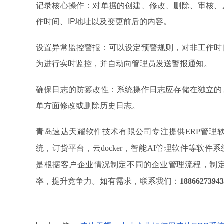
记录核心操作：对单据的创建、修改、删除、审核、
作时间、IP地址以及变更前后的内容。
设置异常监控警报：可以设定预警规则，对非工作时
为进行实时监控，并自动向管理员发送警报通知。
确保日志的防篡改性：系统操作日志应存储在独立的
单方面修改或删除历史日志。
青岛速达天耀软件技术有限公司专注提供
ERP管理
统，订货平台，云docker，智能AI管理软件等软
是根据客户企业情况制定不同的企业管理流程，制
率，提升竞争力。如有需求，联系我们：
18866273943