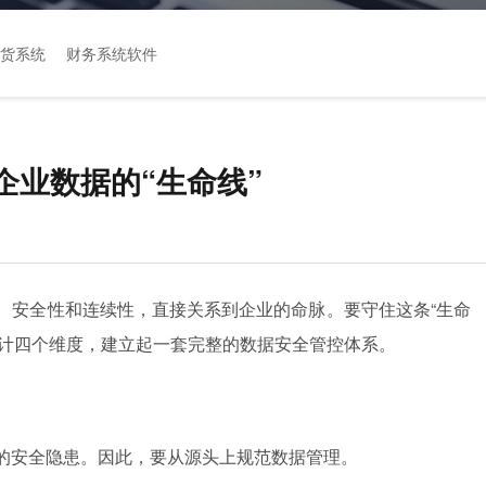
货系统
财务系统软件
企业数据的“生命线”
性、安全性和连续性，直接关系到企业的命脉。要守住这条“生命
审计四个维度，建立起一套完整的数据安全管控体系。
的安全隐患。因此，要从源头上规范数据管理。