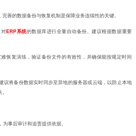
，完善的数据备份与恢复机制是保障业务连续性的关键。
）对
ERP系统
的数据库进行全量自动备份。建议根据数据重要
灾难恢复演练，验证备份文件的有效性，并确保能按规定时间
建议将备份数据实时同步至异地的服务器或云端，以防止本地
失。
，为事后审计和追责提供依据。