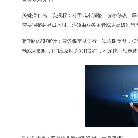
关键操作需二次授权：对于成本调整、价格修改、库
需要调整商品成本时，必须由财务主管或更高级别管
定期的权限审计：建议每季度进行一次权限复盘，检
动或离职时，HR应及时通知IT部门，在系统中锁定
3.有备无患：构造业务连续性的“最后一道防线”