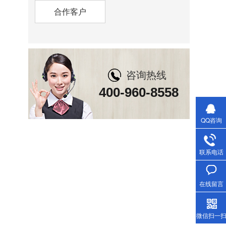
合作客户
咨询热线
400-960-8558
QQ咨询
联系电话
在线留言
微信扫一