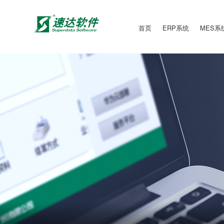
首页
ERP系统
MES系