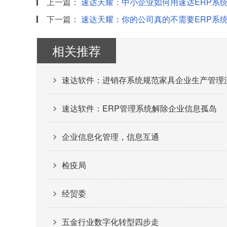
上一篇：
速达天耀：中小企业如何用速达ERP系
下一篇：
速达天耀：你的公司真的不需要ERP系
相关推荐
速达软件：进销存系统规范家具企业生产管理
速达软件：ERP管理系统解除企业信息孤岛
企业信息化管理，信息互通
检疫局
经贸委
五金行业数字化转型四步走