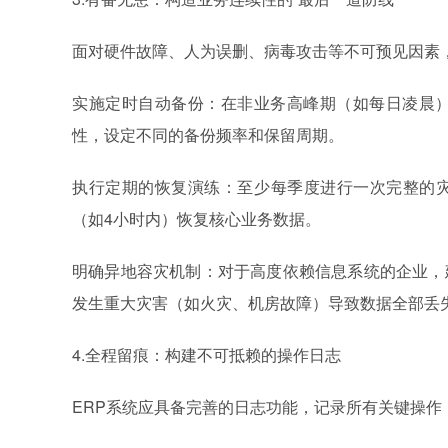
面对硬件故障、人为误删、病毒攻击等不可预见因素
实施定时自动备份：在非业务高峰期（如每日凌晨
性，设定不同的备份频率和保留周期。
执行定期的恢复演练：至少每季度进行一次完整的
（如4小时内）恢复核心业务数据。
明确异地容灾机制：对于高度依赖信息系统的企业，
发生重大灾害（如火灾、机房故障）导致数据全部丢
4.全程留痕：构建不可抵赖的操作日志
ERP系统应具备完善的日志功能，记录所有关键操作