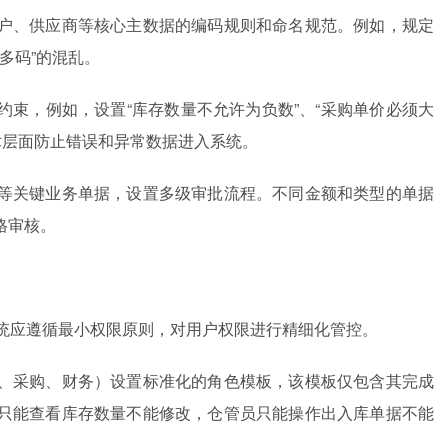
户、供应商等核心主数据的编码规则和命名规范。例如，规定
多码”的混乱。
束，例如，设置“库存数量不允许为负数”、“采购单价必须大
技术层面防止错误和异常数据进入系统。
等关键业务单据，设置多级审批流程。不同金额和类型的单据
格审核。
系统应遵循最小权限原则，对用户权限进行精细化管控。
、采购、财务）设置标准化的角色模板，该模板仅包含其完成
只能查看库存数量不能修改，仓管员只能操作出入库单据不能