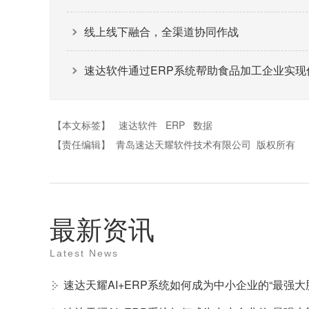
线上线下融合，全渠道协同作战
速达软件通过ERP系统帮助食品加工企业实现
【本文标签】
速达软件
ERP
数据
【责任编辑】
青岛速达天耀软件技术有限公司
版权所有
最新资讯
Latest News
速达天耀AI+ERP系统如何成为中小企业的“最强大