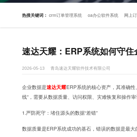
热搜关键词：
crm订单管理系统
oa办公软件系统
网上订
速达天耀：ERP系统如何守住
青岛速达天耀软件技术有限公司
2026-05-13
企业数据是
速达天耀
ERP系统的核心资产，其准确
线”，需要从数据质量、访问权限、灾难恢复和操作
1.严防死守：堵住源头的数据“差错”
数据质量是ERP
系统
成功的基石，错误的数据是最大