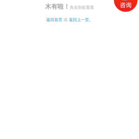
木有啦！
先去别处逛逛
返回首页
 或 
返回上一页。