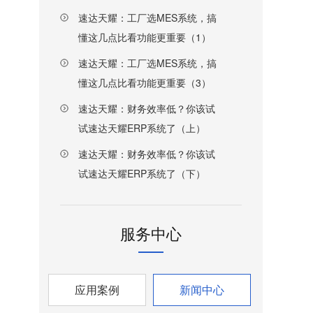
速达天耀：工厂选MES系统，搞
懂这几点比看功能更重要（1）
速达天耀：工厂选MES系统，搞
懂这几点比看功能更重要（3）
速达天耀：财务效率低？你该试
试速达天耀ERP系统了（上）
速达天耀：财务效率低？你该试
试速达天耀ERP系统了（下）
服务中心
应用案例
新闻中心