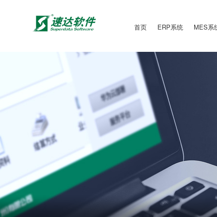
首页
ERP系统
MES系