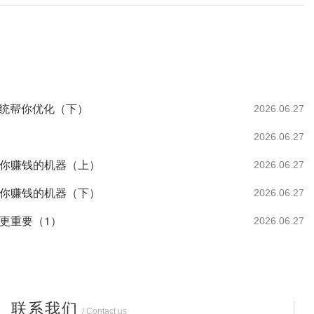
系统帮你优化（下）
2026.06.27
2026.06.27
帮你赚钱的机器（上）
2026.06.27
帮你赚钱的机器（下）
2026.06.27
更重要（1）
2026.06.27
联系我们
/ Contact us