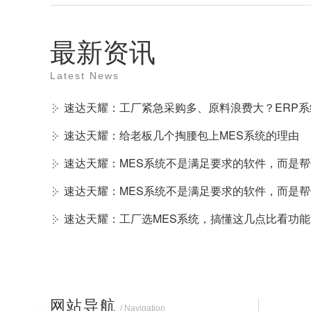
最新资讯
Latest News
速达天耀：工厂紧急采购多、原料浪费大？ERP
速达天耀：给老板几个掏腰包上MES系统的理由
速达天耀：MES系统不是满足要求的软件，而是
速达天耀：MES系统不是满足要求的软件，而是
速达天耀：工厂选MES系统，搞懂这几点比看功能
网站导航
/ Navigation