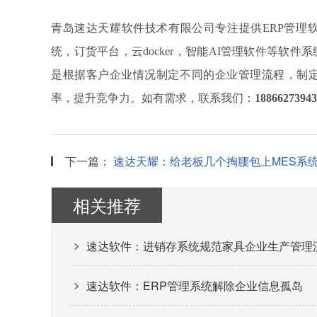
青岛速达天耀软件技术有限公司专注提供
ERP管理
统，订货平台，云docker，智能AI管理软件等软
是根据客户企业情况制定不同的企业管理流程，制
率，提升竞争力。如有需求，联系我们：
18866273943
下一篇：
速达天耀：给老板几个掏腰包上MES系
相关推荐
速达软件：进销存系统规范家具企业生产管理
速达软件：ERP管理系统解除企业信息孤岛