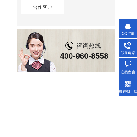
合作客户
QQ咨询
咨询热线
联系电话
400-960-8558
在线留言
微信扫一