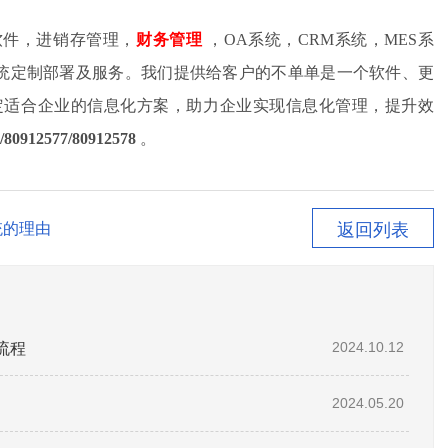
软件，进销存管理，
财务管理
，OA系统，CRM系统，MES系
件系统定制部署及服务。我们提供给客户的不单单是一个软件、更
定适合企业的信息化方案，助力企业实现信息化管理，提升效
/80912577
/
8091257
8
。
返回列表
统的理由
流程
2024.10.12
2024.05.20