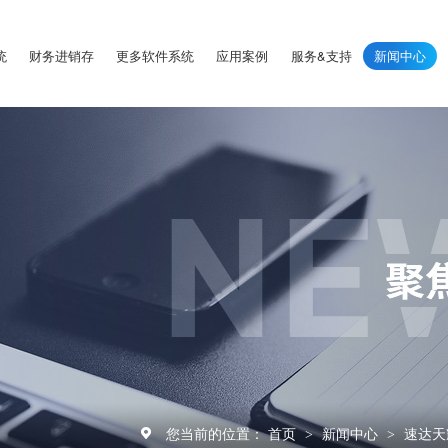
统
财务进销存
更多软件系统
应用案例
服务&支持
新闻中心
您当前的位置：
首页
新闻中心
速达天
>
>