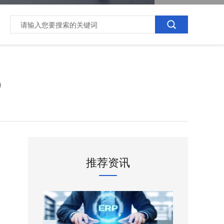
）
推荐资讯