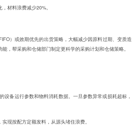
，材料浪费减少20%。
FIFO）或效期优先的出货策略，大幅减少因原料过期、变质造
功能，帮采购和仓储部门制定更科学的采购计划和仓储策略。
的设备运行参数和物料消耗数据。一旦参数异常或损耗超标，
，实现按配方定额发料，从源头堵住浪费。