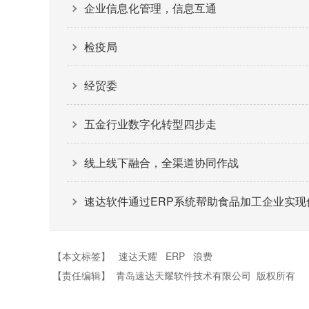
企业信息化管理，信息互通
检疫局
经贸委
五金行业数字化转型四步走
线上线下融合，全渠道协同作战
速达软件通过ERP系统帮助食品加工企业实现
【本文标签】
速达天耀
ERP
浪费
【责任编辑】
青岛速达天耀软件技术有限公司
版权所有