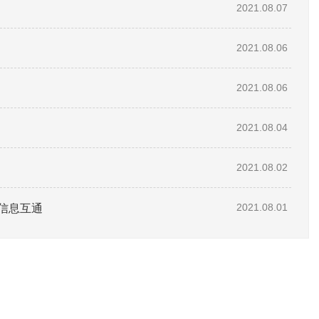
2021.08.07
2021.08.06
2021.08.06
2021.08.04
2021.08.02
信息互通
2021.08.01