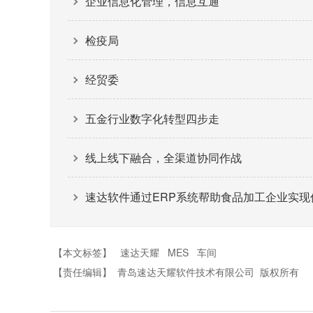
企业信息化管理，信息互通
检疫局
经贸委
五金行业数字化转型四步走
线上线下融合，全渠道协同作战
速达软件通过ERP系统帮助食品加工企业实现
【本文标签】
速达天耀
MES
车间
【责任编辑】
青岛速达天耀软件技术有限公司
版权所有