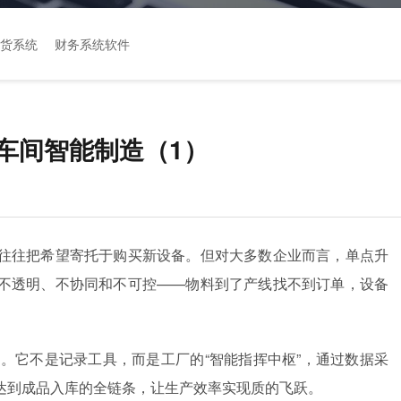
货系统
财务系统软件
车间智能制造（1）
往往把希望寄托于购买新设备。但对大多数企业而言，单点升
不透明、不协同和不可控——物料到了产线找不到订单，设备
。它不是记录工具，而是工厂的“智能指挥中枢”，通过数据采
达到成品入库的全链条，让生产效率实现质的飞跃。