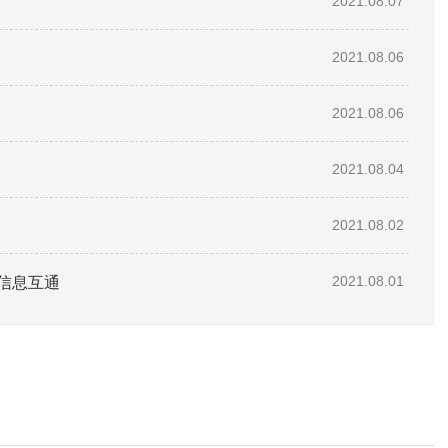
2021.08.07
2021.08.06
2021.08.06
2021.08.04
2021.08.02
信息互通
2021.08.01