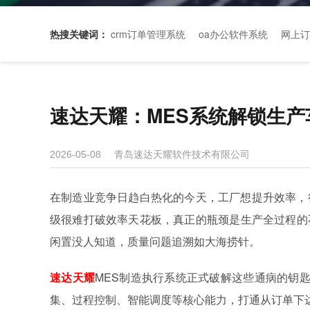
热搜关键词：
crm订单管理系统
oa办公软件系统
网上订
速达天耀：MES系统解锁生产
青岛速达天耀软件技术有限公司
2026-05-08
在制造业竞争日趋白热化的今天，工厂想提升效率，
级很难打破效率天花板，真正的瓶颈是生产全过程的
闲置没人知道，质量问题追溯如大海捞针。
速达天耀
MES制造执行系统正式破解这些通病的钥匙
集、过程控制、智能调度等核心能力，打通从订单下