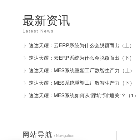
最新资讯
Latest News
速达天耀：云ERP系统为什么会脱颖而出（上）
速达天耀：云ERP系统为什么会脱颖而出（下）
速达天耀：MES系统重塑工厂数智生产力（上）
速达天耀：MES系统重塑工厂数智生产力（下）
速达天耀：MES系统如何从“踩坑”到“通关”？（1）
网站导航
/ Navigation