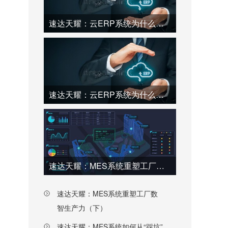
速达天耀：云ERP系统为什么会脱颖而出（上）
速达天耀：云ERP系统为什么会脱颖而出（下）
速达天耀：MES系统重塑工厂数智生产力（上）
速达天耀：MES系统重塑工厂数
智生产力（下）
速达天耀：MES系统如何从“踩坑”