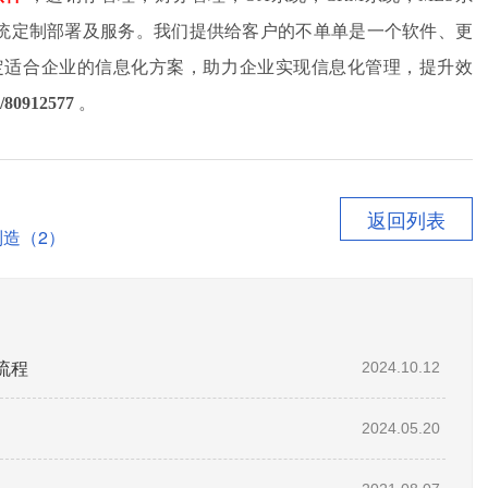
件系统定制部署及服务。我们提供给客户的不单单是一个软件、更
定适合企业的信息化方案，助力企业实现信息化管理，提升效
/80912577
。
返回列表
造（2）
流程
2024.10.12
2024.05.20