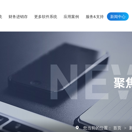
统
财务进销存
更多软件系统
应用案例
服务&支持
新闻中心
您当前的位置：
首页
>