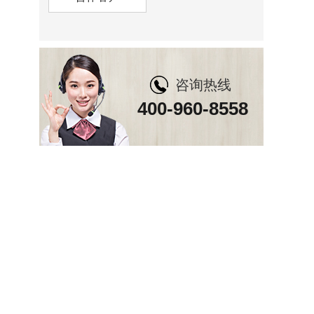
咨询热线
400-960-8558