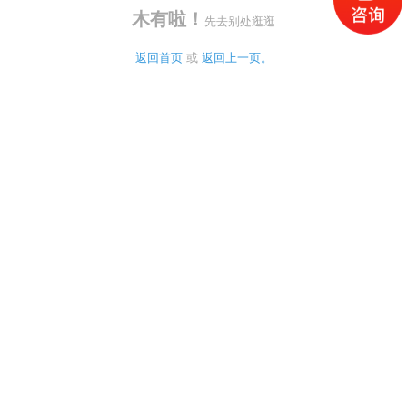
木有啦！
先去别处逛逛
返回首页
 或 
返回上一页。