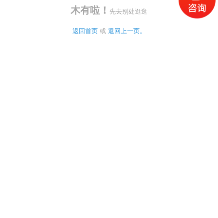
木有啦！
先去别处逛逛
返回首页
 或 
返回上一页。