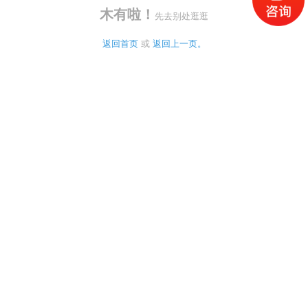
木有啦！
先去别处逛逛
返回首页
 或 
返回上一页。