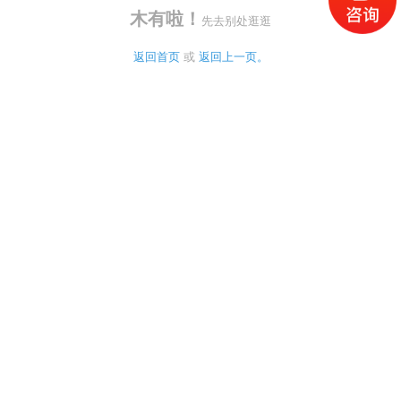
木有啦！
先去别处逛逛
返回首页
 或 
返回上一页。