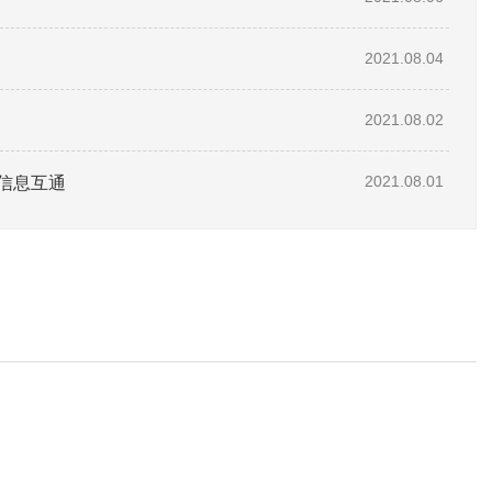
2021.08.04
2021.08.02
信息互通
2021.08.01