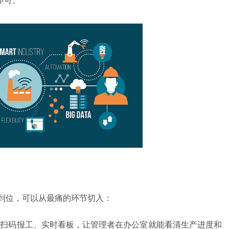
到位，可以从最痛的环节切入：
、扫码报工、实时看板，让管理者在办公室就能看清生产进度和