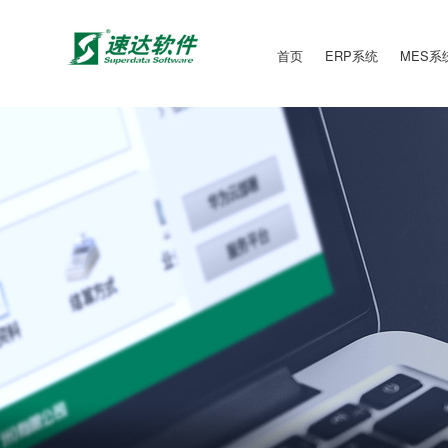
首页
ERP系统
MES系