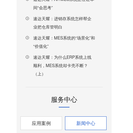
间“会思考”
速达天耀：进销存系统怎样帮企
业把仓库管明白
速达天耀：MES系统的“场景化”和
“价值化”
速达天耀：为什么ERP系统上线
顺利，MES系统却卡壳不断？
（上）
服务中心
应用案例
新闻中心