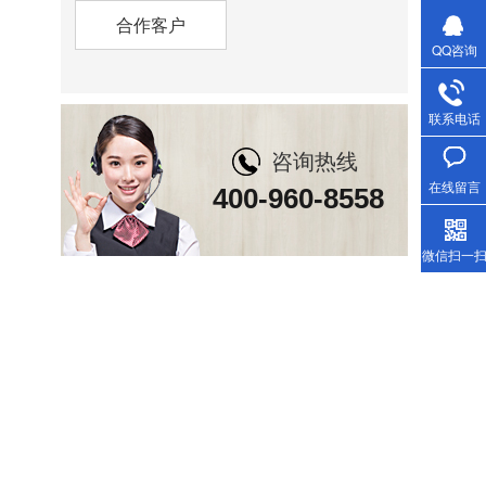
合作客户
QQ咨询
联系电话
咨询热线
在线留言
400-960-8558
微信扫一