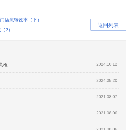
门店流转效率（下）
返回列表
（2）
流程
2024.10.12
2024.05.20
2021.08.07
2021.08.06
2021.08.06