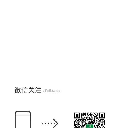
微信关注
/ Follow us