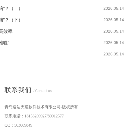
脑”？（上）
2026.05.14
脑”？（下）
2026.05.14
高效率
2026.05.14
帷幄”
2026.05.14
2026.05.14
联系我们
/ Contact us
青岛速达天耀软件技术有限公司-版权所有
联系电话：18153209927/80912577
QQ：503069849