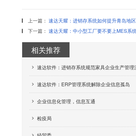
上一篇：
速达天耀：进销存系统如何提升青岛地区
下一篇：
速达天耀：中小型工厂要不要上MES系统
相关推荐
速达软件：进销存系统规范家具企业生产管理
速达软件：ERP管理系统解除企业信息孤岛
企业信息化管理，信息互通
检疫局
经贸委