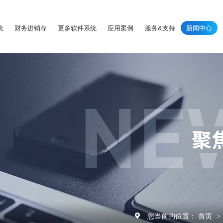
统
财务进销存
更多软件系统
应用案例
服务&支持
新闻中心
您当前的位置：
首页
>