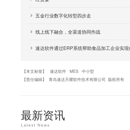
五金行业数字化转型四步走
线上线下融合，全渠道协同作战
速达软件通过ERP系统帮助食品加工企业实现
【本文标签】
速达软件
MES
中小型
【责任编辑】
青岛速达天耀软件技术有限公司
版权所有
最新资讯
Latest News