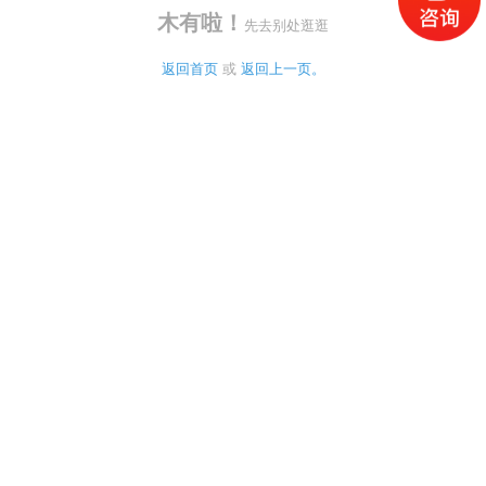
木有啦！
先去别处逛逛
返回首页
 或 
返回上一页。