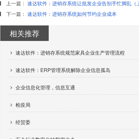
上一篇：
速达软件：进销存系统让批发企业告别手忙脚乱（
下一篇：
速达软件：进销存系统如何节约企业成本
相关推荐
速达软件：进销存系统规范家具企业生产管理流程
速达软件：ERP管理系统解除企业信息孤岛
企业信息化管理，信息互通
检疫局
经贸委