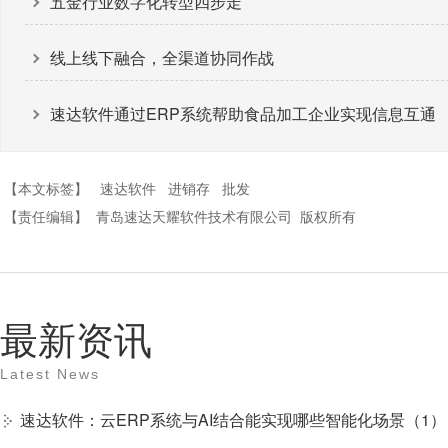
五金行业数字化转型四步走
线上线下融合，全渠道协同作战
速达软件通过ERP系统帮助食品加工企业实现信息互通
【本文标签】
速达软件
进销存
批发
【责任编辑】
青岛速达天耀软件技术有限公司
版权所有
最新资讯
Latest News
速达软件：云ERP系统与AI结合能实现哪些智能化场景（1）