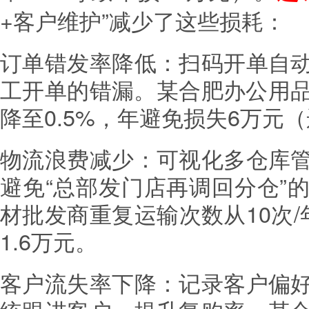
+客户维护”减少了这些损耗：
订单错发率降低：扫码开单自
工开单的错漏。某合肥办公用品
降至0.5%，年避免损失6万元
物流浪费减少：可视化多仓库
避免“总部发门店再调回分仓”
材批发商重复运输次数从10次
1.6万元。
客户流失率下降：记录客户偏