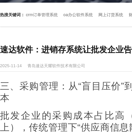
热搜关键词：
crm订单管理系统
oa办公软件系统
网上订货系统
速达软件：进销存系统让批发企业告
青岛速达天耀软件技术有限公司
2025-11-14
三、采购管理：从“盲目压价”
本
批发企业的采购成本占比高（
上），传统管理下“供应商信息