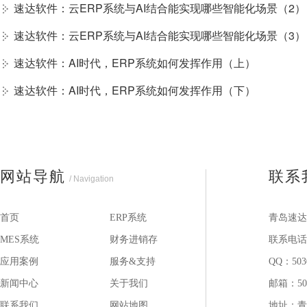
速达软件：云ERP系统与AI结合能实现哪些智能化场景（2）
速达软件：云ERP系统与AI结合能实现哪些智能化场景（3）
速达软件：AI时代，ERP系统如何发挥作用（上）
速达软件：AI时代，ERP系统如何发挥作用（下）
网站导航
联系
/ Navigation
首页
ERP系统
青岛速达
MES系统
财务进销存
联系电话：1
应用案例
服务&支持
QQ：503
新闻中心
关于我们
邮箱：503
联系我们
网站地图
地址：青