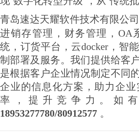
青岛速达天耀软件技术有限公
进销存管理，财务管理，OA系
统，订货平台，云docker，智
制部署及服务。我们提供给客
是根据客户企业情况制定不同
企业的信息化方案，助力企业
率，提升竞争力。如
18953277780/80912577
。