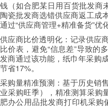
钱（如合肥某日用百货批发商未
陶瓷批发商选错供应商返工成本
通过“供应商管理+精准备货”优
供应商比价透明化：记录供应
比价表，避免“信息差”导致的
发商通过该功能，纸巾年采购成
节省17%。
采购量精准预测：基于历史销
业采购旺季），精准测算采购量
肥办公用品批发商打印机采购偏