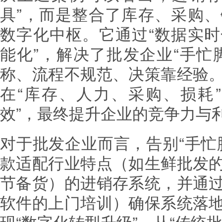
具”，而是整合了库存、采购
数字化中枢。它通过“数据实
能化”，解决了批发企业“手忙
称、流程不规范、决策靠经验
在“库存、人力、采购、损耗
效”，最终提升企业的竞争力与
对于批发企业而言，告别“手忙
款适配行业特点（如生鲜批发
节备货）的进销存系统，并通
软件的上门培训）确保系统落
现“数字化转型升级”，从“传统批