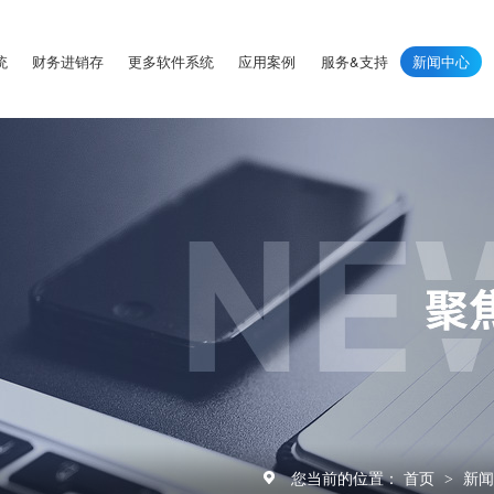
统
财务进销存
更多软件系统
应用案例
服务&支持
新闻中心
您当前的位置：
首页
新
>