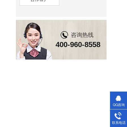
咨询热线
400-960-8558
QQ咨询
联系电话