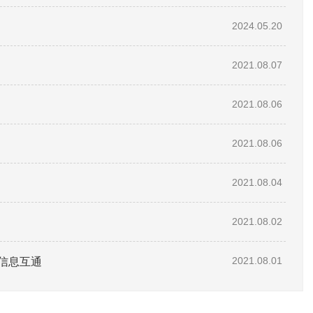
2024.05.20
2021.08.07
2021.08.06
2021.08.06
2021.08.04
2021.08.02
信息互通
2021.08.01