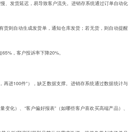
理慢、发货延迟，易导致客户流失。进销存系统通过订单自动化
有货则自动生成发货单，通知仓库发货；若无货，则自动提醒
65%，客户投诉率下降20%。
，再进100件”），缺乏数据支撑。进销存系统通过数据统计与
销量变化）、“客户偏好报表”（如哪些客户喜欢买高端产品）、