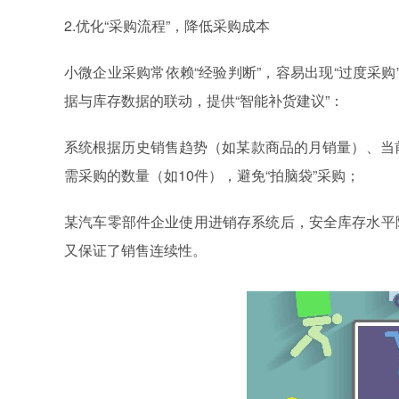
2.优化“采购流程”，降低采购成本
小微企业采购常依赖“经验判断”，容易出现“过度采购
据与库存数据的联动，提供“智能补货建议”：
系统根据历史销售趋势（如某款商品的月销量）、当前
需采购的数量（如10件），避免“拍脑袋”采购；
某汽车零部件企业使用进销存系统后，安全库存水平降
又保证了销售连续性。