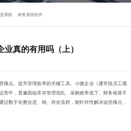
货系统
财务系统软件
企业真的有用吗（上）
营痛点、提升管理效率的关键工具。小微企业（通常指员工规
运营中，普遍面临库存管理混乱、采购效率低下、财务核算不
通过数字化整合进、销、存全流程，能针对性解决这些痛点，