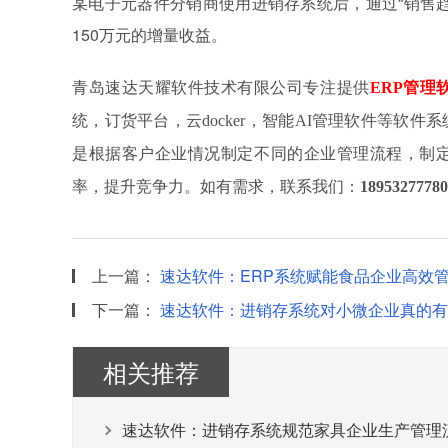
某电子元器件分销商使用进销存系统后，通过“销售
150万元的增量收益。
青岛速达天耀软件技术有限公司专注提供
ERP管理
统，订货平台，云docker，智能AI管理软件等软
是根据客户企业情况制定不同的企业管理流程，制
率，提升竞争力。如有需求，联系我们：
18953277780
上一篇：
速达软件：ERP系统赋能食品企业高效管
下一篇：
速达软件：进销存系统对小微企业真的有
相关推荐
速达软件：进销存系统规范家具企业生产管理