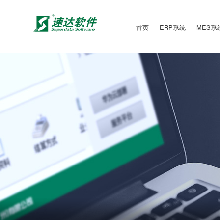
首页
ERP系统
MES系