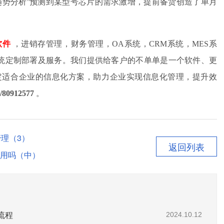
趋势分析”预测到某型号芯片的需求激增，提前备货创造了单月
软件
，进销存管理，财务管理，OA系统，CRM系统，MES系
件系统定制部署及服务。我们提供给客户的不单单是一个软件、更
定适合企业的信息化方案，助力企业实现信息化管理，提升效
/80912577
。
理（3）
返回列表
用吗（中）
流程
2024.10.12