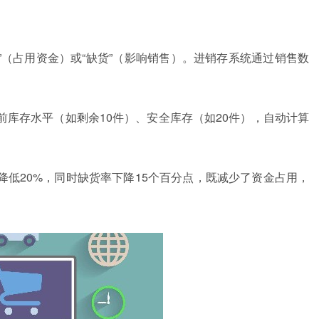
”（占用资金）或“缺货”（影响销售）。进销存系统通过销售数
库存水平（如剩余10件）、安全库存（如20件），自动计算
低20%，同时缺货率下降15个百分点，既减少了资金占用，