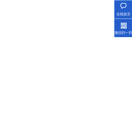
在线留言
微信扫一