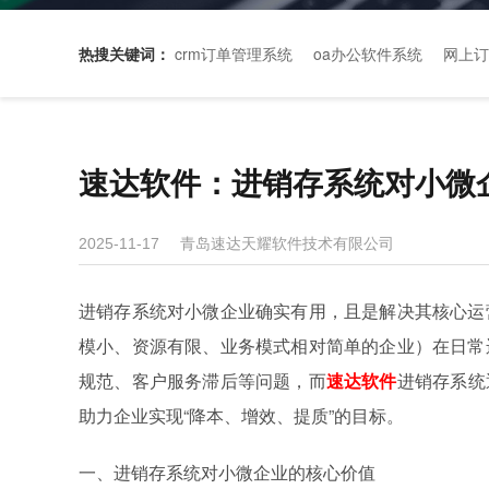
热搜关键词：
crm订单管理系统
oa办公软件系统
网上订
速达软件：进销存系统对小微
青岛速达天耀软件技术有限公司
2025-11-17
进销存系统对小微企业确实有用，且是解决其核心运
模小、资源有限、业务模式相对简单的企业）在日常
规范、客户服务滞后等问题，而
速达软件
进销存系统
助力企业实现“降本、增效、提质”的目标。
一、进销存系统对小微企业的核心价值