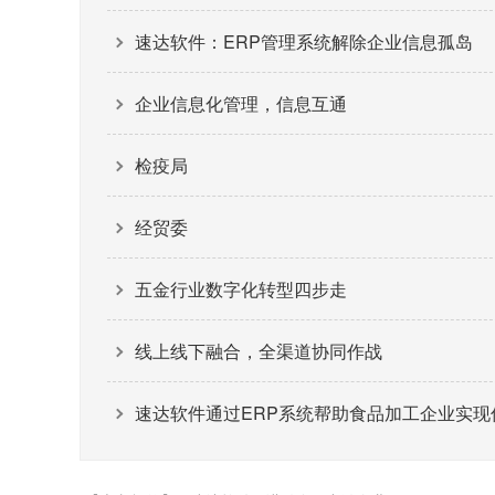
速达软件：ERP管理系统解除企业信息孤岛
企业信息化管理，信息互通
检疫局
经贸委
五金行业数字化转型四步走
线上线下融合，全渠道协同作战
速达软件通过ERP系统帮助食品加工企业实现