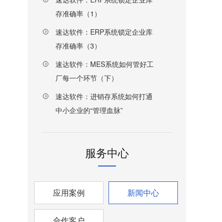
存准确率（1）
速达软件：ERP系统锁定企业库
存准确率（3）
速达软件：MES系统如何管好工
厂每一个环节（下）
速达软件：进销存系统如何打通
中小企业的“管理血脉”
服务中心
应用案例
新闻中心
合作客户