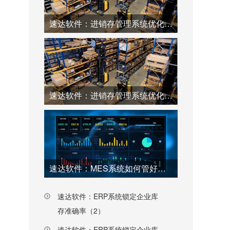
速达软件：进销存管理系统优化仓库工厂效率（2）
速达软件：进销存管理系统优化仓库工厂效率（1）
速达软件：MES系统如何管好工厂每一个环节（上）
速达软件：ERP系统锁定企业库
存准确率（2）
速达软件：ERP系统锁定企业库