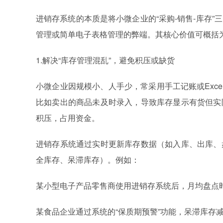
进销存系统的本质是将小微企业的“采购-销售-库存
管理或简单电子表格管理的弊端。其核心价值可概括
1.解决“库存管理混乱”，避免积压或缺货
小微企业因规模小、人手少，常采用手工记账或Exce
比如卖出的商品未及时录入，导致库存显示有货但实
积压，占用资金。
进销存系统通过实时更新库存数据（如入库、出库、
全库存、呆滞库存）。例如：
某小型电子产品零售商使用进销存系统后，月均盘点时间
某食品企业通过系统的“保质期预警”功能，呆滞库存减