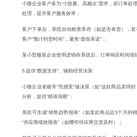
小微企业客户多为“小批量、高频次”需求，若订单处
处理，提升客户服务效率：
客户下单后，系统自动检查库存（如是否有货），若
客户“预计到货时间”，避免“虚假承诺”；
某小型服装企业使用进销存系统后，订单响应时间缩短
5.提供“数据支持”，辅助经营决策
小微企业老板常“凭感觉”做决策（如“这款商品卖得好
分析，提供“精准洞察”：
系统可生成“销售趋势报表”（如某款商品近3个月的
“供应商绩效报表”（如哪些供应商交货及时）；