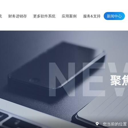
统
财务进销存
更多软件系统
应用案例
服务&支持
新闻中心
您当前的位置