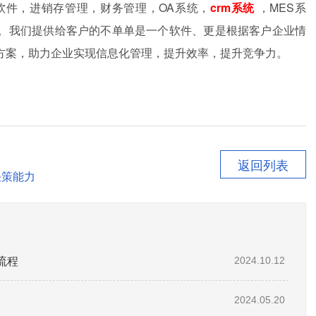
软件，进销存管理，财务管理，OA系统，
crm系统
，MES系
服务。我们提供给客户的不单单是一个软件、更是根据客户企业情
方案，助力企业实现信息化管理，提升效率，提升竞争力。
返回列表
决策能力
流程
2024.10.12
2024.05.20