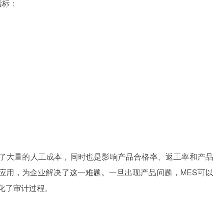
指标：
了大量的人工成本，同时也是影响产品合格率、返工率和产品
应用，为企业解决了这一难题。一旦出现产品问题，MES可以
化了审计过程。