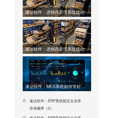
速达软件：进销存管理系统优化仓库工厂效率（2）
速达软件：进销存管理系统优化仓库工厂效率（1）
速达软件：MES系统如何管好工厂每一个环节（上）
速达软件：ERP系统锁定企业库
存准确率（2）
速达软件：ERP系统锁定企业库