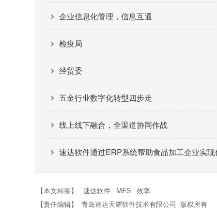
企业信息化管理，信息互通
检疫局
经贸委
五金行业数字化转型四步走
线上线下融合，全渠道协同作战
速达软件通过ERP系统帮助食品加工企业实现
【本文标签】
速达软件
MES
效率
【责任编辑】
青岛速达天耀软件技术有限公司
版权所有