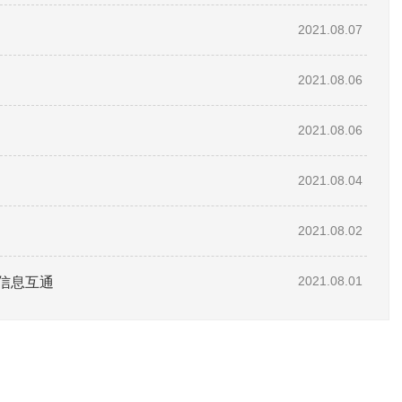
2021.08.07
2021.08.06
2021.08.06
2021.08.04
2021.08.02
信息互通
2021.08.01