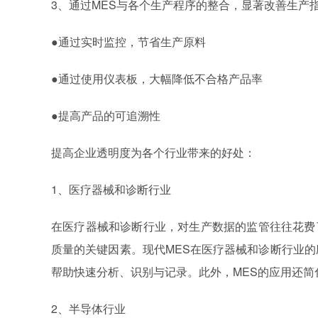
3、通过MES与各个生产程序的整合，显著改善生产
●通过实时监控，节省生产原料
●通过使用仪表板，大幅降低不合格产品率
●提高产品的可追溯性
提高企业透明度为各个行业带来的好处：
1、医疗器械和诊断行业
在医疗器械和诊断行业，对生产数据的监管往往花费
质量的关键因素。现代MES在医疗器械和诊断行业的
帮助快速分析、识别与记录。此外，MES的应用还简
2、半导体行业