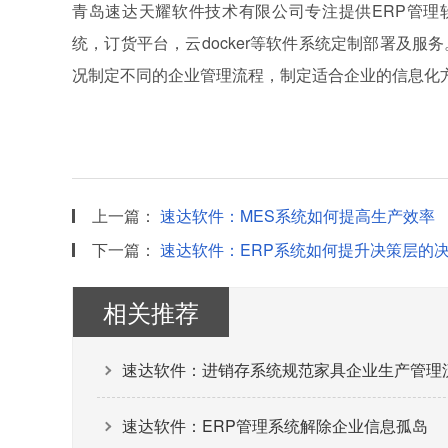
青岛速达天耀软件技术有限公司专注提供ERP管理
统，订货平台，云docker等软件系统定制部署及
况制定不同的企业管理流程，制定适合企业的信息化
上一篇：
速达软件：MES系统如何提高生产效率
下一篇：
速达软件：ERP系统如何提升决策层的
相关推荐
速达软件：进销存系统规范家具企业生产管理
速达软件：ERP管理系统解除企业信息孤岛