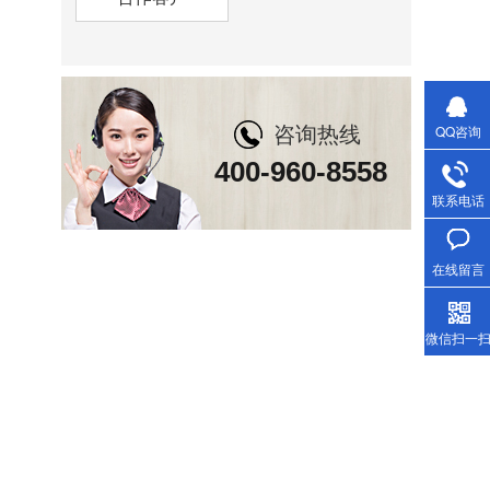
咨询热线
QQ咨询
400-960-8558
联系电话
在线留言
微信扫一