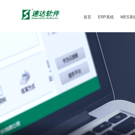
首页
ERP系统
MES系