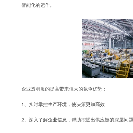
智能化的运作。
企业透明度的提高带来强大的竞争优势：
1、实时掌控生产环境，使决策更加高效
2、深入了解企业信息，帮助挖掘出供应链的深层问