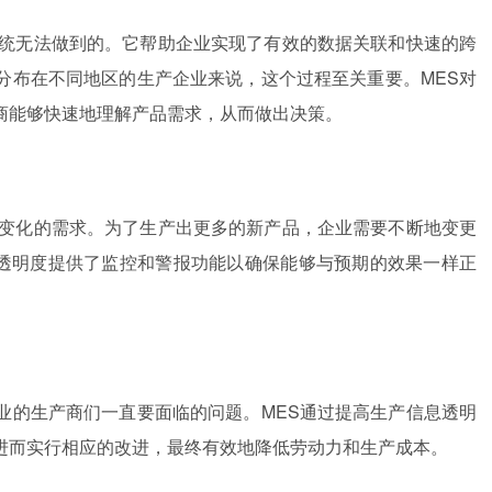
统无法做到的。它帮助企业实现了有效的数据关联和快速的跨
分布在不同地区的生产企业来说，这个过程至关重要。MES对
商能够快速地理解产品需求，从而做出决策。
断变化的需求。为了生产出更多的新产品，企业需要不断地变更
业透明度提供了监控和警报功能以确保能够与预期的效果一样正
。
业的生产商们一直要面临的问题。MES通过提高生产信息透明
进而实行相应的改进，最终有效地降低劳动力和生产成本。