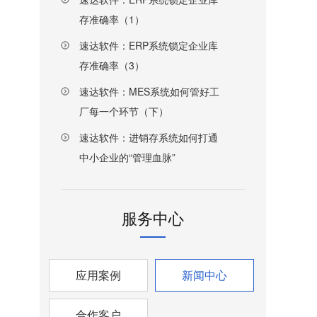
存准确率（1）
速达软件：ERP系统锁定企业库
存准确率（3）
速达软件：MES系统如何管好工
厂每一个环节（下）
速达软件：进销存系统如何打通
中小企业的“管理血脉”
服务中心
应用案例
新闻中心
合作客户