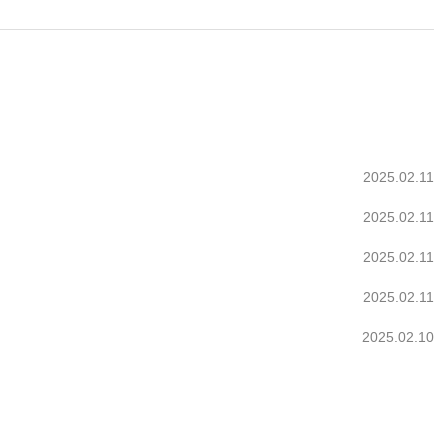
2025.02.11
2025.02.11
2025.02.11
2025.02.11
2025.02.10