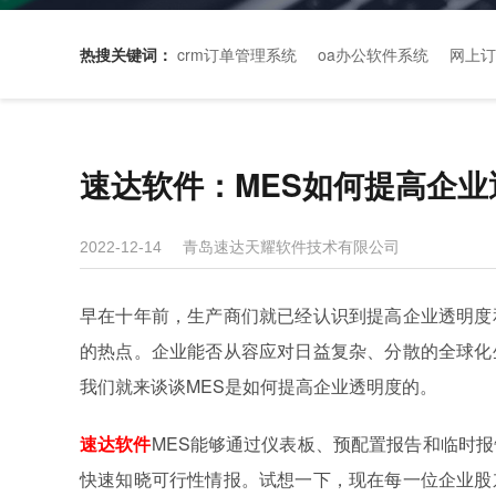
热搜关键词：
crm订单管理系统
oa办公软件系统
网上订
速达软件：MES如何提高企业
青岛速达天耀软件技术有限公司
2022-12-14
早在十年前，生产商们就已经认识到提高企业透明度
的热点。企业能否从容应对日益复杂、分散的全球化
我们就来谈谈MES是如何提高企业透明度的。
速达软件
MES能够通过仪表板、预配置报告和临时
快速知晓可行性情报。试想一下，现在每一位企业股