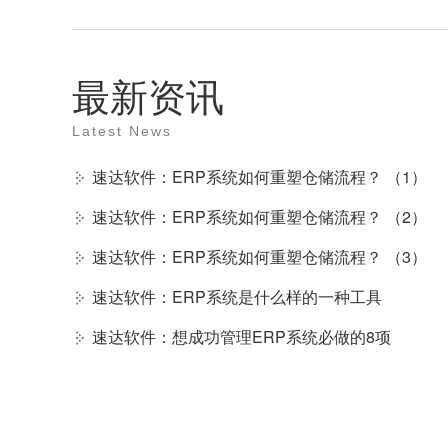
最新资讯
Latest News
速达软件：ERP系统如何重塑仓储流程？ （1）
速达软件：ERP系统如何重塑仓储流程？ （2）
速达软件：ERP系统如何重塑仓储流程？ （3）
速达软件：ERP系统是什么样的一种工具
速达软件：想成功管理ERP系统必做的8项