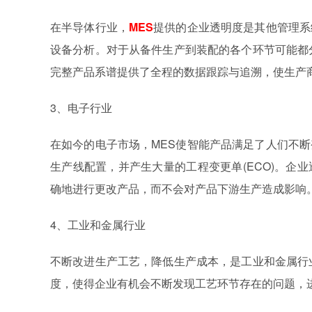
在半导体行业，
MES
提供的企业透明度是其他管理系
设备分析。对于从备件生产到装配的各个环节可能都
完整产品系谱提供了全程的数据跟踪与追溯，使生产
3、电子行业
在如今的电子市场，MES使智能产品满足了人们不
生产线配置，并产生大量的工程变更单(ECO)。企
确地进行更改产品，而不会对产品下游生产造成影响
4、工业和金属行业
不断改进生产工艺，降低生产成本，是工业和金属行
度，使得企业有机会不断发现工艺环节存在的问题，