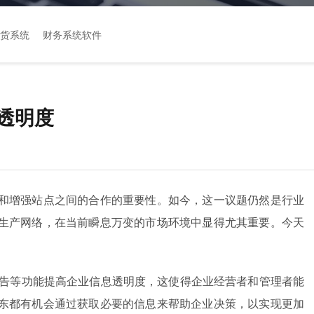
货系统
财务系统软件
透明度
和增强站点之间的合作的重要性。如今，这一议题仍然是行业
生产网络，在当前瞬息万变的市场环境中显得尤其重要。今天
报告等功能提高企业信息透明度，这使得企业经营者和管理者能
东都有机会通过获取必要的信息来帮助企业决策，以实现更加