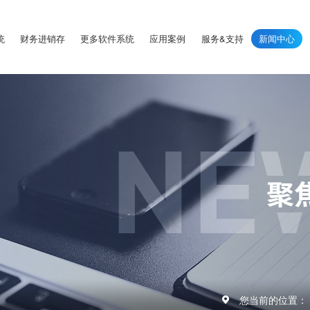
统
财务进销存
更多软件系统
应用案例
服务&支持
新闻中心
您当前的位置：