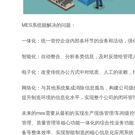
MES系统能解决的问题：
一体化：统一管控企业内部各环节的业务和活动，强化
智能化：自动整合、分析各类信息，及时反馈给管理
电子化：改变传统办公方式中对纸质、人工的依赖，
网络化：与其他系统集成消除信息孤岛，构建公司级
提升制造环境的信息化水平，实现整个公司的闭环管理
未来的mes需要从最初的实现生产现场管理/车间级
管理、质量管理等核心功能一体化的综合性业务功能
备等整体效率、实现智能制造的核心信息化应用系统