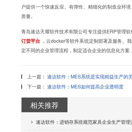
户提供一个快速反应、有弹性、精细化的制造业环境
质量。
青岛速达天耀软件技术有限公司专注提供ERP管理软件
订货平台
，云docker等软件系统定制部署及服务
定不同的企业管理流程，制定适合企业的信息化方案
上一篇：
速达软件：MES系统是实现精益生产的
下一篇：
速达软件：MES如何提高企业透明度
相关推荐
速达软件：进销存系统规范家具企业生产管理