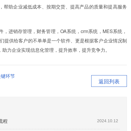
，帮助企业减低成本、按期交货、提高产品的质量和提高服务
，进销存管理，财务管理，OA系统，crm系统，MES系统，
。我们提供给客户的不单单是一个软件、更是根据客户企业情况制
，助力企业实现信息化管理，提升效率，提升竞争力。
关键环节
返回列表
流程
2024.10.12