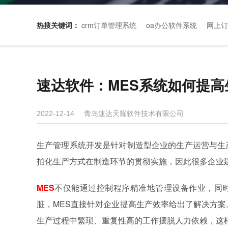
热搜关键词：
crm订单管理系统
oa办公软件系统
网上订
速达软件：MES系统如何提高
青岛速达天耀软件技术有限公司
2022-12-14
生产管理系统开发是针对制造型企业的生产运营与生
拍化生产方式在制造环节的贯彻实施，因此很多企业
MES
不仅能通过控制程序精准地管理设备作业，同
脏，MES直接针对企业提高生产效率给出了解决方案
生产过程中繁琐、重复性高的工作摆脱人力依赖，这