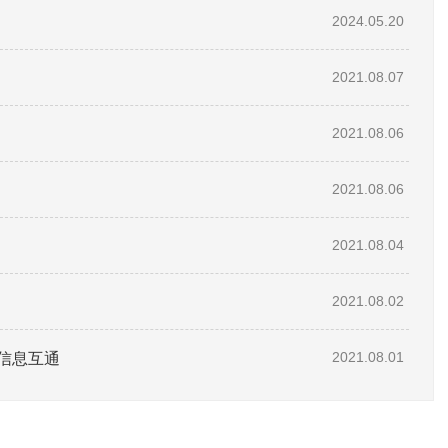
2024.05.20
2021.08.07
2021.08.06
2021.08.06
2021.08.04
2021.08.02
信息互通
2021.08.01