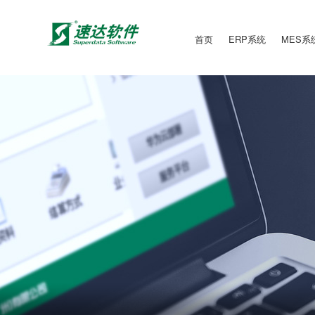
首页
ERP系统
MES系