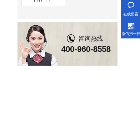
在线留言
微信扫一
咨询热线
400-960-8558