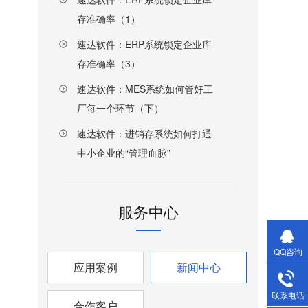
存准确率（1）
速达软件：ERP系统锁定企业库
存准确率（3）
速达软件：MES系统如何管好工
厂每一个环节（下）
速达软件：进销存系统如何打通
中小企业的“管理血脉”
服务中心
QQ咨询
应用案例
新闻中心
联系电话
合作客户