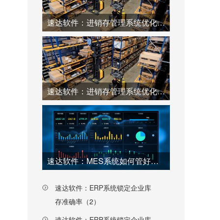
速达软件：进销存管理系统优化仓库工厂效率（2）
速达软件：进销存管理系统优化仓库工厂效率（1）
速达软件：MES系统如何管好工厂每一个环节（上）
速达软件：ERP系统锁定企业库
存准确率（2）
速达软件：ERP系统锁定企业库