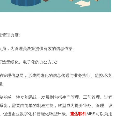
管理力度;
人员，为管理员决策提供有效的信息依据;
打造无纸化、电子化的办公方式;
的管理信息网，形成网络化的信息传递与业务执行、监控环境;
;
控制的单一性功能系统，发展到包括生产管理、工艺管理、过程
系统，需要由简单的制程控制，转型成为提升业务、管理、设
，促进企业数字化和智能化转型升级。
速达软件
MES可以为用