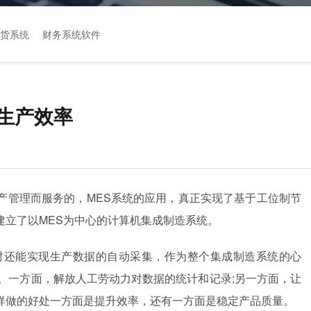
货系统
财务系统软件
生产效率
产管理而服务的，MES系统的应用，真正实现了基于工位制节
建立了以MES为中心的计算机集成制造系统。
时还能实现生产数据的自动采集，作为整个集成制造系统的心
。一方面，解放人工劳动力对数据的统计和记录;另一方面，让
样做的好处一方面是提升效率，还有一方面是稳定产品质量。