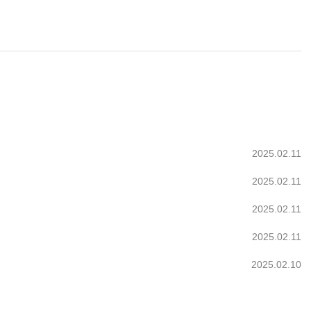
2025.02.11
2025.02.11
2025.02.11
2025.02.11
2025.02.10