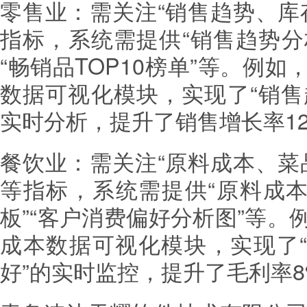
零售业：需关注“销售趋势、库
指标，系统需提供“销售趋势分
“畅销品TOP10榜单”等。例
数据可视化模块，实现了“销售
实时分析，提升了销售增长率1
餐饮业：需关注“原料成本、菜
等指标，系统需提供“原料成本
板”“客户消费偏好分析图”等
成本数据可视化模块，实现了“
好”的实时监控，提升了毛利率8