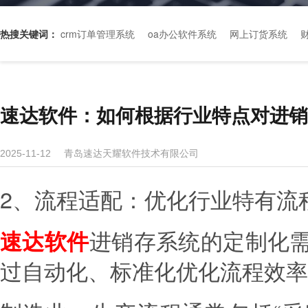
热搜关键词：
crm订单管理系统
oa办公软件系统
网上订货系统
速达软件：如何根据行业特点对进销
青岛速达天耀软件技术有限公司
2025-11-12
2、流程适配：优化行业特有流
进销存系统的定制化
速达软件
过自动化、标准化优化流程效率