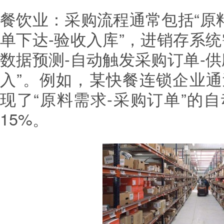
餐饮业：采购流程通常包括“原
单下达-验收入库”，进销存系
数据预测-自动触发采购订单-
入”。例如，某快餐连锁企业
现了“原料需求-采购订单”的
15%。