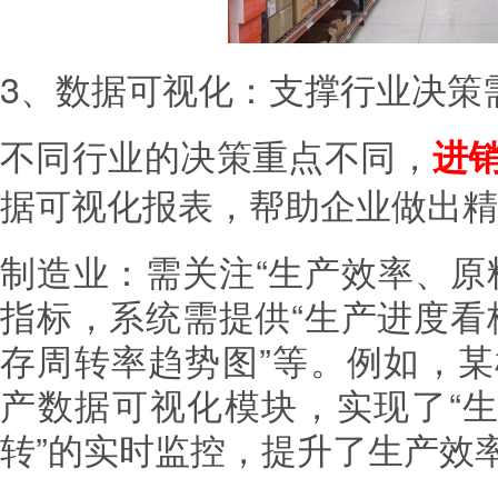
3、数据可视化：支撑行业决策
不同行业的决策重点不同，
进
据可视化报表，帮助企业做出精
制造业：需关注“生产效率、原
指标，系统需提供“生产进度看板
存周转率趋势图”等。例如，
产数据可视化模块，实现了“生
转”的实时监控，提升了生产效率