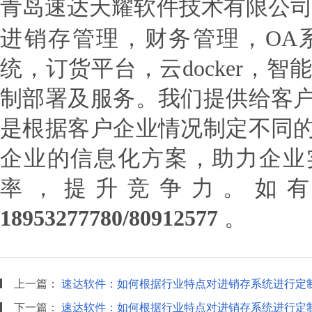
青岛速达天耀软件技术有限公
进销存管理，财务管理，OA系
统，订货平台，云docker，智
制部署及服务。我们提供给客
是根据客户企业情况制定不同
企业的信息化方案，助力企业
率，提升竞争力。如
18953277780/80912577
。
上一篇：
速达软件：如何根据行业特点对进销存系统进行定
下一篇：
速达软件：如何根据行业特点对进销存系统进行定