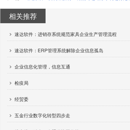
相关推荐
速达软件：进销存系统规范家具企业生产管理流程
速达软件：ERP管理系统解除企业信息孤岛
企业信息化管理，信息互通
检疫局
经贸委
五金行业数字化转型四步走