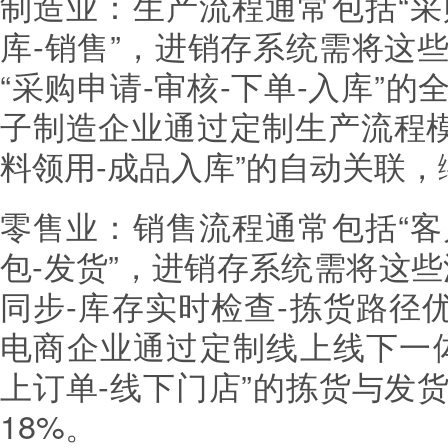
制造业：生产流程通常包括“采
库-销售”，进销存系统需将这
“采购申请-审核-下单-入库”
子制造企业通过定制生产流程模
料领用-成品入库”的自动关联，
零售业：销售流程通常包括“客
包-发货”，进销存系统需将这
同步-库存实时检查-拣货路径
电商企业通过定制线上线下一
上订单-线下门店”的拣货与发
18%。