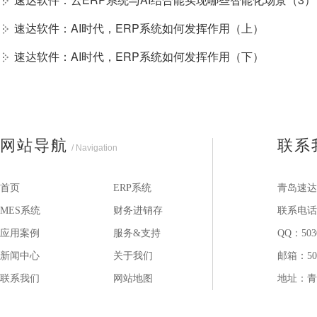
速达软件：AI时代，ERP系统如何发挥作用（上）
速达软件：AI时代，ERP系统如何发挥作用（下）
网站导航
联系
/ Navigation
首页
ERP系统
青岛速达
MES系统
财务进销存
联系电话：1
应用案例
服务&支持
QQ：503
新闻中心
关于我们
邮箱：503
联系我们
网站地图
地址：青