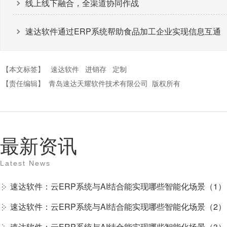
线上线下融合，全渠道协同作战
速达软件通过ERP系统帮助食品加工企业实现信息互通
【本文标签】
速达软件
进销存
定制
【责任编辑】
青岛速达天耀软件技术有限公司
版权所有
最新资讯
Latest News
速达软件：云ERP系统与AI结合能实现哪些智能化场景（1）
速达软件：云ERP系统与AI结合能实现哪些智能化场景（2）
速达软件：云ERP系统与AI结合能实现哪些智能化场景（3）