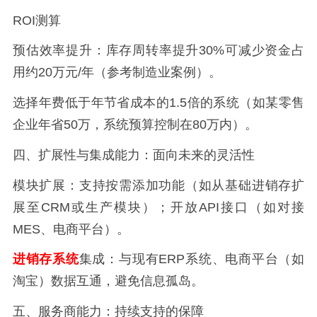
ROI测算
预估效率提升：库存周转率提升30%可减少资金占
用约20万元/年（参考制造业案例）。
选择年费低于年节省成本的1.5倍的系统（如某零售
企业年省50万，系统预算控制在80万内）。
四、扩展性与集成能力：面向未来的灵活性
模块扩展：支持按需添加功能（如从基础进销存扩
展至CRM或生产模块）；开放API接口（如对接
MES、电商平台）。
进销存系统
集成：与现有ERP系统、电商平台（如
淘宝）数据互通，避免信息孤岛。
五、服务商能力：持续支持的保障