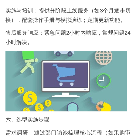
实施与培训：提供分阶段上线服务（如3个月逐步切
换），配套操作手册与模拟演练；定期更新功能。
售后服务响应：紧急问题2小时内响应，常规问题24
小时解决。
六、选型实施步骤
需求调研：通过部门访谈梳理核心流程（如采购审