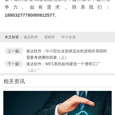
争力。如有需求，联系我们：
18953277780/80912577
。
本文标签：
速达软件
进销存
中小企业
上一篇:
速达软件：中小型企业选择适合的进销存系统时
需要考虑哪些因素（上）
下一篇:
速达软件：MES系统如何建造一个透明工厂
（上）"
相关资讯