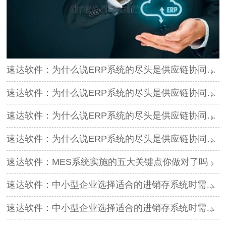
速达软件：为什么说ERP系统的尽头是供应链协同（1）
速达软件：为什么说ERP系统的尽头是供应链协同（2）
速达软件：为什么说ERP系统的尽头是供应链协同（3）
速达软件：为什么说ERP系统的尽头是供应链协同（4）
速达软件：MES系统实施的五大关键点你做对了吗
速达软件：中小型企业选择适合的进销存系统时需要考虑哪些因素（上）
速达软件：中小型企业选择适合的进销存系统时需要考虑哪些因素（下）