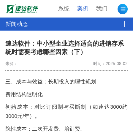
系统
案例
我们
新闻动态
速达软件：中小型企业选择适合的进销存系
统时需要考虑哪些因素（下）
来源：
时间：2025-08-02
三、成本与效益：长期投入的理性规划
费用结构透明化
初始成本：对比订阅制与买断制（如速达3000约
3000元/年）。
隐性成本：二次开发费、培训费。