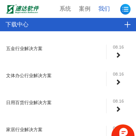
系统
案例
我们
下载中心
08.16
五金行业解决方案
08.16
文体办公行业解决方案
08.16
日用百货行业解决方案
08.13
家居行业解决方案