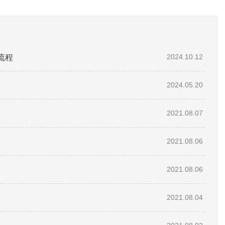
流程
2024.10.12
2024.05.20
2021.08.07
2021.08.06
2021.08.06
2021.08.04