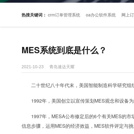
热搜关键词：
crm订单管理系统
oa办公软件系统
网上订
MES系统到底是什么？
青岛速达天耀
2021-10-23
二十世纪八十年代末，美国智能制造科学研究组织(
1992年，美国创立以宣传策划MES观念和设备为理念的
1997年，MESA公布修定后的6个有关MES的
信息步骤，运用MES的经济效益，MES软件评定与