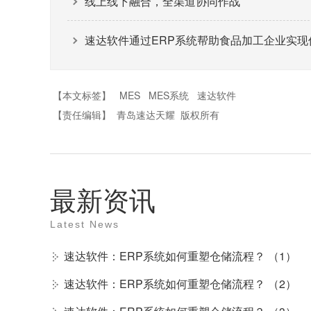
线上线下融合，全渠道协同作战
速达软件通过ERP系统帮助食品加工企业实现
【本文标签】
MES
MES系统
速达软件
【责任编辑】
青岛速达天耀
版权所有
最新资讯
Latest News
速达软件：ERP系统如何重塑仓储流程？ （1）
速达软件：ERP系统如何重塑仓储流程？ （2）