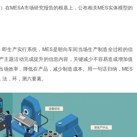
ST）在MESA市场研究报告的根基上，公布相关MES实体模型的
System的简称，即生产实行系统，MES是朝向车间当场生产制造全过程的信
产主题活动完成提升的信息内容，关键减少不容易造成增加值
当场效率，降低在产品，减少制造成本。用一句话归纳，MES
，法，环，测六要素。