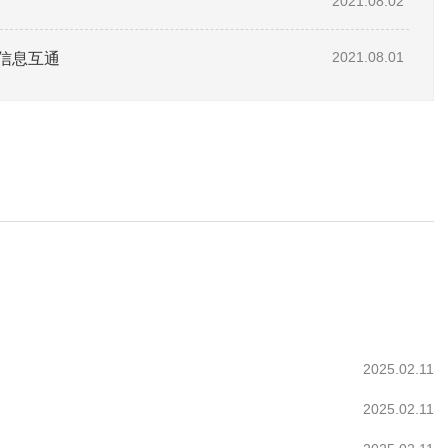
2021.08.02
信息互通
2021.08.01
2025.02.11
2025.02.11