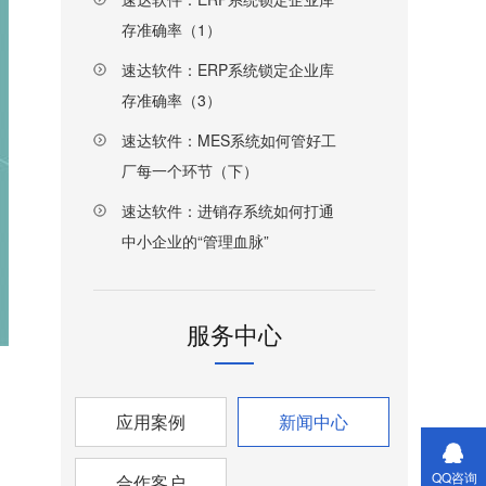
存准确率（1）
速达软件：ERP系统锁定企业库
存准确率（3）
速达软件：MES系统如何管好工
厂每一个环节（下）
速达软件：进销存系统如何打通
中小企业的“管理血脉”
服务中心
应用案例
新闻中心
QQ咨询
合作客户