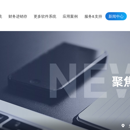
统
财务进销存
更多软件系统
应用案例
服务&支持
新闻中心