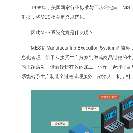
1999年，美国国家行业标准与工艺研究室（NI
汇报，将MES相关定义规范化。
因此MES系统究竟是什么呢？
MES是Manufacturing Execution 
息化管理，给予从接受生产方案到做成商品过程的生
的主题活动，进而改进有效的加工厂运作，合理提高
系统给予生产制造全过程管理服务，融洽人，机，料