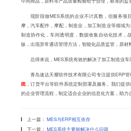
中间商品，原料等产品质量检验给予合理，标准的监
现阶段做MES系统的企业不计其数，但服务项
摩，汽车配件，摩配，制造业，加工制造业等领域为
制造协作化，车间透明度，数据收集自动化技术，
纵，出现异常通话管理方法，智能化品质监管，原材
总得来说，MES系统有效的解决了加工制造业车
青岛速达天耀软件技术有限公司专注提供ERP管
统
，订货平台等软件系统定制部署及服务。我们提供
的企业管理流程，制定适合企业的信息化方案，助力
上一篇：
MES与ERP相互依存
下一篇：
MES系统主要能解决什么问题