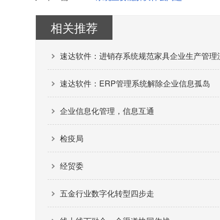
相关推荐
速达软件：进销存系统规范家具企业生产管理
速达软件：ERP管理系统解除企业信息孤岛
企业信息化管理，信息互通
检疫局
经贸委
五金行业数字化转型四步走