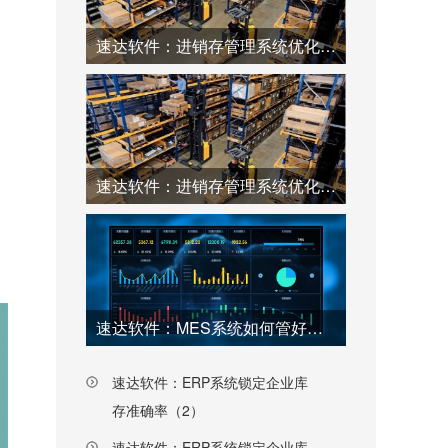
速达软件：进销存管理系统优化仓库工厂效率（2）
速达软件：进销存管理系统优化仓库工厂效率（1）
速达软件：MES系统如何管好工厂每一个环节（上）
速达软件：ERP系统锁定企业库
存准确率（2）
速达软件：ERP系统锁定企业库