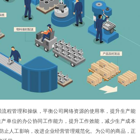
强流程管理和操纵，平衡公司网络资源的使用率，提升生产能
生产单位的办公协同工作能力，提升工作效能，减少生产成本
防止人工影响，改进企业经营管理规范化。为公司的商品，正