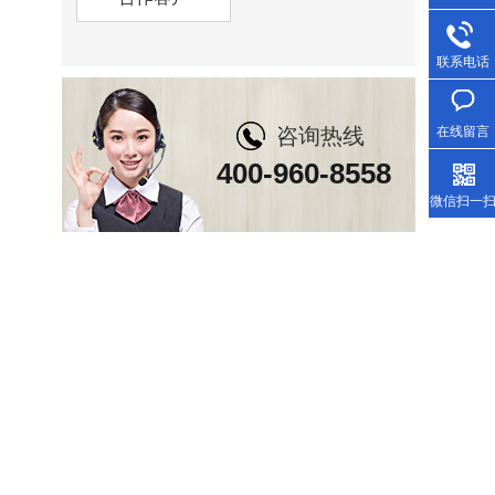
联系电话
咨询热线
在线留言
400-960-8558
微信扫一