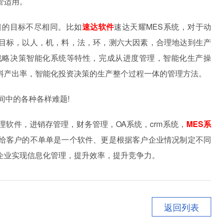
管适用。
目的目标不尽相同。比如
速达软件
速达天耀MES系统，对于动
目标，以人，机，料，法，环，测六大因素，合理地达到生产
战略决策智能化系统等特性，完成从进度管理，智能化生产操
料产出率，智能化投资决策的生产整个过程一体的管理方法。
间中的各种各样难题!
理软件，进销存管理，财务管理，OA系统，crm系统，
MES系
给客户的不单单是一个软件、更是根据客户企业情况制定不同
企业实现信息化管理，提升效率，提升竞争力。
返回列表