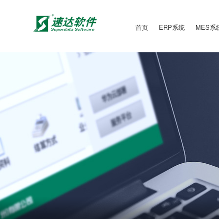
首页
ERP系统
MES系