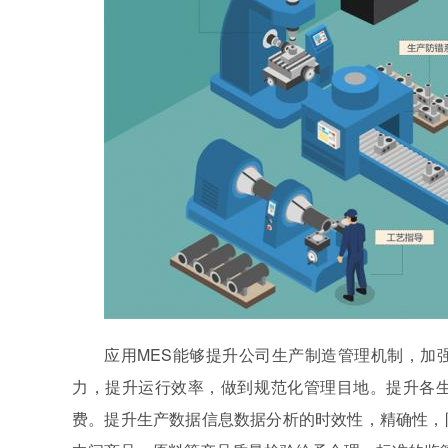
应用MES能够提升公司生产制造管理机制，加
力，提升运行效率，做到规范化管理目地。提升各
费。提升生产数据信息数据分析的时效性，精确性，