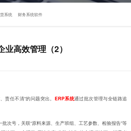
货系统
财务系统软件
企业高效管理（2）
难、责任不清”的问题突出。
ERP系统
通过批次管理与全链路追
批次号，关联“原料来源、生产班组、工艺参数、检验报告”等