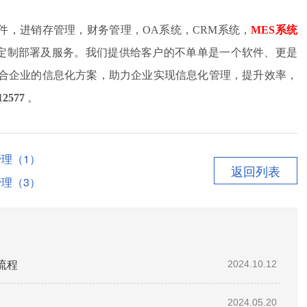
软件，进销存管理，财务管理，OA系统，CRM系统，
MES系统
系统定制部署及服务。我们提供给客户的不单单是一个软件、更是
合企业的信息化方案，助力企业实现信息化管理，提升效率，
12577
。
理（1）
返回列表
理（3）
流程
2024.10.12
2024.05.20