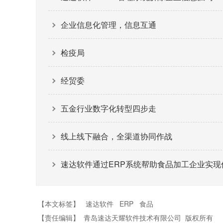
企业信息化管理，信息互通
检疫局
经贸委
五金行业数字化转型四步走
线上线下融合，全渠道协同作战
速达软件通过ERP系统帮助食品加工企业实现
【本文标签】
速达软件
ERP
食品
【责任编辑】
青岛速达天耀软件技术有限公司
版权所有