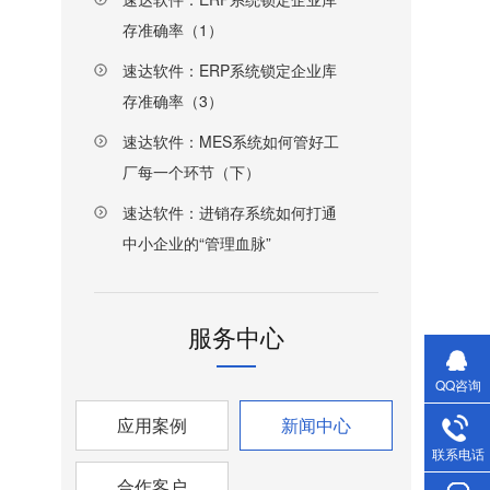
存准确率（1）
速达软件：ERP系统锁定企业库
存准确率（3）
速达软件：MES系统如何管好工
厂每一个环节（下）
速达软件：进销存系统如何打通
中小企业的“管理血脉”
服务中心
QQ咨询
应用案例
新闻中心
联系电话
合作客户