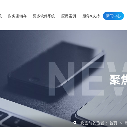
统
财务进销存
更多软件系统
应用案例
服务&支持
新闻中心
您当前的位置：
首页
>