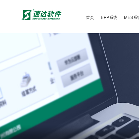
首页
ERP系统
MES系