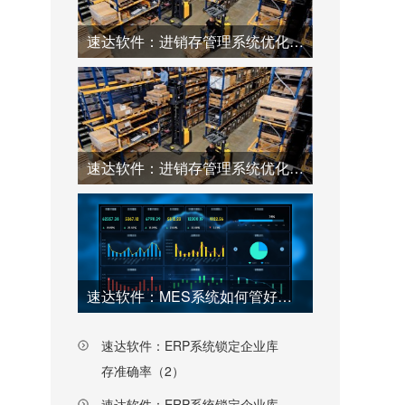
速达软件：进销存管理系统优化仓库工厂效率（2）
速达软件：进销存管理系统优化仓库工厂效率（1）
速达软件：MES系统如何管好工厂每一个环节（上）
速达软件：ERP系统锁定企业库
存准确率（2）
速达软件：ERP系统锁定企业库