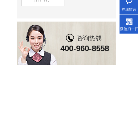
在线留言
微信扫一
咨询热线
400-960-8558