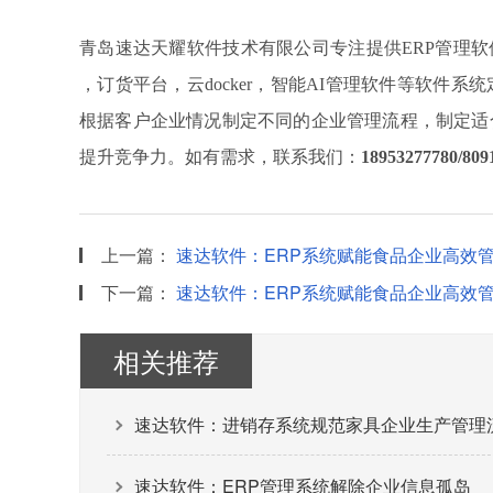
青岛速达天耀软件技术有限公司专注提供
ERP管理
，订货平台，云docker，智能AI管理软件等软件
根据客户企业情况制定不同的企业管理流程，制定适
提升竞争力。如有需求，联系我们：
18953277780/809
上一篇：
速达软件：ERP系统赋能食品企业高效管
下一篇：
速达软件：ERP系统赋能食品企业高效管
相关推荐
速达软件：进销存系统规范家具企业生产管理
速达软件：ERP管理系统解除企业信息孤岛