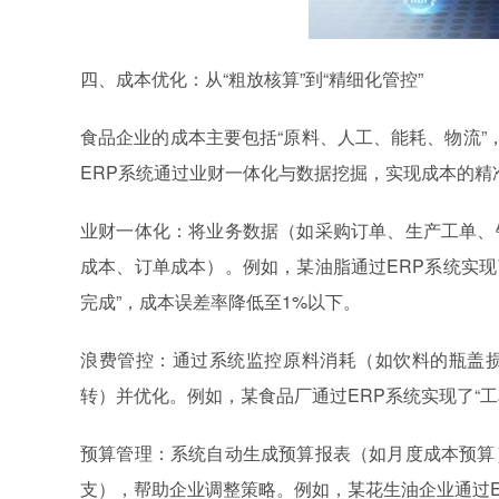
四、成本优化：从“粗放核算”到“精细化管控”
食品企业的成本主要包括“原料、人工、能耗、物流”
ERP系统通过业财一体化与数据挖掘，实现成本的精
业财一体化：将业务数据（如采购订单、生产工单、
成本、订单成本）。例如，某油脂通过ERP系统实现了
完成”，成本误差率降低至1%以下。
浪费管控：通过系统监控原料消耗（如饮料的瓶盖
转）并优化。例如，某食品厂通过ERP系统实现了“工
预算管理：系统自动生成预算报表（如月度成本预算
支），帮助企业调整策略。例如，某花生油企业通过E