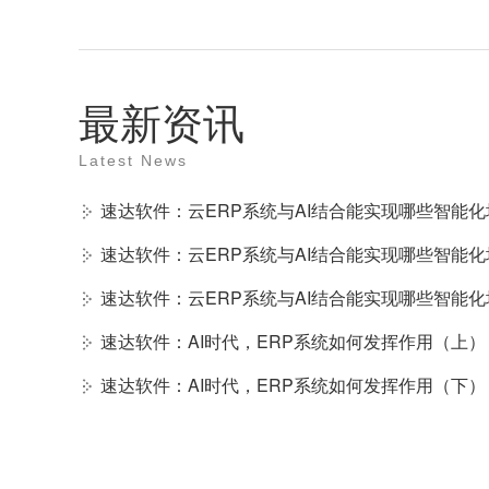
最新资讯
Latest News
速达软件：云ERP系统与AI结合能实现哪些智能化
速达软件：云ERP系统与AI结合能实现哪些智能化
速达软件：云ERP系统与AI结合能实现哪些智能化
速达软件：AI时代，ERP系统如何发挥作用（上）
速达软件：AI时代，ERP系统如何发挥作用（下）