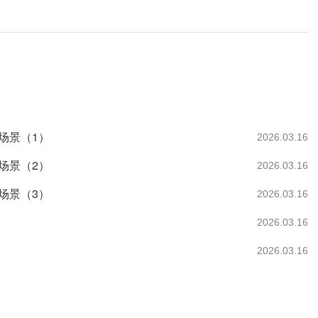
场景（1）
2026.03.16
场景（2）
2026.03.16
场景（3）
2026.03.16
2026.03.16
2026.03.16