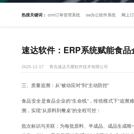
热搜关键词：
crm订单管理系统
oa办公软件系统
网上订
速达软件：ERP系统赋能食品
青岛速达天耀软件技术有限公司
2025-11-17
三、质量追溯：从“被动应对”到“主动防控”
食品安全是食品企业的“生命线”，传统模式下“追溯
溯，实现“从原料到餐桌”的全程可控：
批次标识与关联：为每批原料、半成品、成品生成唯一