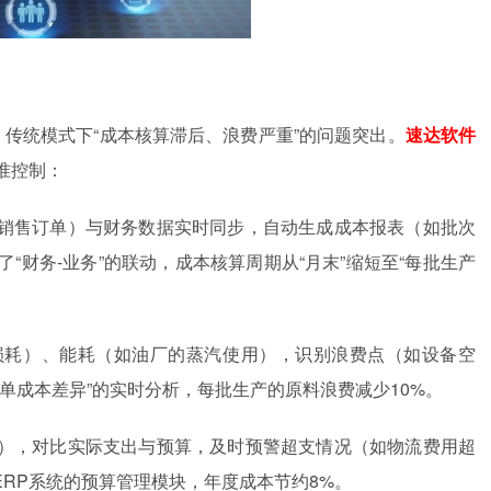
，传统模式下“成本核算滞后、浪费严重”的问题突出。
速达软件
准控制：
销售订单）与财务数据实时同步，自动生成成本报表（如批次
“财务-业务”的联动，成本核算周期从“月末”缩短至“每批生产
损耗）、能耗（如油厂的蒸汽使用），识别浪费点（如设备空
单成本差异”的实时分析，每批生产的原料浪费减少10%。
），对比实际支出与预算，及时预警超支情况（如物流费用超
RP系统的预算管理模块，年度成本节约8%。