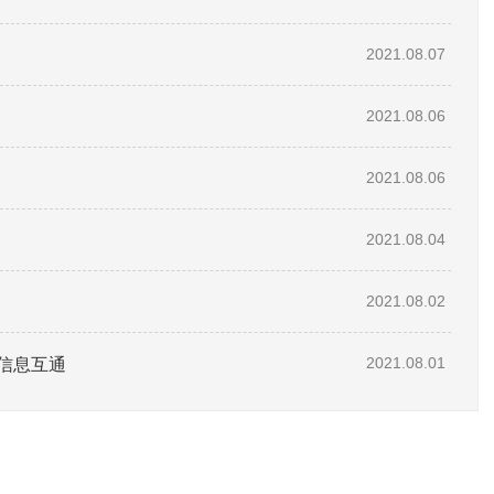
2021.08.07
2021.08.06
2021.08.06
2021.08.04
2021.08.02
信息互通
2021.08.01