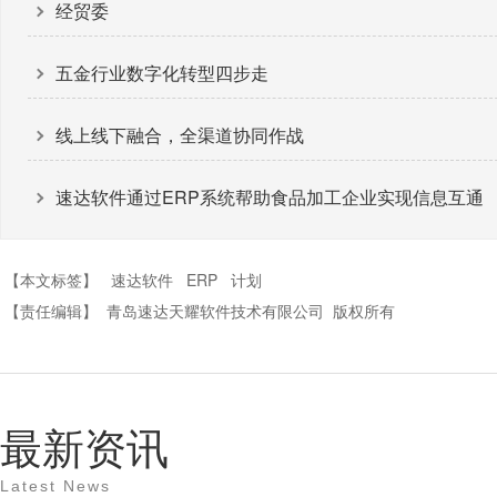
经贸委
五金行业数字化转型四步走
线上线下融合，全渠道协同作战
速达软件通过ERP系统帮助食品加工企业实现信息互通
【本文标签】
速达软件
ERP
计划
【责任编辑】
青岛速达天耀软件技术有限公司
版权所有
最新资讯
Latest News