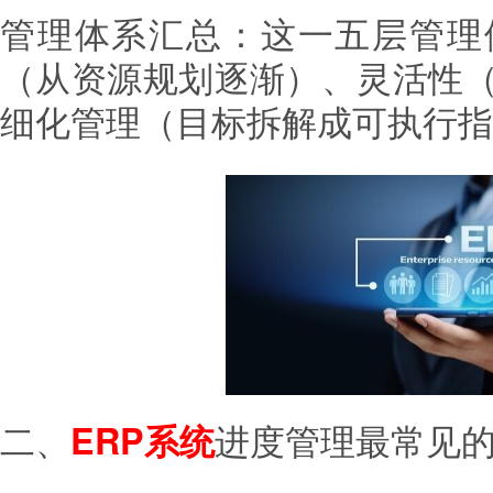
管理体系汇总：这一五层管理
（从资源规划逐渐）、灵活性
细化管理（目标拆解成可执行指
二、
进度管理最常见
ERP
系统