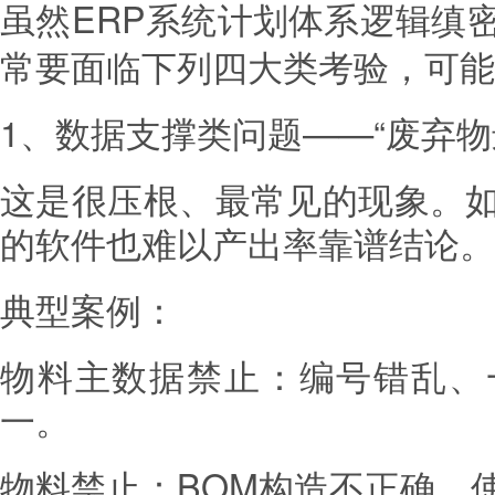
虽然ERP
计划体系逻辑缜
系统
常要面临下列四大类考验，可能
1、数据支撑类问题——“废弃物
这是很压根、最常见的现象。
的软件也难以产出率靠谱结论。
典型案例：
物料主数据禁止：编号错乱、
一。
物料禁止：BOM构造不正确、