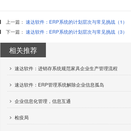
上一篇：
速达软件：ERP系统的计划层次与常见挑战（1）
下一篇：
速达软件：ERP系统的计划层次与常见挑战（3）
相关推荐
速达软件：进销存系统规范家具企业生产管理流程
速达软件：ERP管理系统解除企业信息孤岛
企业信息化管理，信息互通
检疫局