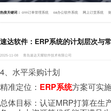
热搜关键词：
crm订单管理系统
oa办公软件系统
网上订货系统
速达软件：ERP系统的计划层次与常
青岛速达天耀软件技术有限公司
2025-11-08
4、水平采购计划
精准定位：
方案可实施
ERP系统
总体目标：认证MRP打算在生