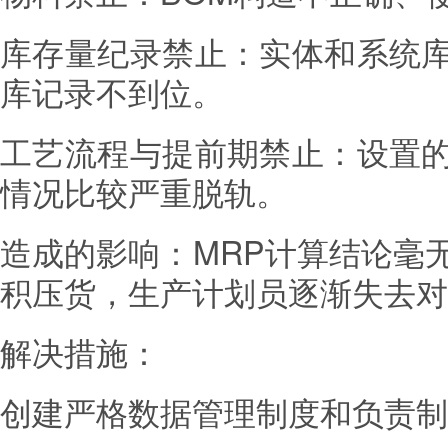
库存量纪录禁止：实体和系统
库记录不到位。
工艺流程与提前期禁止：设置
情况比较严重脱轨。
造成的影响：MRP计算结论毫
积压货，生产计划员逐渐失去对
解决措施：
创建严格数据管理制度和负责制