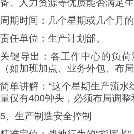
备、人力资源等优质能否满足生
周期时间：几个星期或几个月的
责任单位：生产计划部。
关键导出：各工作中心的负荷
（如加班加点、业务外包、布局
简单讲解：“这个星期生产流水
量仅有400钟头，必须布局调整
5、生产制造安全控制
精准定位：战地行为的“指挥者”