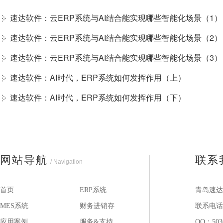
速达软件：云ERP系统与AI结合能实现哪些智能化场景（1）
速达软件：云ERP系统与AI结合能实现哪些智能化场景（2）
速达软件：云ERP系统与AI结合能实现哪些智能化场景（3）
速达软件：AI时代，ERP系统如何发挥作用（上）
速达软件：AI时代，ERP系统如何发挥作用（下）
网站导航
联系
/ Navigation
首页
ERP系统
青岛速达
MES系统
财务进销存
联系电话：1
应用案例
服务&支持
QQ：503