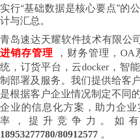
实行“基础数据是核心要点”的
计与汇总。
青岛速达天耀软件技术有限公
进销存管理
，财务管理，OA
统，订货平台，云docker，智
制部署及服务。我们提供给客
是根据客户企业情况制定不同
企业的信息化方案，助力企业
率，提升竞争力。如
18953277780/80912577
。