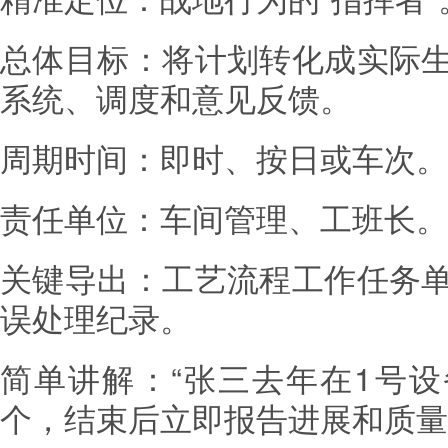
总体目标：将计划转化成实际
系统、调度和意见反馈。
周期时间：即时、按日或车次。
责任单位：车间管理、工班长。
关键导出：工艺流程工作任务
误处理纪录。
简单讲解：“张三去年在1号设
个，结束后立即报告进展和质量