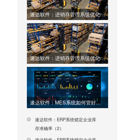
速达软件：进销存管理系统优化仓库工厂效率（2）
速达软件：进销存管理系统优化仓库工厂效率（1）
速达软件：MES系统如何管好工厂每一个环节（上）
速达软件：ERP系统锁定企业库
存准确率（2）
速达软件：ERP系统锁定企业库