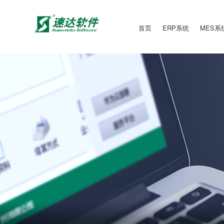
首页
ERP系统
MES系