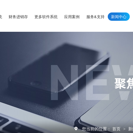
统
财务进销存
更多软件系统
应用案例
服务&支持
新闻中心
您当前的位置：
首页
新
>