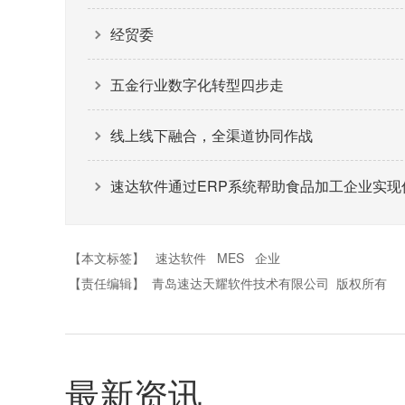
经贸委
五金行业数字化转型四步走
线上线下融合，全渠道协同作战
速达软件通过ERP系统帮助食品加工企业实现
【本文标签】
速达软件
MES
企业
【责任编辑】
青岛速达天耀软件技术有限公司
版权所有
最新资讯