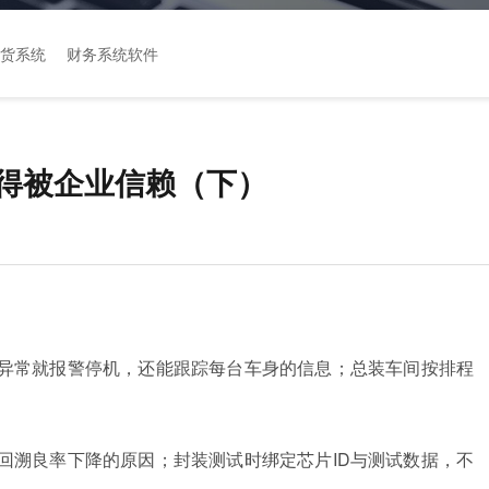
货系统
财务系统软件
值得被企业信赖（下）
异常就报警停机，还能跟踪每台车身的信息；总装车间按排程
回溯良率下降的原因；封装测试时绑定芯片ID与测试数据，不