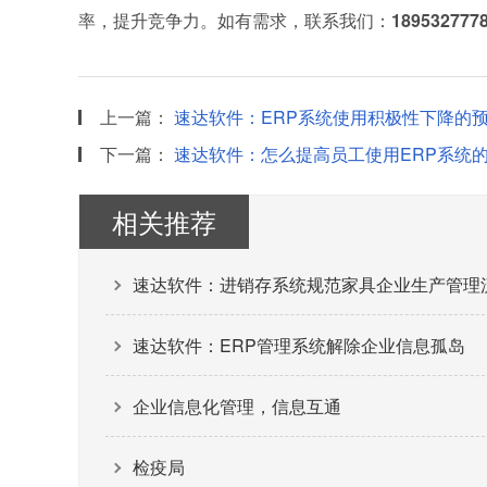
率，提升竞争力。如有需求，联系我们：
1895327778
上一篇：
速达软件：ERP系统使用积极性下降的
下一篇：
速达软件：怎么提高员工使用ERP系统
相关推荐
速达软件：进销存系统规范家具企业生产管理
速达软件：ERP管理系统解除企业信息孤岛
企业信息化管理，信息互通
检疫局