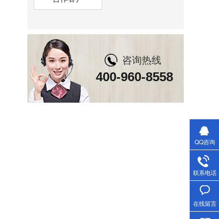
咨询热线
400-960-8558
QQ咨询
联系电话
在线留言