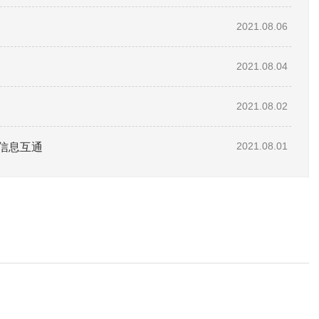
2021.08.06
2021.08.04
2021.08.02
信息互通
2021.08.01