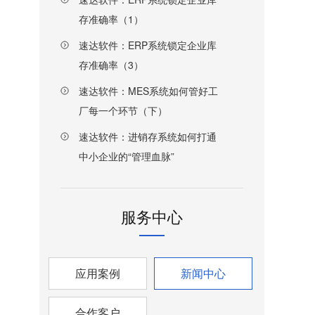
存准确率（1）
速达软件：ERP系统锁定企业库
存准确率（3）
速达软件：MES系统如何管好工
厂每一个环节（下）
速达软件：进销存系统如何打通
中小企业的“管理血脉”
服务中心
应用案例
新闻中心
合作客户