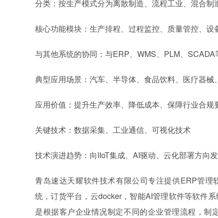
分类：按生产模式分为离散制造、流程工业、混合制
核心功能模块：生产排程、过程监控、质量管控、设
与其他系统的协同：与ERP、WMS、PLM、SCAD
典型应用场景：汽车、半导体、食品饮料、医疗器械
应用价值：提升生产效率、降低成本、保障行业合规
关键技术：数据采集、工业通信、可视化技术
技术演进趋势：向IIoT集成、AI驱动、云化部署方向
青岛速达天耀软件技术有限公司专注提供ERP管理
统，订货平台，云docker，智能AI管理软件等软
是根据客户企业情况制定不同的企业管理流程，制