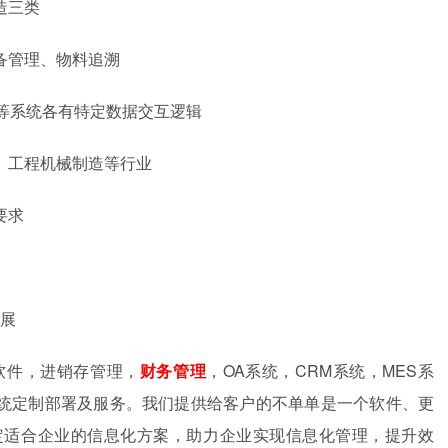
造三类
备管理、物料追溯
A等系统各有特定数据交互逻辑
、工程机械制造等行业
要求
发展
软件，进销存管理，
财务管理
，OA系统，CRM系统，MES系
件系统定制部署及服务。我们提供给客户的不单单是一个软件、更
定适合企业的信息化方案，助力企业实现信息化管理，提升效