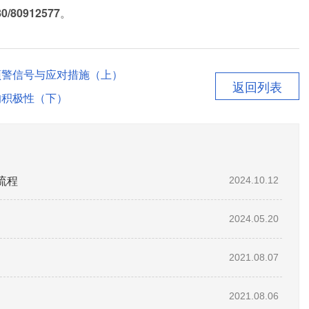
0/80912577
。
预警信号与应对措施（上）
返回列表
的积极性（下）
流程
2024.10.12
2024.05.20
2021.08.07
2021.08.06