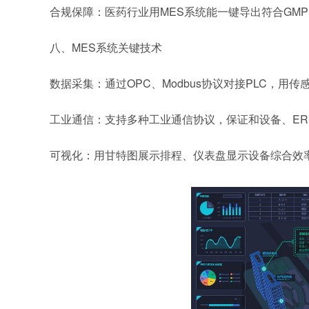
合规保障：医药行业用MES
系统
能一键导出符合GM
八、MES
系统
关键技术
数据采集：通过OPC、Modbus协议对接PLC，用
工业通信：支持多种工业通信协议，保证和设备、ER
可视化：用甘特图展示排程、仪表盘显示设备综合效