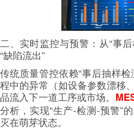
二、实时监控与预警：从“事后
“缺陷流出”
传统质量管控依赖“事后抽样检
程中的异常（如设备参数漂移
品流入下一道工序或市场。
ME
分析，实现“生产-检测-预警
灭在萌芽状态。