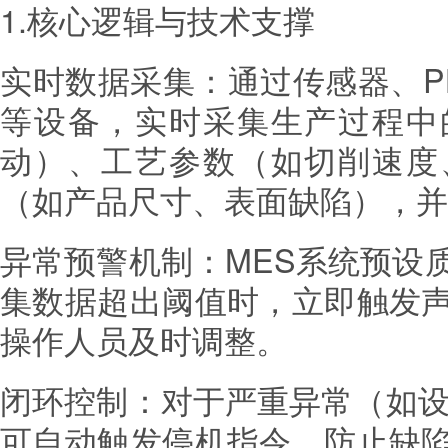
1.核心逻辑与技术支撑
实时数据采集：通过传感器、P
等设备，实时采集生产过程中
动）、工艺参数（如切削速度
（如产品尺寸、表面缺陷），并
异常预警机制：MES系统预设
集数据超出阈值时，立即触发
操作人员及时调整。
闭环控制：对于严重异常（如设
可自动触发停机指令，防止缺