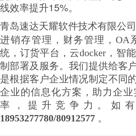
线效率提升15%。
青岛速达天耀软件技术有限公
进销存管理，财务管理，OA系
统，订货平台，云docker，智
制部署及服务。我们提供给客
是根据客户企业情况制定不同
企业的信息化方案，助力企业
率，提升竞争力。如
18953277780/80912577
。