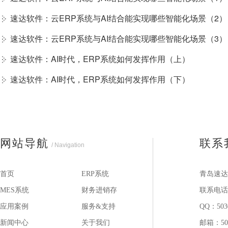
速达软件：云ERP系统与AI结合能实现哪些智能化场景（2）
速达软件：云ERP系统与AI结合能实现哪些智能化场景（3）
速达软件：AI时代，ERP系统如何发挥作用（上）
速达软件：AI时代，ERP系统如何发挥作用（下）
网站导航
联系
/ Navigation
首页
ERP系统
青岛速达
MES系统
财务进销存
联系电话：1
应用案例
服务&支持
QQ：503
新闻中心
关于我们
邮箱：503