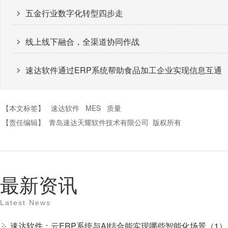
五金行业数字化转型四步走
线上线下融合，全渠道协同作战
速达软件通过ERP系统帮助食品加工企业实现信息互通
【本文标签】
速达软件
MES
质量
【责任编辑】
青岛速达天耀软件技术有限公司
版权所有
最新资讯
Latest News
速达软件：云ERP系统与AI结合能实现哪些智能化场景（1）