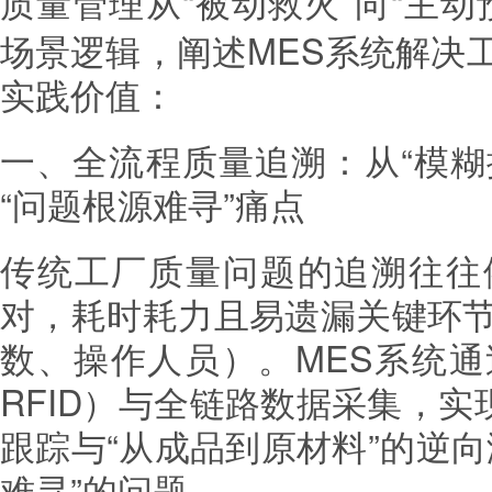
质量管理从“被动救火”向“主动
场景逻辑，阐述MES系统解决
实践价值：
一、全流程质量追溯：从“模糊
“问题根源难寻”痛点
传统工厂质量问题的追溯往往
对，耗时耗力且易遗漏关键环
数、操作人员）。MES系统
RFID）与全链路数据采集，实
跟踪与“从成品到原材料”的逆
难寻”的问题。