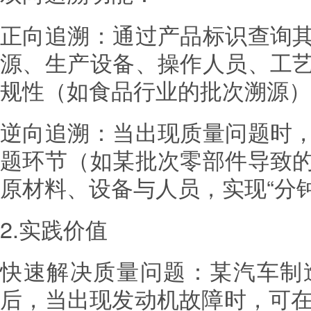
正向追溯：通过产品标识查询
源、生产设备、操作人员、工
规性（如食品行业的批次溯源）
逆向追溯：当出现质量问题时
题环节（如某批次零部件导致
原材料、设备与人员，实现“分
2.实践价值
快速解决质量问题：某汽车制
后，当出现发动机故障时，可在