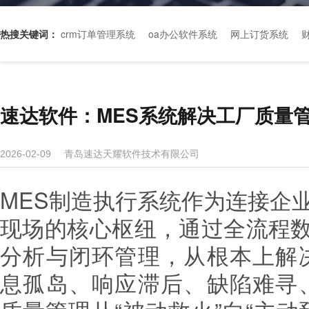
热搜关键词：
crm订单管理系统
oa办公软件系统
网上订货系统
速达软件：MES系统解决工厂质量
青岛速达天耀软件技术有限公司
2026-02-09
MES制造执行系统作为连接企
现场的核心枢纽，通过全流程
分析与闭环管理，从根本上解
息孤岛、响应滞后、缺陷难寻