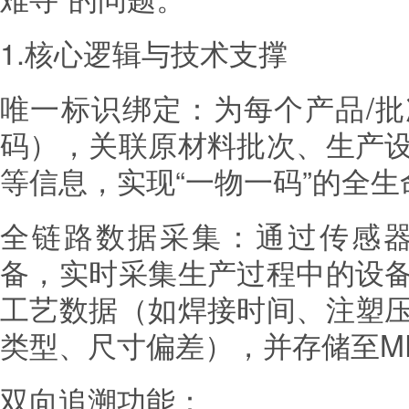
1.核心逻辑与技术支撑
唯一标识绑定：为每个产品/
码），关联原材料批次、生产
等信息，实现“一物一码”的全
全链路数据采集：通过传感器
备，实时采集生产过程中的设
工艺数据（如焊接时间、注塑
类型、尺寸偏差），并存储至M
双向追溯功能：