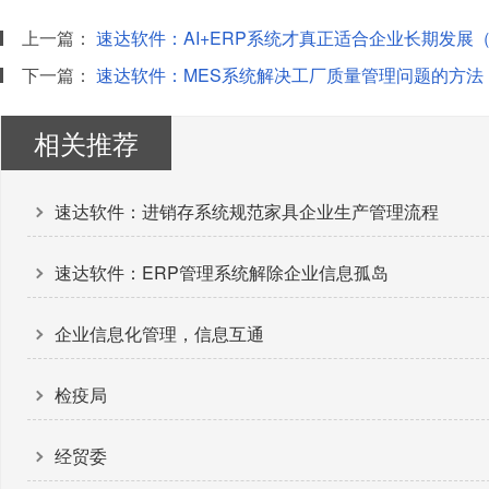
上一篇：
速达软件：AI+ERP系统才真正适合企业长期发展（
下一篇：
速达软件：MES系统解决工厂质量管理问题的方法
相关推荐
速达软件：进销存系统规范家具企业生产管理流程
速达软件：ERP管理系统解除企业信息孤岛
企业信息化管理，信息互通
检疫局
经贸委