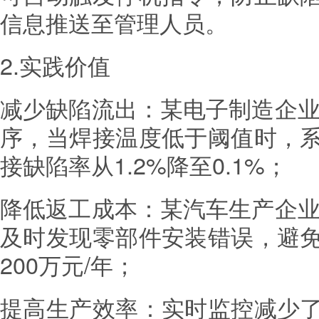
信息推送至管理人员。
2.实践价值
减少缺陷流出：某电子制造企业
序，当焊接温度低于阈值时，
接缺陷率从1.2%降至0.1%；
降低返工成本：某汽车生产企业
及时发现零部件安装错误，避
200万元/年；
提高生产效率：实时监控减少