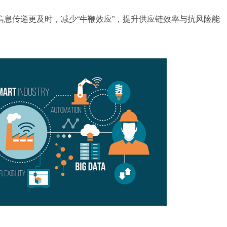
息传递更及时，减少“牛鞭效应”，提升供应链效率与抗风险能