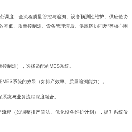
动态调度、全流程质量管控与追溯、设备预测性维护、供应链协
效率低、质量控制难、设备管理滞后、供应链协同差”等核心困
。
量控制难），选择适配的MES系统。
证MES系统的效果（如排产效率、质量追溯能力）。
保系统与业务流程深度融合。
产流程（如调整排产算法、优化设备维护计划），提升系统价