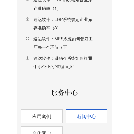
存准确率（1）
速达软件：ERP系统锁定企业库
存准确率（3）
速达软件：MES系统如何管好工
厂每一个环节（下）
速达软件：进销存系统如何打通
中小企业的“管理血脉”
服务中心
应用案例
新闻中心
合作客户