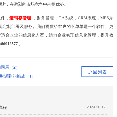
转型”，在激烈的市场竞争中占据优势。
软件，
进销存管理
，财务管理，OA系统，CRM系统，MES系
件系统定制部署及服务。我们提供给客户的不单单是一个软件、更
定适合企业的信息化方案，助力企业实现信息化管理，提升效
/80912577
。
的困局（2）
返回列表
时遇到的挑战（1）
流程
2024.10.12