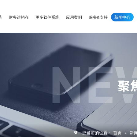
统
财务进销存
更多软件系统
应用案例
服务&支持
新闻中心
您当前的位置：
首页
新
>