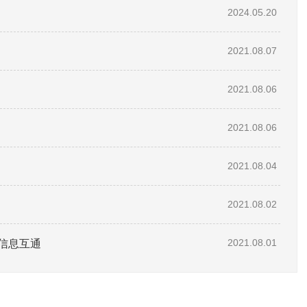
2024.05.20
2021.08.07
2021.08.06
2021.08.06
2021.08.04
2021.08.02
信息互通
2021.08.01