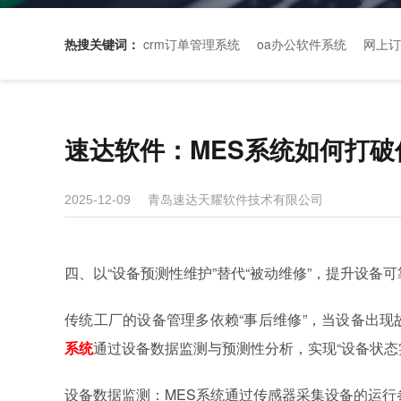
热搜关键词：
crm订单管理系统
oa办公软件系统
网上订
速达软件：MES系统如何打破
青岛速达天耀软件技术有限公司
2025-12-09
四、以“设备预测性维护”替代“被动维修”，提升设备
传统工厂的设备管理多依赖“事后维修”，当设备出
系统
通过设备数据监测与预测性分析，实现“设备状态
设备数据监测：MES系统通过传感器采集设备的运