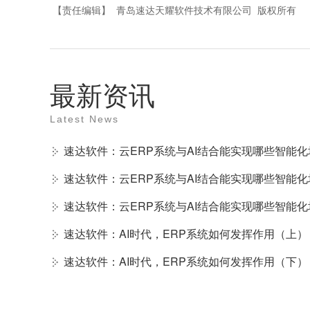
【责任编辑】
青岛速达天耀软件技术有限公司
版权所有
最新资讯
Latest News
速达软件：云ERP系统与AI结合能实现哪些智能化
速达软件：云ERP系统与AI结合能实现哪些智能化
速达软件：云ERP系统与AI结合能实现哪些智能化
速达软件：AI时代，ERP系统如何发挥作用（上）
速达软件：AI时代，ERP系统如何发挥作用（下）