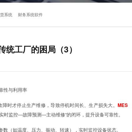
货系统
财务系统软件
传统工厂的困局（3）
可靠性与利用率
现故障时才停止生产维修，导致停机时间长、生产损失大。
MES
实时监控—故障预测—主动维修”的闭环，提升设备可靠性。
行参数（如温度、压力、振动、转速），实时监控设备状态。