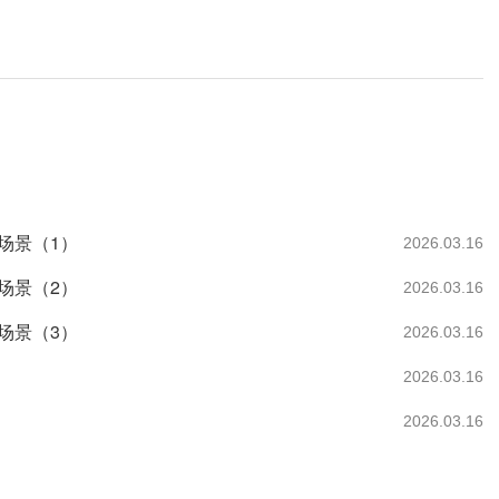
场景（1）
2026.03.16
场景（2）
2026.03.16
场景（3）
2026.03.16
2026.03.16
2026.03.16