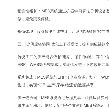
预测性维护：MES系统通过机器学习算法分析设备
修，避免突发停机。
价值体现：设备预测性维护让工厂从“被动维修”转向
五、以“供应链协同”优化上下游联动，提升供应链效
传统工厂的供应链多依赖“电话、邮件”沟通，存在“
ERP、WMS等系统集成，实现供应链上下游数据共
系统集成：MES系统与ERP（企业资源计划）、WM
集成，实现“订单-生产-库存-物流”的数据共享。
供应链协同：MES系统通过数据共享，让供应商实
减少库存积压。例如，某电子企业使用MES系统后，供