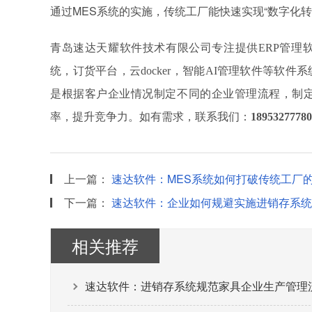
通过MES系统的实施，传统工厂能快速实现“数字化
青岛速达天耀软件技术有限公司专注提供
ERP管理
统，订货平台，云docker，智能AI管理软件等软
是根据客户企业情况制定不同的企业管理流程，制
率，提升竞争力。如有需求，联系我们：
18953277780
上一篇：
速达软件：MES系统如何打破传统工厂
下一篇：
速达软件：企业如何规避实施进销存系统
相关推荐
速达软件：进销存系统规范家具企业生产管理