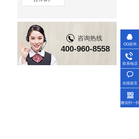
咨询热线
QQ咨询
400-960-8558
联系电话
在线留言
微信扫一