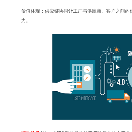
价值体现：供应链协同让工厂与供应商、客户之间的信
力。