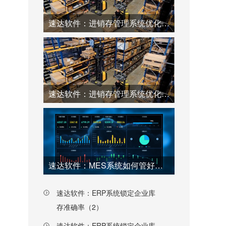
速达软件：进销存管理系统优化仓库工厂效率（2）
速达软件：进销存管理系统优化仓库工厂效率（1）
速达软件：MES系统如何管好工厂每一个环节（上）
速达软件：ERP系统锁定企业库
存准确率（2）
速达软件：ERP系统锁定企业库