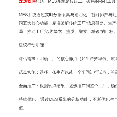
速达软件
总结：MES系统是传统工厂破局的核心工具
MES系统通过实时数据采集与透明化、智能排产与
同五大核心功能，精准破解传统工厂“信息孤岛、生产
局，推动工厂实现“降本、提质、增效、减碳”的目标
建议行动步骤：
评估需求：明确工厂的核心痛点（如生产效率低、质
试点实施：选择一条生产线或一个车间进行试点，验
全面推广：根据试点结果，逐步推广到整个工厂，确
持续优化：通过MES系统的分析功能，不断优化生
值。