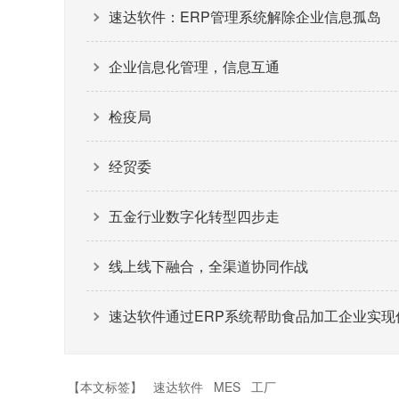
速达软件：ERP管理系统解除企业信息孤岛
企业信息化管理，信息互通
检疫局
经贸委
五金行业数字化转型四步走
线上线下融合，全渠道协同作战
速达软件通过ERP系统帮助食品加工企业实现
【本文标签】
速达软件
MES
工厂