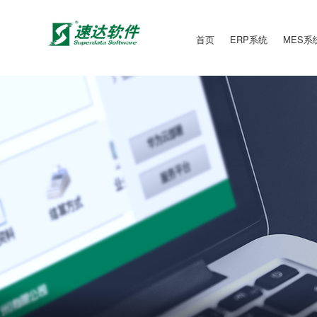
首页
ERP系统
MES系