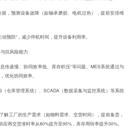
数据，预测设备故障（如轴承磨损、电机过热），提前安排维
“主动预防”，减少停机时间，提升设备利用率。
率与抗风险能力
信息传递慢、协同效率低、库存积压”等问题。MES系统通过与
享，优化协同效率。
S（仓库管理系统）、SCADA（数据采集与监控系统）等系统
时了解工厂的生产需求（如物料需求、交货时间），提前备货，
应商交货准时率从80%提升至95%，库存周转率提升30%。