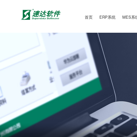
首页
ERP系统
MES系