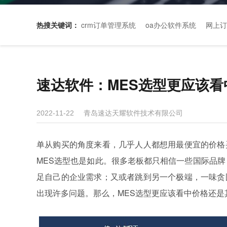
热搜关键词：
crm订单管理系统
oa办公软件系统
网上订
速达软件：MES选型更应该
青岛速达天耀软件技术有限公司
2022-11-22
单从购买的角度来看，几乎人人都想用最便宜的价格
MES选型也是如此。很多老板都只相信一些国际品牌
足自己的企业需求；又或者跳到另一个极端，一味贪
出现许多问题。那么，MES选型更应该看中价格还是