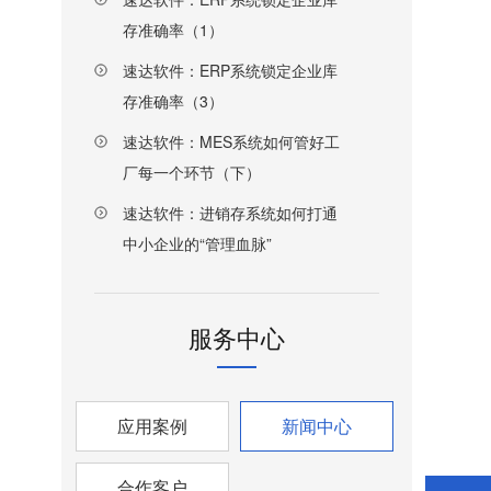
存准确率（1）
速达软件：ERP系统锁定企业库
存准确率（3）
速达软件：MES系统如何管好工
厂每一个环节（下）
速达软件：进销存系统如何打通
中小企业的“管理血脉”
服务中心
应用案例
新闻中心
合作客户