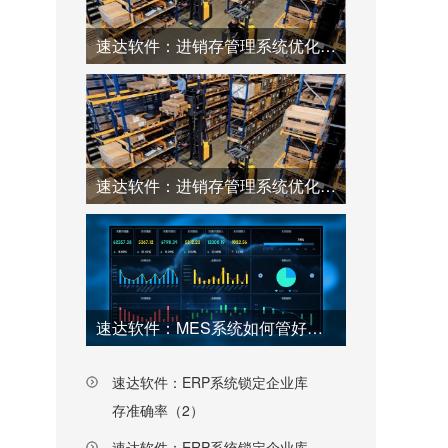
速达软件：进销存管理系统优化仓库工厂效率（2）
速达软件：进销存管理系统优化仓库工厂效率（1）
速达软件：MES系统如何管好工厂每一个环节（上）
速达软件：ERP系统锁定企业库
存准确率（2）
速达软件：ERP系统锁定企业库