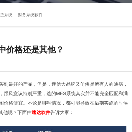
货系统
财务系统软件
看中价格还是其他？
买到最好的产品，但是，迷信大品牌又仿佛是所有人的通病，
，跟风意识特别严重，选的MES系统其实并不能完全匹配和满
图价格便宜。不论是哪种情况，都可能导致在后期实施的时候
其他呢？下面由
速达软件
告诉大家：