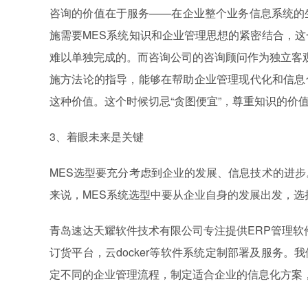
咨询的价值在于服务——在企业整个业务信息系统的
施需要MES系统知识和企业管理思想的紧密结合，这
难以单独完成的。而咨询公司的咨询顾问作为独立客观
施方法论的指导，能够在帮助企业管理现代化和信息
这种价值。这个时候切忌“贪图便宜”，尊重知识的价
3、着眼未来是关键
MES选型要充分考虑到企业的发展、信息技术的进步
来说，MES系统选型中要从企业自身的发展出发，选
青岛速达天耀软件技术有限公司专注提供ERP管理软
订货平台，云docker等软件系统定制部署及服务
定不同的企业管理流程，制定适合企业的信息化方案