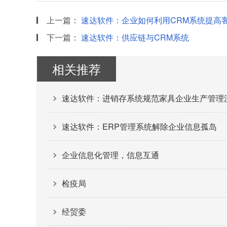
上一篇：
速达软件：企业如何利用CRM系统提高
下一篇：
速达软件：供应链与CRM系统
相关推荐
速达软件：进销存系统规范家具企业生产管理
速达软件：ERP管理系统解除企业信息孤岛
企业信息化管理，信息互通
检疫局
经贸委