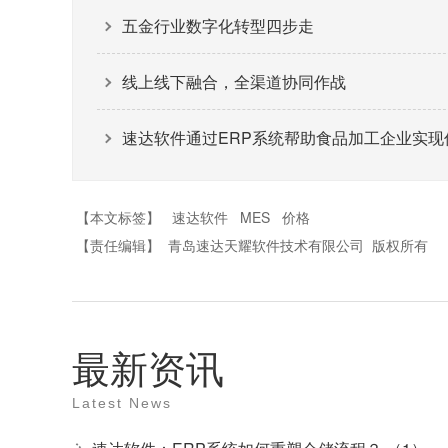
五金行业数字化转型四步走
线上线下融合，全渠道协同作战
速达软件通过ERP系统帮助食品加工企业实现
【本文标签】
速达软件
MES
价格
【责任编辑】
青岛速达天耀软件技术有限公司
版权所有
最新资讯
Latest News