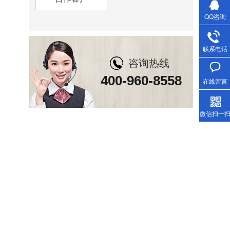
QQ咨询
联系电话
咨询热线
400-960-8558
在线留言
微信扫一