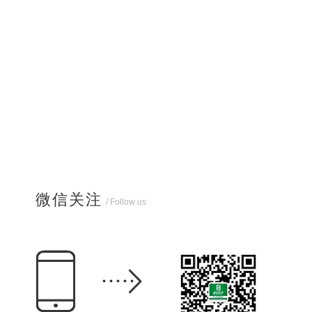
微信关注
/ Follow us