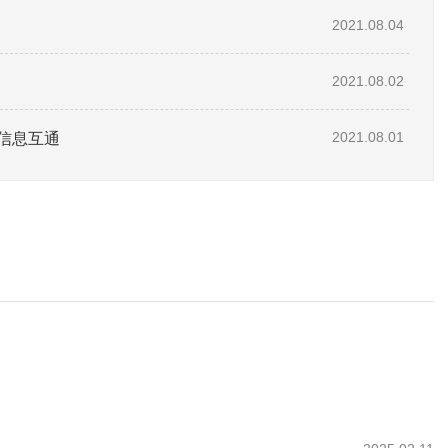
2021.08.04
2021.08.02
信息互通
2021.08.01