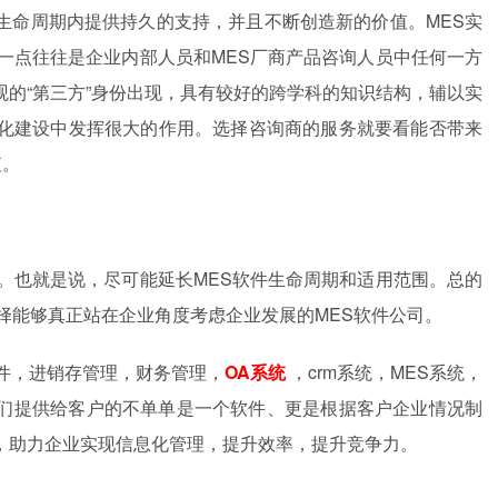
生命周期内提供持久的支持，并且不断创造新的价值。MES实
一点往往是企业内部人员和MES厂商产品咨询人员中任何一方
的“第三方”身份出现，具有较好的跨学科的知识结构，辅以实
化建设中发挥很大的作用。选择咨询商的服务就要看能否带来
值。
。也就是说，尽可能延长MES软件生命周期和适用范围。总的
择能够真正站在企业角度考虑企业发展的MES软件公司。
件，进销存管理，财务管理，
OA系统
，crm系统，MES系统，
。我们提供给客户的不单单是一个软件、更是根据客户企业情况制
，助力企业实现信息化管理，提升效率，提升竞争力。