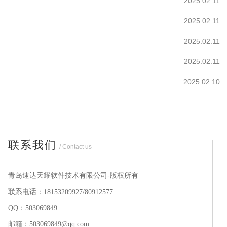
2025.02.11
2025.02.11
2025.02.11
2025.02.11
2025.02.10
联系我们
/ Contact us
青岛速达天耀软件技术有限公司-版权所有
联系电话：18153209927/80912577
QQ：503069849
邮箱：503069849@qq.com