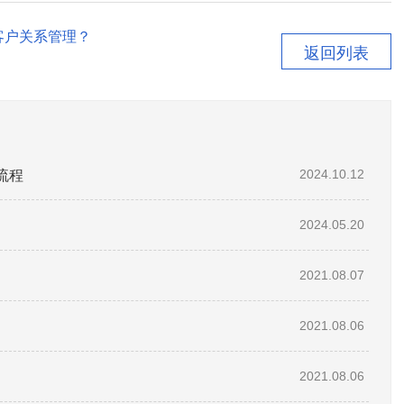
客户关系管理？
返回列表
流程
2024.10.12
2024.05.20
2021.08.07
2021.08.06
2021.08.06