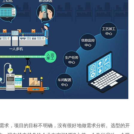
需求，项目的目标不明确，没有很好地做需求分析。选型的开