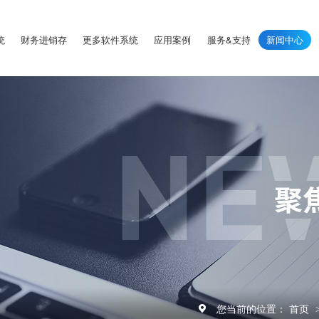
统
财务进销存
更多软件系统
应用案例
服务&支持
新闻中心
您当前的位置：
首页