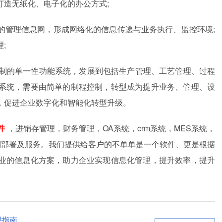
打造无纸化、电子化的办公方式;
的管理信息网，形成网络化的信息传递与业务执行、监控环境;
;
控制的单一性功能系统，发展到包括生产管理、工艺管理、过程
系统，需要由简单的制程控制，转型成为提升业务、管理、设
，促进企业数字化和智能化转型升级。
件
，进销存管理，财务管理，OA系统，crm系统，MES系统，
定制部署及服务。我们提供给客户的不单单是一个软件、更是根据
业的信息化方案，助力企业实现信息化管理，提升效率，提升
型指南