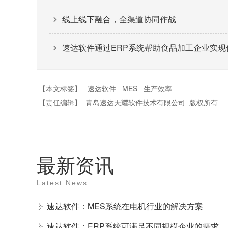
线上线下融合，全渠道协同作战
速达软件通过ERP系统帮助食品加工企业实现
【本文标签】
速达软件
MES
生产效率
【责任编辑】
青岛速达天耀软件技术有限公司
版权所有
最新资讯
Latest News
速达软件：MES系统在电机行业的解决方案
速达软件：ERP系统可满足不同规模企业的需求