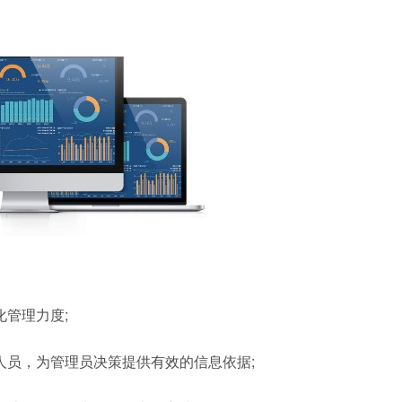
管理力度;
人员，为管理员决策提供有效的信息依据;