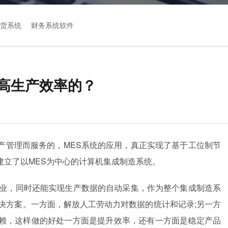
货系统
财务系统软件
提高生产效率的？
产管理而服务的，MES系统的应用，真正实现了基于工位制节
建立了以MES为中心的计算机集成制造系统。
作业，同时还能实现生产数据的自动采集，作为整个集成制造系
决方案。一方面，解放人工劳动力对数据的统计和记录;另一方
赖，这样做的好处一方面是提升效率，还有一方面是稳定产品