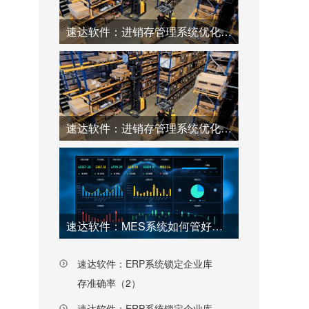
速达软件：进销存管理系统优化仓库工厂效率（2）
速达软件：进销存管理系统优化仓库工厂效率（1）
速达软件：MES系统如何管好工厂每一个环节（上）
速达软件：ERP系统锁定企业库
存准确率（2）
速达软件：ERP系统锁定企业库