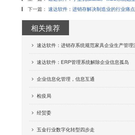
下一篇：
速达软件：进销存解决制造业的行业痛点
相关推荐
速达软件：进销存系统规范家具企业生产管理
速达软件：ERP管理系统解除企业信息孤岛
企业信息化管理，信息互通
检疫局
经贸委
五金行业数字化转型四步走