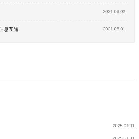
2021.08.02
信息互通
2021.08.01
2025.01.11
2025.01.11