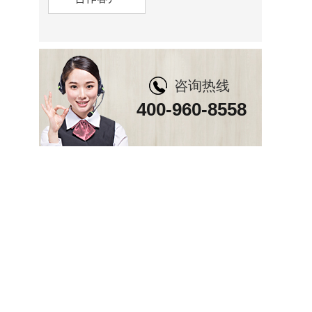
咨询热线
400-960-8558