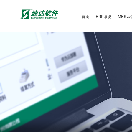
首页
ERP系统
MES系