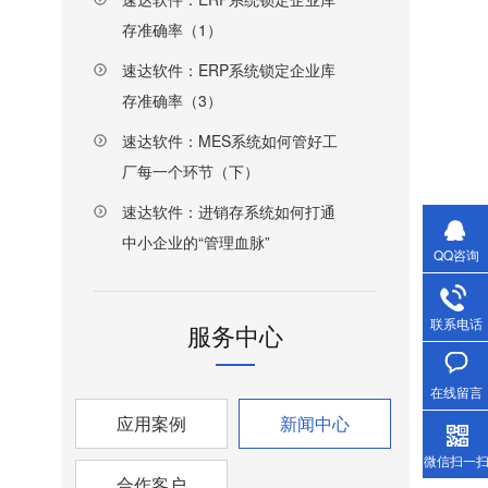
存准确率（1）
速达软件：ERP系统锁定企业库
存准确率（3）
速达软件：MES系统如何管好工
厂每一个环节（下）
速达软件：进销存系统如何打通
中小企业的“管理血脉”
QQ咨询
联系电话
服务中心
在线留言
应用案例
新闻中心
微信扫一
合作客户