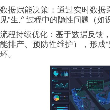
数据赋能决策：通过实时数据
见”生产过程中的隐性问题（如
流程持续优化：基于数据反馈
能排产、预防性维护），形成“
环。