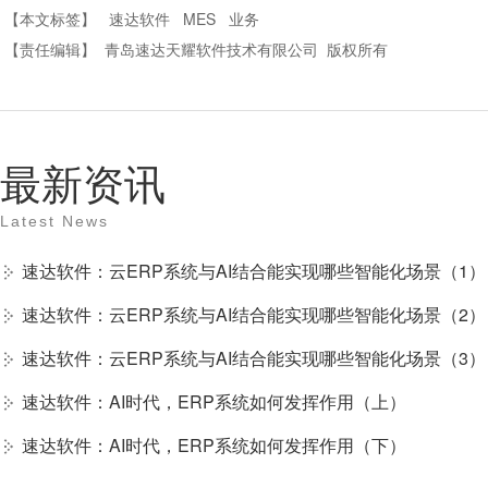
【本文标签】
速达软件
MES
业务
【责任编辑】
青岛速达天耀软件技术有限公司
版权所有
最新资讯
Latest News
速达软件：云ERP系统与AI结合能实现哪些智能化场景（1）
速达软件：云ERP系统与AI结合能实现哪些智能化场景（2）
速达软件：云ERP系统与AI结合能实现哪些智能化场景（3）
速达软件：AI时代，ERP系统如何发挥作用（上）
速达软件：AI时代，ERP系统如何发挥作用（下）