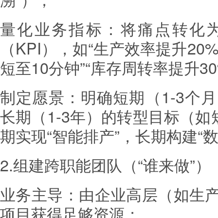
量化业务指标：将痛点转化
（KPI），如“生产效率提升20
短至10分钟”“库存周转率提升30
制定愿景：明确短期（1-3个月
长期（1-3年）的转型目标（如
期实现“智能排产”，长期构建“
2.组建跨职能团队（“谁来做”）
业务主导：由企业高层（如生
项目获得足够资源；