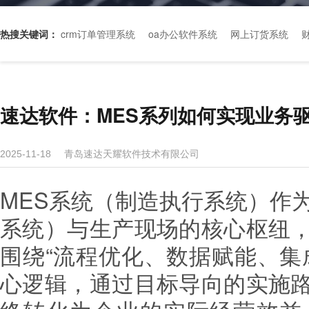
热搜关键词：
crm订单管理系统
oa办公软件系统
网上订货系统
速达软件：MES系列如何实现业务
青岛速达天耀软件技术有限公司
2025-11-18
MES系统（制造执行系统）作
系统
）与生产现场的核心枢纽
围绕“流程优化、数据赋能、集
心逻辑，通过目标导向的实施