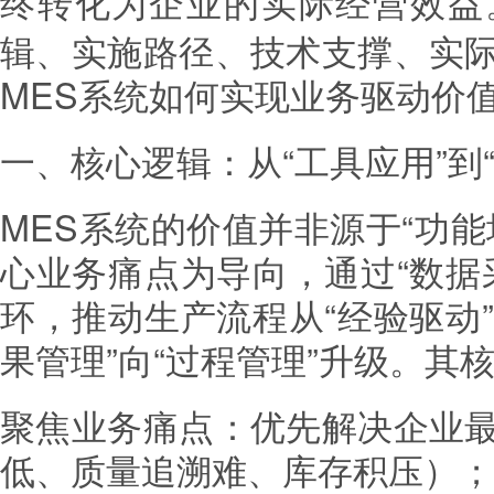
终转化为企业的实际经营效益
辑、实施路径、技术支撑、实
MES系统如何实现业务驱动价
一、核心逻辑：从“工具应用”到
MES系统的价值并非源于“功
心业务痛点为导向，通过“数据采
环，推动生产流程从“经验驱动”
果管理”向“过程管理”升级。其
聚焦业务痛点：优先解决企业
低、质量追溯难、库存积压）；