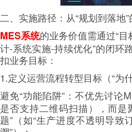
二、实施路径：从“规划到落地
的业务价值需通过“目
MES系统
计-系统实施-持续优化”的闭
扣业务目标：
1.定义运营流程转型目标（“为
避免“功能陷阱”：不优先讨论M
是否支持二维码扫描），而是
题”（如“生产进度不透明导致
溯”）；