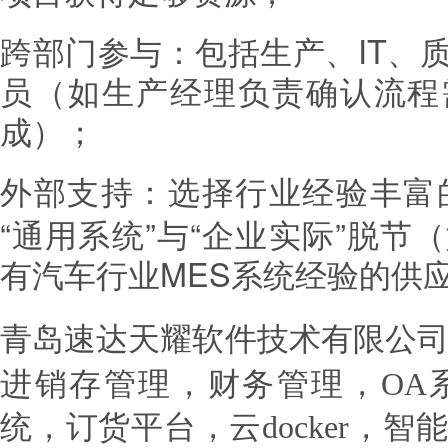
跨部门参与：包括生产、IT、
员（如生产经理负责确认流程
成）；
外部支持：选择行业经验丰富的
“通用系统”与“企业实际”脱
有汽车行业MES
经验的供
系统
青岛速达天耀软件技术有限公
进销存管理，财务管理，OA系
统，订货平台，云docker，智