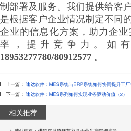
制部署及服务。我们提供给客
是根据客户企业情况制定不同
企业的信息化方案，助力企业
率，提升竞争力。如
18953277780/80912577
。
上一篇：
速达软件：MES系统与ERP系统如何协同提升工厂
下一篇：
速达软件：MES系列如何实现业务驱动价值（2）
相关推荐
速达软件：进销存系统规范家具企业生产管理流程