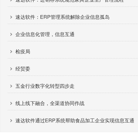
速达软件：ERP管理系统解除企业信息孤岛
企业信息化管理，信息互通
检疫局
经贸委
五金行业数字化转型四步走
线上线下融合，全渠道协同作战
速达软件通过ERP系统帮助食品加工企业实现信息互通