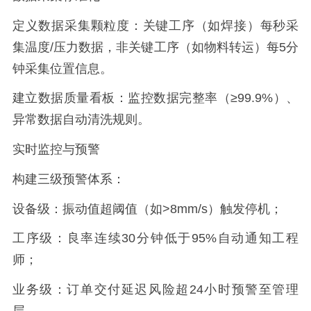
定义数据采集颗粒度：关键工序（如焊接）每秒采
集温度/压力数据，非关键工序（如物料转运）每5分
钟采集位置信息。
建立数据质量看板：监控数据完整率（≥99.9%）、
异常数据自动清洗规则。
实时监控与预警
构建三级预警体系：
设备级：振动值超阈值（如>8mm/s）触发停机；
工序级：良率连续30分钟低于95%自动通知工程
师；
业务级：订单交付延迟风险超24小时预警至管理
层。