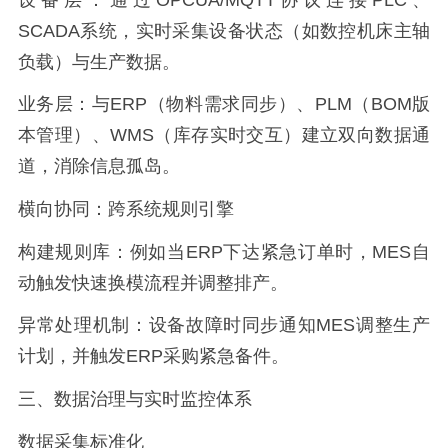
SCADA系统，实时采集设备状态（如数控机床主轴
负载）与生产数据。
业务层：与ERP（物料需求同步）、PLM（BOM版
本管理）、WMS（库存实时交互）建立双向数据通
道，消除信息孤岛。
横向协同：跨系统规则引擎
构建规则库：例如当ERP下达紧急订单时，MES自
动触发快速换模流程并调整排产。
异常处理机制：设备故障时同步通知MES调整生产
计划，并触发ERP采购紧急备件。
三、数据治理与实时监控体系
数据采集标准化