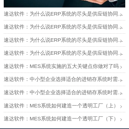
速达软件：为什么说ERP系统的尽头是供应链协同（1）
速达软件：为什么说ERP系统的尽头是供应链协同（2）
速达软件：为什么说ERP系统的尽头是供应链协同（3）
速达软件：为什么说ERP系统的尽头是供应链协同（4）
速达软件：MES系统实施的五大关键点你做对了吗
速达软件：中小型企业选择适合的进销存系统时需要考虑哪些因素（上）
速达软件：中小型企业选择适合的进销存系统时需要考虑哪些因素（下）
速达软件：MES系统如何建造一个透明工厂（上）
速达软件：MES系统如何建造一个透明工厂（下）