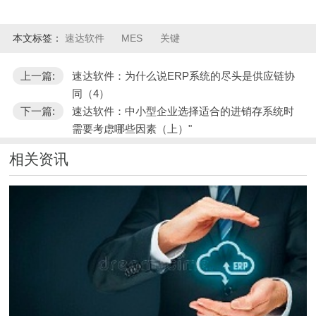
本文标签：
速达软件
MES
关键
上一篇:
速达软件：为什么说ERP系统的尽头是供应链协
同（4）
下一篇:
速达软件：中小型企业选择适合的进销存系统时
需要考虑哪些因素（上）"
相关资讯