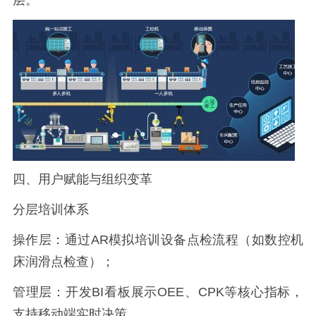
四、用户赋能与组织变革
分层培训体系
操作层：通过AR模拟培训设备点检流程（如数控机
床润滑点检查）；
管理层：开发BI看板展示OEE、CPK等核心指标，
支持移动端实时决策。