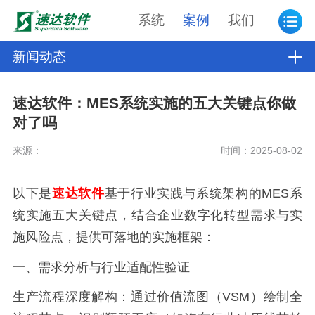
系统
案例
我们
新闻动态
速达软件：MES系统实施的五大关键点你做
对了吗
来源：
时间：2025-08-02
以下是
速达软件
基于行业实践与系统架构的MES系
统实施五大关键点，结合企业数字化转型需求与实
施风险点，提供可落地的实施框架：
一、需求分析与行业适配性验证
生产流程深度解构：通过价值流图（VSM）绘制全