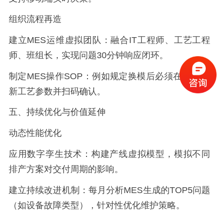
组织流程再造
建立MES运维虚拟团队：融合IT工程师、工艺工程
师、班组长，实现问题30分钟响应闭环。
制定MES操作SOP：例如规定换模后必须在MES更
新工艺参数并扫码确认。
五、持续优化与价值延伸
动态性能优化
应用数字孪生技术：构建产线虚拟模型，模拟不同
排产方案对交付周期的影响。
建立持续改进机制：每月分析MES生成的TOP5问题
（如设备故障类型），针对性优化维护策略。