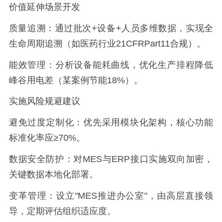
价值延伸场景开发
质量追溯：通过批次+设备+人员多维数据，实现全
生命周期追溯（如医药行业21CFRPart11合规）。
能效管理：分析设备能耗曲线，优化生产排程降低
峰谷用电差（某案例节能18%）。
实施风险规避建议
避免过度定制化：优先采用模块化架构，核心功能
标准化率应≥70%。
数据安全防护：对MES与ERP接口实施双向加密，
关键数据本地化部署。
变革管理：设立"MES推进办公室"，由高层直接领
导，定期评估组织适应度。