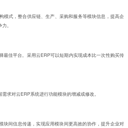
结构模式，整合供应链、生产、采购和服务等模块信息，提高企
争力。
择最佳平台。采用云ERP可以短期内实现成本比一次性购买传
据需求对云ERP系统进行功能模块的增减或修改。
模块间信息传递，实现应用模块间更高效的协作，提升企业对