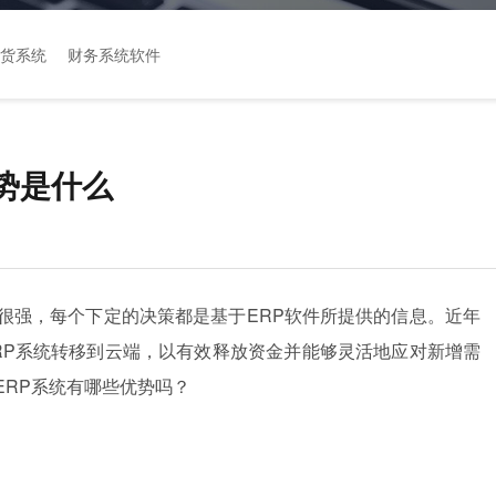
货系统
财务系统软件
势是什么
很强，每个下定的决策都是基于ERP软件所提供的信息。近年
RP系统转移到云端，以有效释放资金并能够灵活地应对新增需
ERP系统有哪些优势吗？