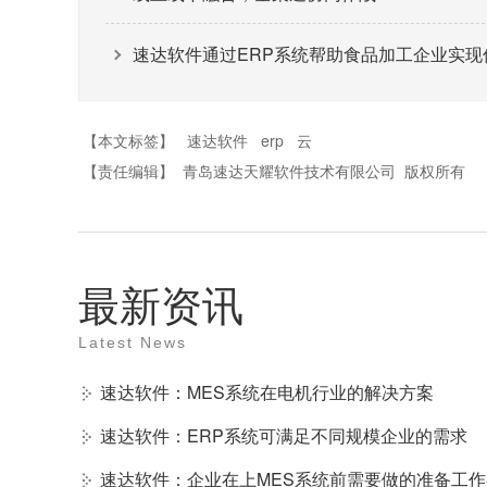
速达软件通过ERP系统帮助食品加工企业实现
【本文标签】
速达软件
erp
云
【责任编辑】
青岛速达天耀软件技术有限公司
版权所有
最新资讯
Latest News
速达软件：MES系统在电机行业的解决方案
速达软件：ERP系统可满足不同规模企业的需求
速达软件：企业在上MES系统前需要做的准备工