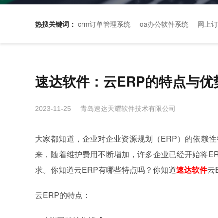
热搜关键词：
crm订单管理系统
oa办公软件系统
网上订
速达软件：云ERP的特点与优
青岛速达天耀软件技术有限公司
2023-11-25
大家都知道，企业对企业资源规划（ERP）的依赖性
来，随着维护费用不断增加，许多企业已经开始将E
求。你知道云ERP有哪些特点吗？你知道
速达软件
云
云ERP的特点：