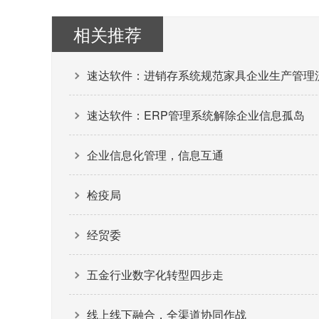
相关推荐
速达软件：进销存系统规范家具企业生产管理
速达软件：ERP管理系统解除企业信息孤岛
企业信息化管理，信息互通
检疫局
经贸委
五金行业数字化转型四步走
线上线下融合，全渠道协同作战