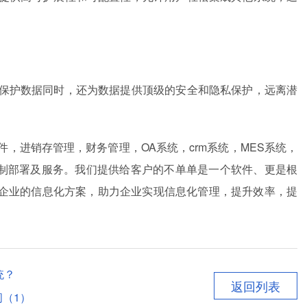
和保护数据同时，还为数据提供顶级的安全和隐私保护，远离潜
，进销存管理，财务管理，OA系统，crm系统，MES系统，
统定制部署及服务。我们提供给客户的不单单是一个软件、更是根
企业的信息化方案，助力企业实现信息化管理，提升效率，提
统？
返回列表
问（1）