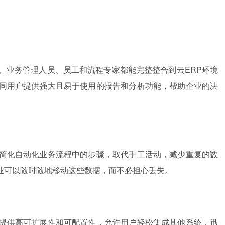
、业务管理人员、员工和流程专家都能完整整合到云ERP环境
不同用户提供强大且易于使用的报告和分析功能，帮助企业的决
，简化自动化业务流程中的步骤，取代手工活动，减少重复的数
业可以随时随地移动这些数据，而不必担心丢失。
算提供高可扩展性和可配置性，允许用户轻松集成其他系统，迅