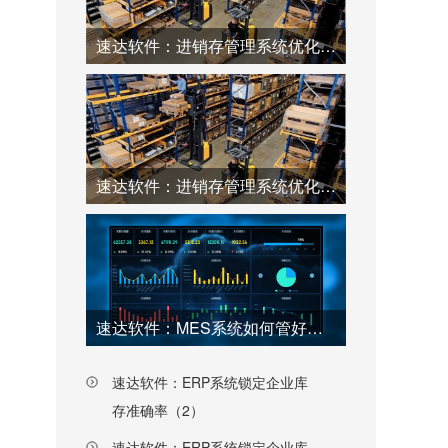
速达软件：进销存管理系统优化仓库工厂效率（2）
速达软件：进销存管理系统优化仓库工厂效率（1）
速达软件：MES系统如何管好工厂每一个环节（上）
速达软件：ERP系统锁定企业库
存准确率（2）
速达软件：ERP系统锁定企业库