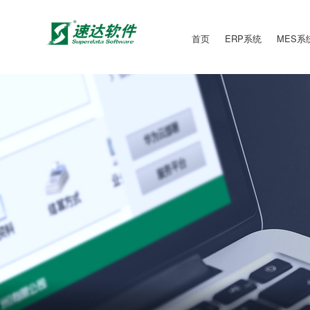
首页
ERP系统
MES系