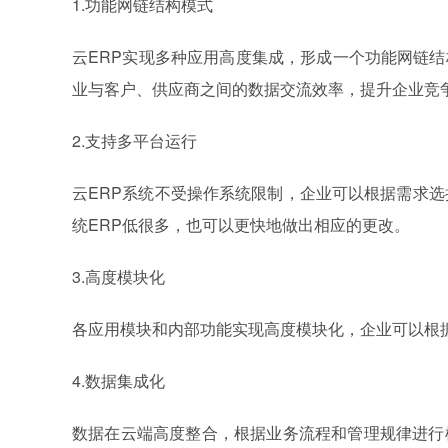
1.功能网链结构模式
云ERP实现多种应用高度集成，形成一个功能网链
业与客户、供应商之间的数据交流效率，提升企业竞
2.支持多平台运行
云ERP系统不受操作系统限制，企业可以根据需求选
统ERP低很多，也可以更快地做出相应的更改。
3.高度模块化
各应用模块和内部功能实现高度模块化，企业可以根
4.数据集成化
数据在云端高度整合，根据业务流程和管理规律进行