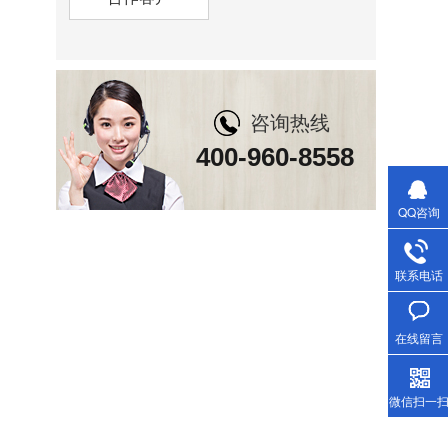
咨询热线
400-960-8558
QQ咨询
联系电话
在线留言
微信扫一