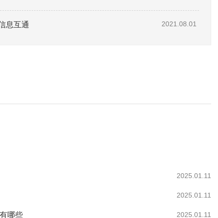
信息互通
2021.08.01
2025.01.11
2025.01.11
作有哪些
2025.01.11