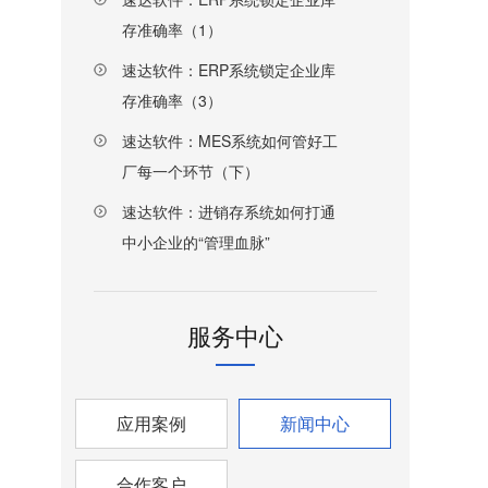
存准确率（1）
速达软件：ERP系统锁定企业库
存准确率（3）
速达软件：MES系统如何管好工
厂每一个环节（下）
速达软件：进销存系统如何打通
中小企业的“管理血脉”
服务中心
应用案例
新闻中心
合作客户