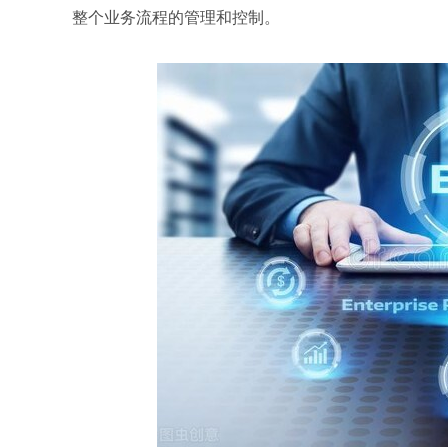
整个业务流程的管理和控制。