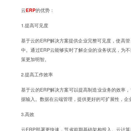
云
ERP
的优势：
1.提高可见度
基于云的ERP解决方案提供企业完整可见度，使高管
中。通过ERP云能够实时了解企业的业务状况，为
策更加明智。
2.提高工作效率
基于云的ERP解决方案可以提高制造业业务的效率
据输入。数据在云端管理，提供更好的可扩展性，企
3.高效
云ERP部署更快速，节省前期基础架构投入。云计