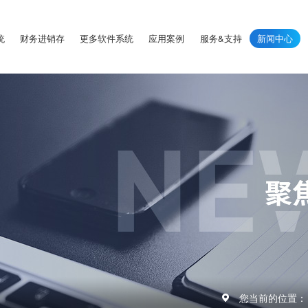
统
财务进销存
更多软件系统
应用案例
服务&支持
新闻中心
您当前的位置：