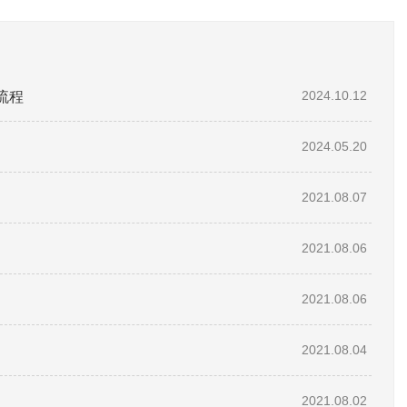
流程
2024.10.12
2024.05.20
2021.08.07
2021.08.06
2021.08.06
2021.08.04
2021.08.02