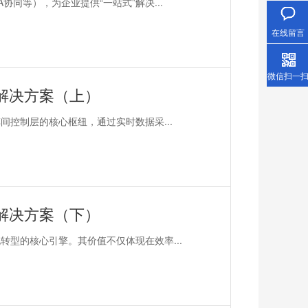
同等），为企业提供“一站式”解决...
在线留言
微信扫一
解决方案（上）
间控制层的核心枢纽，通过实时数据采...
解决方案（下）
转型的核心引擎。其价值不仅体现在效率...