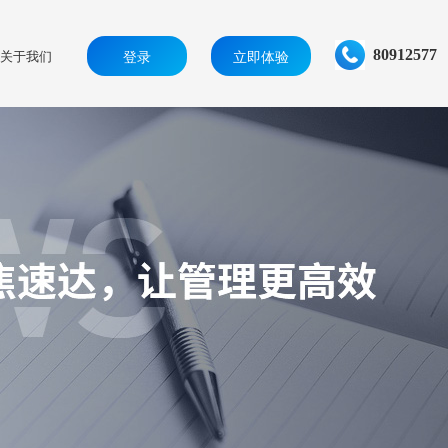
80912577
关于我们
登录
立即体验