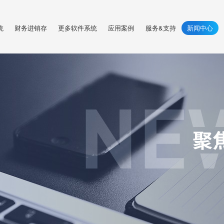
统
财务进销存
更多软件系统
应用案例
服务&支持
新闻中心