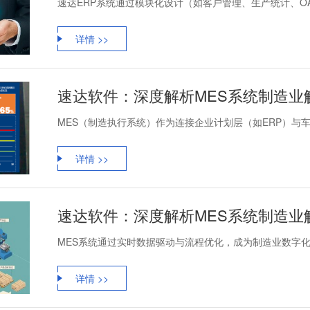
速达ERP系统通过模块化设计（如客户管理、生产统计、OA协
详情 >>
速达软件：深度解析MES系统制造业
MES（制造执行系统）作为连接企业计划层（如ERP）与车
详情 >>
速达软件：深度解析MES系统制造业
MES系统通过实时数据驱动与流程优化，成为制造业数字化
详情 >>