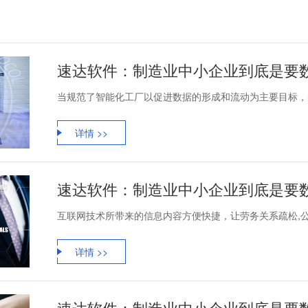
速达软件：制造业中小企业到底是要
当规范了智能化工厂以促进数据的形成和流动为主要目标，并
详情 >>
速达软件：制造业中小企业到底是要
互联网技术所带来的信息内容方便快捷，让劳务关系疏松,公司
详情 >>
速达软件：制造业中小企业到底是要