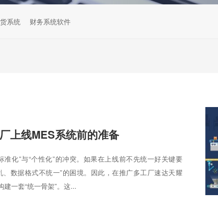
货系统
财务系统软件
厂上线MES系统前的准备
标准化”与“个性化”的冲突。如果在上线前不先统一好关键要
乱、数据格式不统一”的困境。因此，在推广多工厂速达天耀
一套“统一骨架”。这...