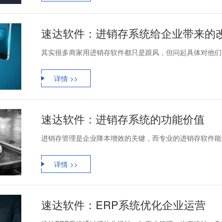
速达软件：进销存系统给企业带来的
其实很多商家用进销存软件都只是跟风，但问起具体对他们有
详情 >>
速达软件：进销存系统的功能价值
进销存管理是企业降本增效的关键，而专业的进销存软件能够
详情 >>
速达软件：ERP系统优化企业运营