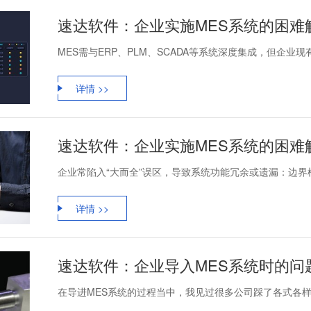
速达软件：企业实施MES系统的困难
MES需与ERP、PLM、SCADA等系统深度集成，但企业现
详情 >>
速达软件：企业实施MES系统的困难
企业常陷入“大而全”误区，导致系统功能冗余或遗漏：边界模糊
详情 >>
速达软件：企业导入MES系统时的问
在导进MES系统的过程当中，我见过很多公司踩了各式各样的