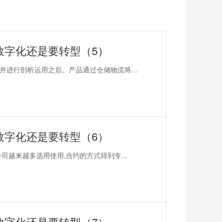
数字化还是要转型（5）
进行剖析运用之后。产品通过仓储物流将...
数字化还是要转型（6）
越来越多选用使用,合约的方式得到专...
数字化还是要转型（7）