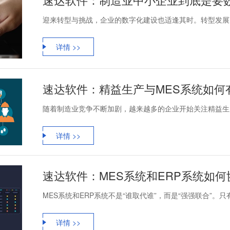
迎来转型与挑战，企业的数字化建设也适逢其时。转型发展离
详情 >>
速达软件：精益生产与MES系统如何
随着制造业竞争不断加剧，越来越多的企业开始关注精益生产
详情 >>
速达软件：MES系统和ERP系统如
MES系统和ERP系统不是“谁取代谁”，而是“强强联合”。只
详情 >>