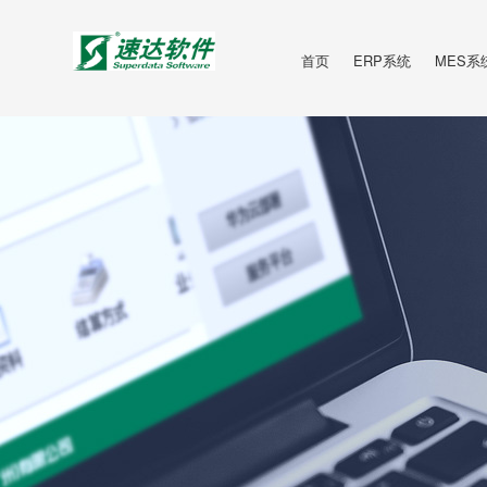
首页
ERP系统
MES系