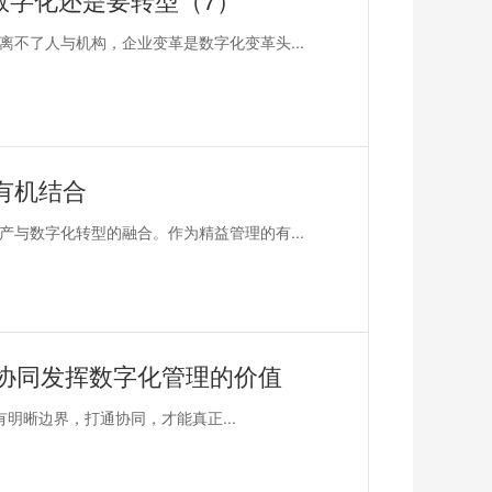
不了人与机构，企业变革是数字化变革头...
有机结合
与数字化转型的融合。作为精益管理的有...
何协同发挥数字化管理的价值
有明晰边界，打通协同，才能真正...