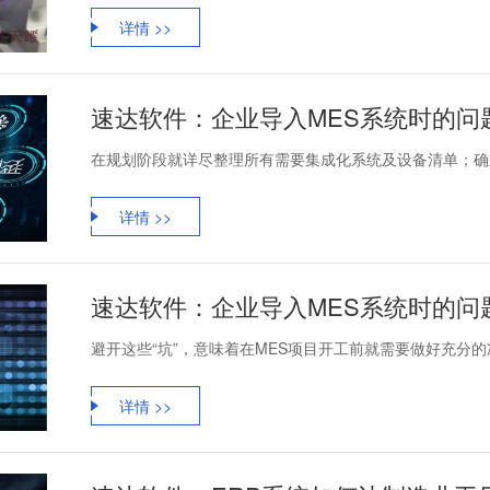
详情 >>
速达软件：企业导入MES系统时的问
在规划阶段就详尽整理所有需要集成化系统及设备清单；确立
详情 >>
速达软件：企业导入MES系统时的问
避开这些“坑”，意味着在MES项目开工前就需要做好充分的
详情 >>